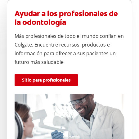
Ayudar a los profesionales de
la odontología
Más profesionales de todo el mundo confían en
Colgate. Encuentre recursos, productos e
información para ofrecer a sus pacientes un
futuro más saludable
Sitio para profesionales