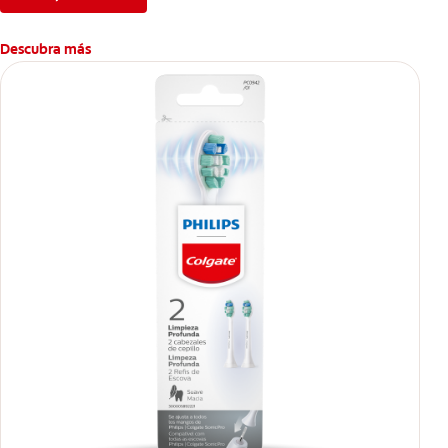
Descubra más