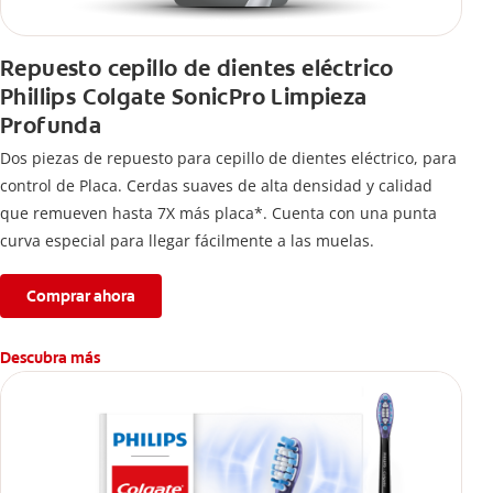
Repuesto cepillo de dientes eléctrico
Phillips Colgate SonicPro Limpieza
Profunda
Dos piezas de repuesto para cepillo de dientes eléctrico, para
control de Placa. Cerdas suaves de alta densidad y calidad
que remueven hasta 7X más placa*. Cuenta con una punta
curva especial para llegar fácilmente a las muelas.
Comprar ahora
Descubra más