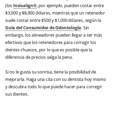
(los
Invisalign®
, por ejemplo, pueden costar entre
$3,000 y $8,000 dólares, mientras que un retenedor
suele costar entre $500 y $1,000 dólares, según la
Guía del Consumidor de Odontología
. Sin
embargo, los alineadores pueden llegar a ser más
efectivos que los retenedores para corregir los
dientes chuecos, por lo que es posible que la
diferencia de precios valga la pena.
Si no le gusta su sonrisa, tiene la posibilidad de
mejorarla. Haga una cita con su dentista hoy mismo
y descubra todo lo que puede hacer para corregir
sus dientes.