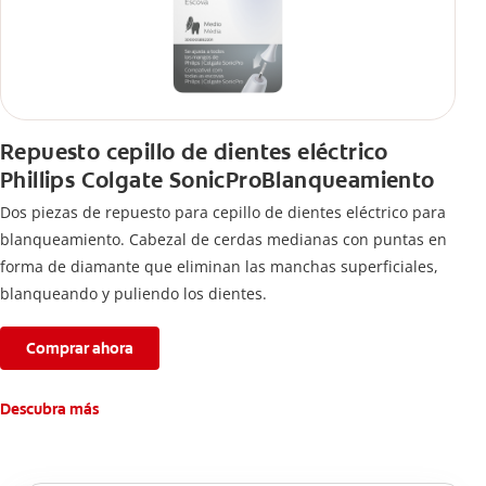
Repuesto cepillo de dientes eléctrico
Phillips Colgate SonicProBlanqueamiento
Dos piezas de repuesto para cepillo de dientes eléctrico para
blanqueamiento. Cabezal de cerdas medianas con puntas en
forma de diamante que eliminan las manchas superficiales,
blanqueando y puliendo los dientes.
Comprar ahora
Descubra más