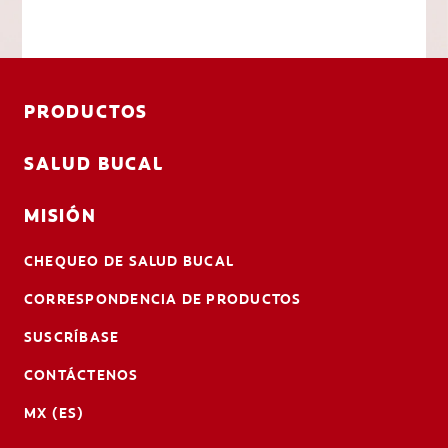
PRODUCTOS
SALUD BUCAL
MISIÓN
CHEQUEO DE SALUD BUCAL
CORRESPONDENCIA DE PRODUCTOS
SUSCRÍBASE
CONTÁCTENOS
MX (ES)