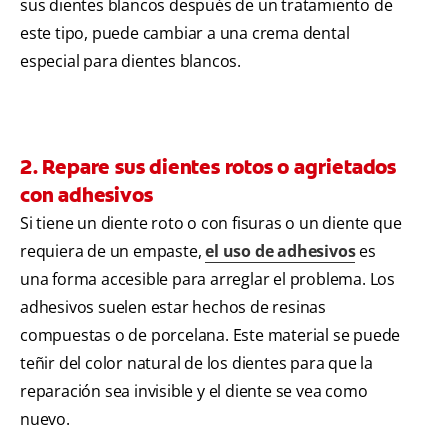
sus dientes blancos después de un tratamiento de
este tipo, puede cambiar a una crema dental
especial para dientes blancos.
2. Repare sus dientes rotos o agrietados
con adhesivos
Si tiene un diente roto o con fisuras o un diente que
requiera de un empaste,
el uso de adhesivos
es
una forma accesible para arreglar el problema. Los
adhesivos suelen estar hechos de resinas
compuestas o de porcelana. Este material se puede
teñir del color natural de los dientes para que la
reparación sea invisible y el diente se vea como
nuevo.