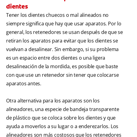
dientes
Tener los dientes chuecos o mal alineados no
siempre significa que hay que usar aparatos. Por lo
general, los retenedores se usan después de que se
retiran los aparatos para evitar que los dientes se
vuelvan a desalinear. Sin embargo, si su problema
es un espacio entre dos dientes o una ligera
desalineación de la mordida, es posible que baste
con que use un retenedor sin tener que colocarse
aparatos antes.
Otra alternativa para los aparatos son los
alineadores, una especie de bandeja transparente
de plástico que se coloca sobre los dientes y que
ayuda a moverlos a su lugar o a enderezarlos. Los
alineadores son más costosos que los retenedores