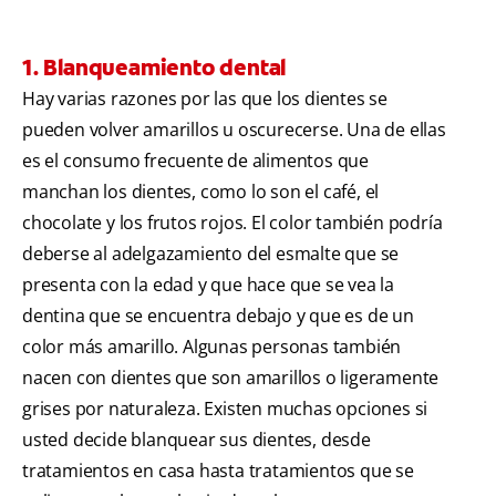
1. Blanqueamiento dental
Hay varias razones por las que los dientes se
pueden volver amarillos u oscurecerse. Una de ellas
es el consumo frecuente de alimentos que
manchan los dientes, como lo son el café, el
chocolate y los frutos rojos. El color también podría
deberse al adelgazamiento del esmalte que se
presenta con la edad y que hace que se vea la
dentina que se encuentra debajo y que es de un
color más amarillo. Algunas personas también
nacen con dientes que son amarillos o ligeramente
grises por naturaleza. Existen muchas opciones si
usted decide blanquear sus dientes, desde
tratamientos en casa hasta tratamientos que se