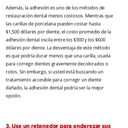
Además, la adhesión es uno de los métodos de
restauración dental menos costosos. Mientras que
las carillas de porcelana pueden costar hasta
$1,500 dólares por diente, el costo promedio de la
adhesión dental oscila entre los $300 y los $600
dólares por diente. La desventaja de este método
es que podría durar menos que una carilla, usada
para corregir dientes gravemente decolorados o
rotos. Sin embargo, si usted está buscando un
tratamiento accesible para corregir un diente
dañado, la adhesión dental podría ser la mejor
opción.
3. Use un retenedor para enderezar sus