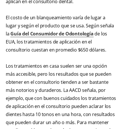
aplican en el consultorio dental.
El costo de un blanqueamiento varía de lugar a
lugar y según el producto que se usa. Según señala
la
Guía del Consumidor de Odontología
de los
EUA, los tratamientos de aplicación en el
consultorio cuestan en promedio $650 dólares.
Los tratamientos en casa suelen ser una opción
más accesible, pero los resultados que se pueden
obtener en el consultorio tienden a ser bastante
más notorios y duraderos. La AACD señala, por
ejemplo, que con buenos cuidados los tratamientos
de aplicación en el consultorio pueden aclarar los
dientes hasta 10 tonos en una hora, con resultados
que pueden durar un año o más. Para mantener