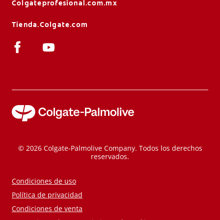
Colgateprofesional.com.mx
Tienda.Colgate.com
© 2026 Colgate-Palmolive Company. Todos los derechos
reservados.
Condiciones de uso
Política de privacidad
Condiciones de venta