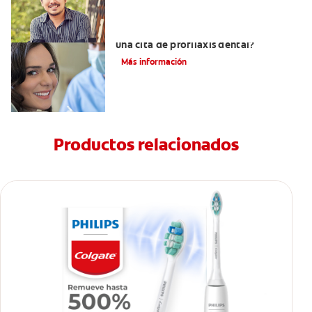
¿Qué se hace en el consultorio durante
una cita de profilaxis dental?
Más información
Productos relacionados