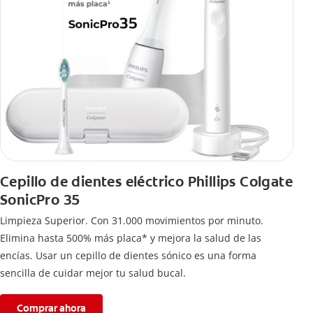
Cepillo de dientes eléctrico Phillips Colgate
SonicPro 35
Limpieza Superior. Con 31.000 movimientos por minuto.
Elimina hasta 500% más placa* y mejora la salud de las
encías. Usar un cepillo de dientes sónico es una forma
sencilla de cuidar mejor tu salud bucal.
Comprar ahora