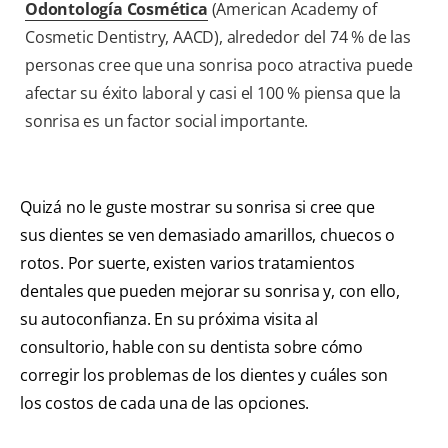
Odontología Cosmética
(American Academy of
Cosmetic Dentistry, AACD), alrededor del 74 % de las
personas cree que una sonrisa poco atractiva puede
afectar su éxito laboral y casi el 100 % piensa que la
sonrisa es un factor social importante.
Quizá no le guste mostrar su sonrisa si cree que
sus dientes se ven demasiado amarillos, chuecos o
rotos. Por suerte, existen varios tratamientos
dentales que pueden mejorar su sonrisa y, con ello,
su autoconfianza. En su próxima visita al
consultorio, hable con su dentista sobre cómo
corregir los problemas de los dientes y cuáles son
los costos de cada una de las opciones.