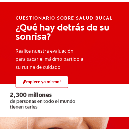
CUESTIONARIO SOBRE SALUD BUCAL
¿Qué hay detrás de su
sonrisa?
Realice nuestra evaluación
para sacar el máximo partido a
su rutina de cuidado
¡Empiece ya mismo!