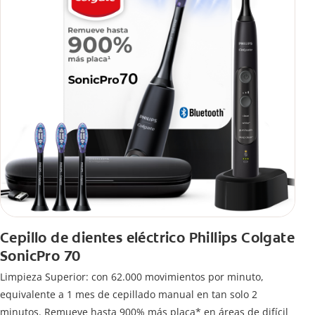
Cepillo de dientes eléctrico Phillips Colgate
SonicPro 70
Limpieza Superior: con 62.000 movimientos por minuto,
equivalente a 1 mes de cepillado manual en tan solo 2
minutos. Remueve hasta 900% más placa* en áreas de difícil