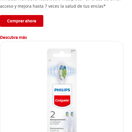
acceso y mejora hasta 7 veces la salud de tus encías*
Comprar ahora
Descubra más