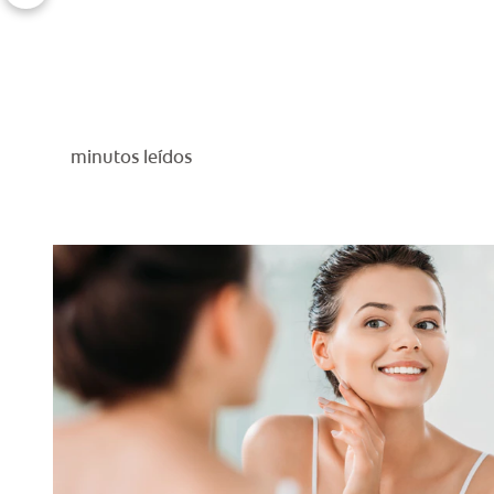
minutos leídos