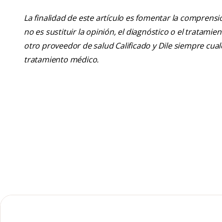
La finalidad de este artículo es fomentar la comprens
no es sustituir la opinión, el diagnóstico o el tratamie
otro proveedor de salud Calificado y Dile siempre cu
tratamiento médico.