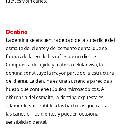
fuertes y sin caries.
Dentina
La dentina se encuentra debajo de la superficie del
esmalte del diente y del cemento dental que se
forma a lo largo de las raíces de un diente.
Compuesta de tejido y materia celular viva, la
dentina constituye la mayor parte de la estructura
del diente. La dentina es una sustancia parecida al
hueso que contiene túbulos microscópicos. A
diferencia del esmalte, la dentina expuesta es
altamente susceptible a las bacterias que causan
las caries en los dientes y pueden ocasionar
sensibilidad dental.