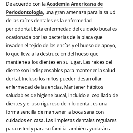
De acuerdo con la
Academia Americana de
Periodontología
, una gran amenaza para la salud
de las raíces dentales es la enfermedad
periodontal. Esta enfermedad del cuidado bucal es
ocasionada por las bacterias de la placa que
invaden el tejido de las encías y el hueso de apoyo,
lo que lleva a la destrucción del hueso que
mantiene a los dientes en su lugar. Las raíces del
diente son indispensables para mantener la salud
dental. Incluso los niños pueden desarrollar
enfermedad de las encías. Mantener hábitos
saludables de higiene bucal, incluido el cepillado de
dientes y el uso riguroso de hilo dental, es una
forma sencilla de mantener la boca sana con
cuidados en casa. Las limpiezas dentales regulares
para usted y para su familia también ayudarán a