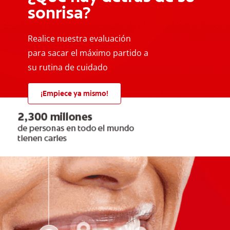
sonrisa?
Realice nuestra evaluación
para sacar el máximo partido a
su rutina de cuidado
¡Empiece ya mismo!