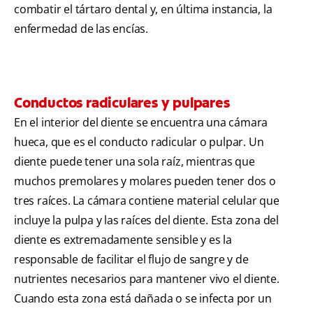
combatir el tártaro dental y, en última instancia, la
enfermedad de las encías.
Conductos radiculares y pulpares
En el interior del diente se encuentra una cámara
hueca, que es el conducto radicular o pulpar. Un
diente puede tener una sola raíz, mientras que
muchos premolares y molares pueden tener dos o
tres raíces. La cámara contiene material celular que
incluye la pulpa y las raíces del diente. Esta zona del
diente es extremadamente sensible y es la
responsable de facilitar el flujo de sangre y de
nutrientes necesarios para mantener vivo el diente.
Cuando esta zona está dañada o se infecta por un