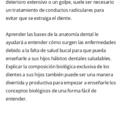
deterioro extensivo o un golpe, suele ser necesario
un tratamiento de conductos radiculares para
evitar que se extraiga el diente.
Aprender las bases de la anatomía dental le
ayudará a entender cómo surgen las enfermedades
debido a la falta de salud bucal para que pueda
enseñarle a sus hijos hábitos dentales saludables.
Explicar la composición biológica exclusiva de los
dientes a sus hijos también puede ser una manera
divertida y productiva para empezar a enseñarle los
conceptos biológicos de una forma fácil de
entender.