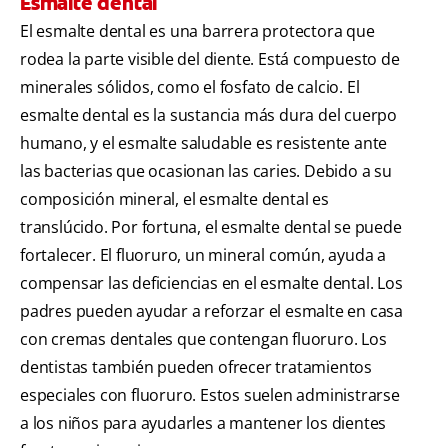
Esmalte dental
El esmalte dental es una barrera protectora que
rodea la parte visible del diente. Está compuesto de
minerales sólidos, como el fosfato de calcio. El
esmalte dental es la sustancia más dura del cuerpo
humano, y el esmalte saludable es resistente ante
las bacterias que ocasionan las caries. Debido a su
composición mineral, el esmalte dental es
translúcido. Por fortuna, el esmalte dental se puede
fortalecer. El fluoruro, un mineral común, ayuda a
compensar las deficiencias en el esmalte dental. Los
padres pueden ayudar a reforzar el esmalte en casa
con cremas dentales que contengan fluoruro. Los
dentistas también pueden ofrecer tratamientos
especiales con fluoruro. Estos suelen administrarse
a los niños para ayudarles a mantener los dientes