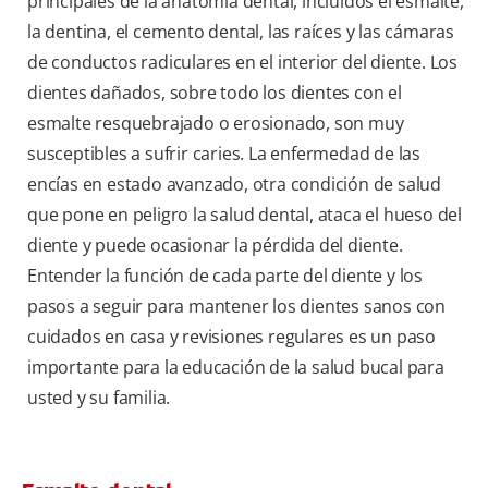
principales de la anatomía dental, incluidos el esmalte,
la dentina, el cemento dental, las raíces y las cámaras
de conductos radiculares en el interior del diente. Los
dientes dañados, sobre todo los dientes con el
esmalte resquebrajado o erosionado, son muy
susceptibles a sufrir caries. La enfermedad de las
encías en estado avanzado, otra condición de salud
que pone en peligro la salud dental, ataca el hueso del
diente y puede ocasionar la pérdida del diente.
Entender la función de cada parte del diente y los
pasos a seguir para mantener los dientes sanos con
cuidados en casa y revisiones regulares es un paso
importante para la educación de la salud bucal para
usted y su familia.