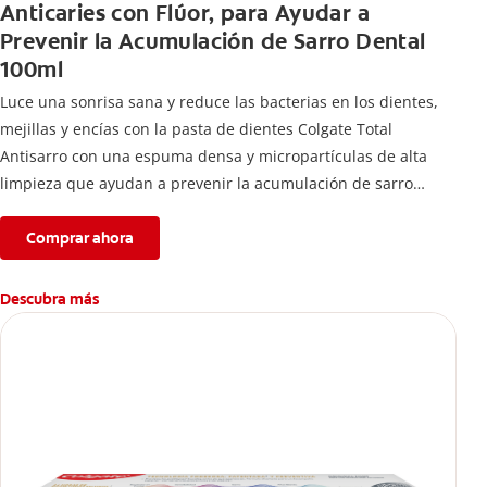
Anticaries con Flúor, para Ayudar a
Prevenir la Acumulación de Sarro Dental
100ml
Luce una sonrisa sana y reduce las bacterias en los dientes,
mejillas y encías con la pasta de dientes Colgate Total
Antisarro con una espuma densa y micropartículas de alta
limpieza que ayudan a prevenir la acumulación de sarro
dental.
Comprar ahora
Descubra más