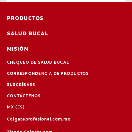
PRODUCTOS
SALUD BUCAL
MISIÓN
CHEQUEO DE SALUD BUCAL
CORRESPONDENCIA DE PRODUCTOS
SUSCRÍBASE
CONTÁCTENOS
MX (ES)
Colgateprofesional.com.mx
Tienda.Colgate.com