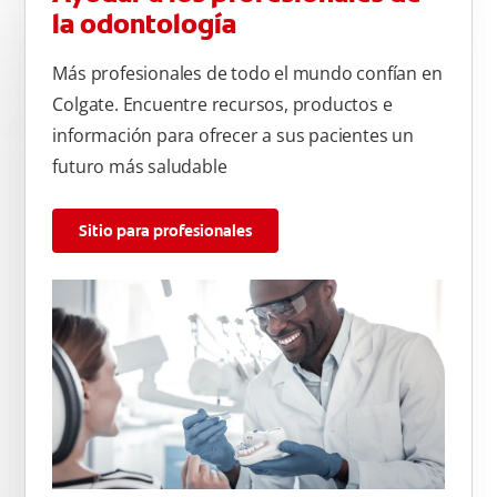
la odontología
Más profesionales de todo el mundo confían en
Colgate. Encuentre recursos, productos e
información para ofrecer a sus pacientes un
futuro más saludable
Sitio para profesionales