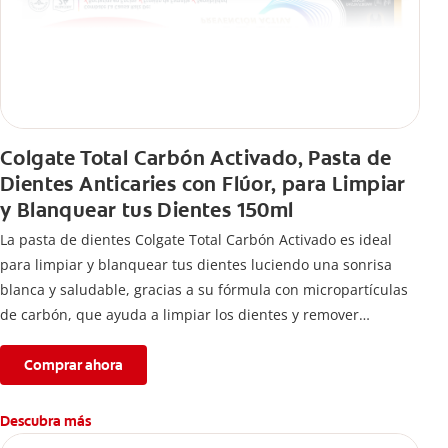
Colgate Total Carbón Activado, Pasta de
Dientes Anticaries con Flúor, para Limpiar
y Blanquear tus Dientes 150ml
La pasta de dientes Colgate Total Carbón Activado es ideal
para limpiar y blanquear tus dientes luciendo una sonrisa
blanca y saludable, gracias a su fórmula con micropartículas
de carbón, que ayuda a limpiar los dientes y remover
manchas superficiales.
Comprar ahora
Descubra más