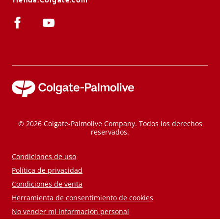
© 2026 Colgate-Palmolive Company. Todos los derechos
reservados.
Condiciones de uso
Política de privacidad
Condiciones de venta
Herramienta de consentimiento de cookies
No vender mi información personal