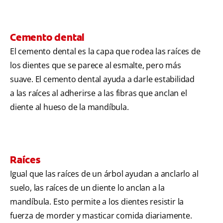
Cemento dental
El cemento dental es la capa que rodea las raíces de
los dientes que se parece al esmalte, pero más
suave. El cemento dental ayuda a darle estabilidad
a las raíces al adherirse a las fibras que anclan el
diente al hueso de la mandíbula.
Raíces
Igual que las raíces de un árbol ayudan a anclarlo al
suelo, las raíces de un diente lo anclan a la
mandíbula. Esto permite a los dientes resistir la
fuerza de morder y masticar comida diariamente.