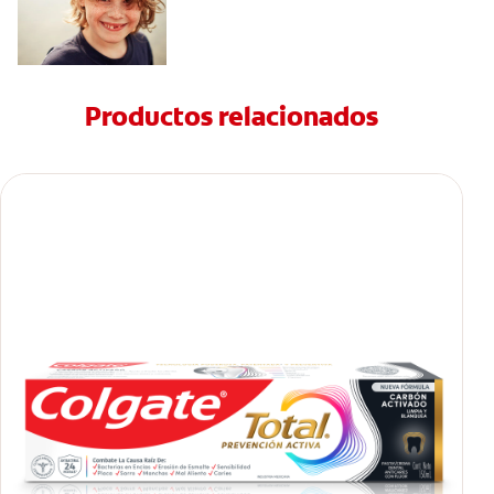
Productos relacionados