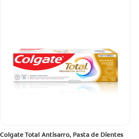
Colgate Total Antisarro, Pasta de Dientes