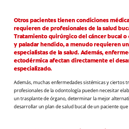
Otros pacientes tienen condiciones médica
requieren de profesionales de la salud buc
Tratamiento quirúrgico del cáncer bucal o 
y paladar hendido, a menudo requieren un
especialistas de la salud. Además, enferm
ectodérmica afectan directamente el desar
especializado.
Además, muchas enfermedades sistémicas y ciertos tr
profesionales de la odontología pueden necesitar elab
un trasplante de órgano, determinar la mejor alternat
desarrollar un plan de salud bucal de un paciente que