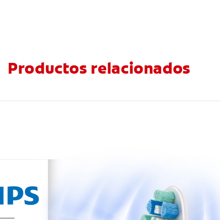
Productos relacionados