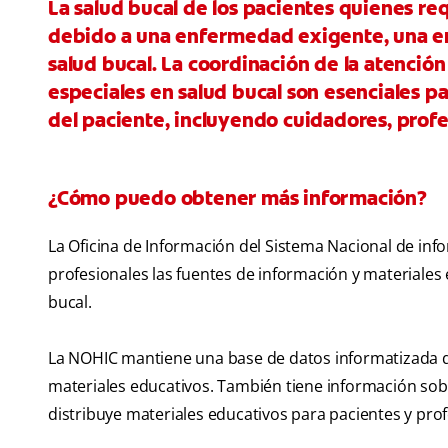
La salud bucal de los pacientes quienes r
debido a una enfermedad exigente, una en
salud bucal. La coordinación de la atenció
especiales en salud bucal son esenciales 
del paciente, incluyendo cuidadores, profe
¿Cómo puedo obtener más información?
La Oficina de Información del Sistema Nacional de info
profesionales las fuentes de información y materiales
bucal.
La NOHIC mantiene una base de datos informatizada qu
materiales educativos. También tiene información sob
distribuye materiales educativos para pacientes y prof