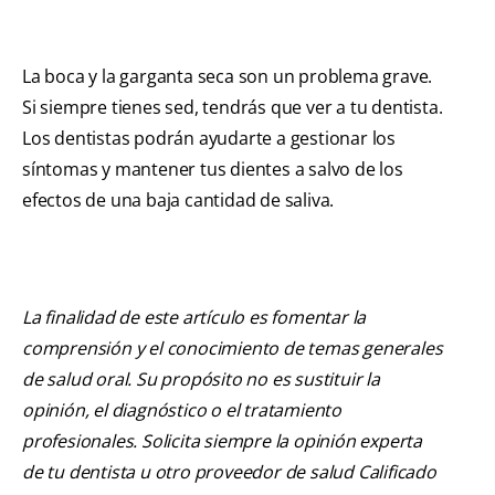
La boca y la garganta seca son un problema grave.
Si siempre tienes sed, tendrás que ver a tu dentista.
Los dentistas podrán ayudarte a gestionar los
síntomas y mantener tus dientes a salvo de los
efectos de una baja cantidad de saliva.
La finalidad de este artículo es fomentar la
comprensión y el conocimiento de temas generales
de salud oral. Su propósito no es sustituir la
opinión, el diagnóstico o el tratamiento
profesionales. Solicita siempre la opinión experta
de tu dentista u otro proveedor de salud Calificado