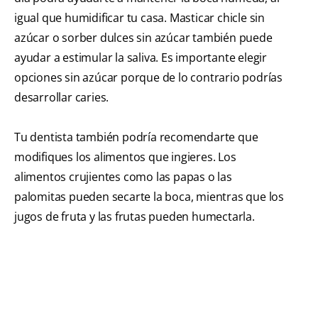
igual que humidificar tu casa. Masticar chicle sin
azúcar o sorber dulces sin azúcar también puede
ayudar a estimular la saliva. Es importante elegir
opciones sin azúcar porque de lo contrario podrías
desarrollar
caries.
Tu dentista también podría recomendarte que
modifiques los alimentos que ingieres. Los
alimentos crujientes como las papas o las
palomitas pueden secarte la boca, mientras que los
jugos de fruta y las frutas pueden humectarla.