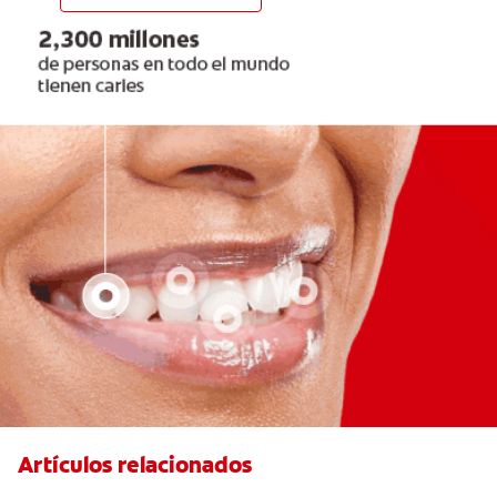
Artículos relacionados