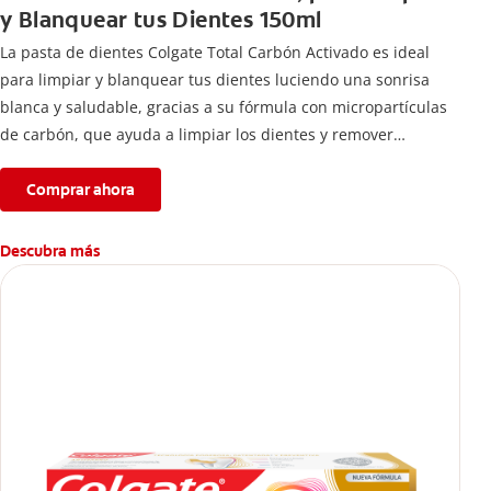
y Blanquear tus Dientes 150ml
La pasta de dientes Colgate Total Carbón Activado es ideal
para limpiar y blanquear tus dientes luciendo una sonrisa
blanca y saludable, gracias a su fórmula con micropartículas
de carbón, que ayuda a limpiar los dientes y remover
manchas superficiales.
Comprar ahora
Descubra más