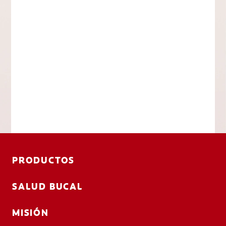
PRODUCTOS
SALUD BUCAL
MISIÓN