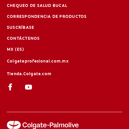
CHEQUEO DE SALUD BUCAL
CORRESPONDENCIA DE PRODUCTOS
SUSCRÍBASE
CONTÁCTENOS
MX (ES)
Colgateprofesional.com.mx
Tienda.Colgate.com