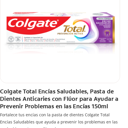
Colgate Total Encías Saludables, Pasta de
Dientes Anticaries con Flúor para Ayudar a
Prevenir Problemas en las Encías 150ml
Fortalece tus encías con la pasta de dientes Colgate Total
Encías Saludables que ayuda a prevenir los problemas en las