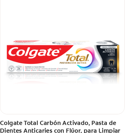
Colgate Total Carbón Activado, Pasta de
Dientes Anticaries con Flúor, para Limpiar