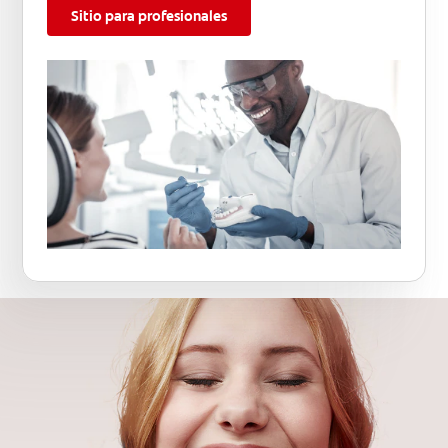
Sitio para profesionales