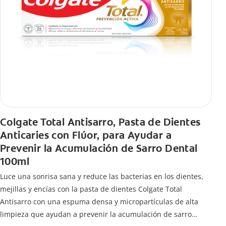
Colgate Total Antisarro, Pasta de Dientes
Anticaries con Flúor, para Ayudar a
Prevenir la Acumulación de Sarro Dental
100ml
Luce una sonrisa sana y reduce las bacterias en los dientes,
mejillas y encías con la pasta de dientes Colgate Total
Antisarro con una espuma densa y micropartículas de alta
limpieza que ayudan a prevenir la acumulación de sarro