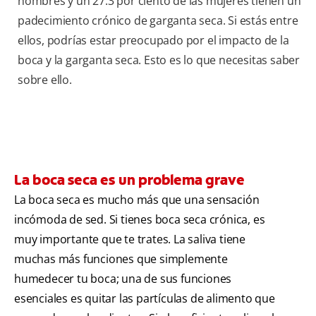
hombres y un 27.3 por ciento de las mujeres tienen un
padecimiento crónico de garganta seca. Si estás entre
ellos, podrías estar preocupado por el impacto de la
boca y la garganta seca. Esto es lo que necesitas saber
sobre ello.
La boca seca es un problema grave
La boca seca es mucho más que una sensación
incómoda de sed. Si tienes boca seca crónica, es
muy importante que te trates. La saliva tiene
muchas más funciones que simplemente
humedecer tu boca; una de sus funciones
esenciales es quitar las partículas de alimento que