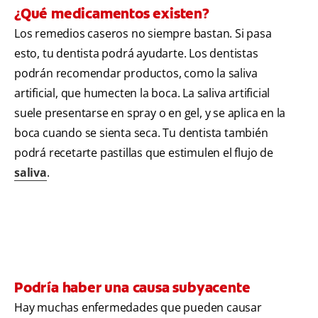
¿Qué medicamentos existen?
Los remedios caseros no siempre bastan. Si pasa
esto, tu dentista podrá ayudarte. Los dentistas
podrán recomendar productos, como la saliva
artificial, que humecten la boca. La saliva artificial
suele presentarse en spray o en gel, y se aplica en la
boca cuando se sienta seca. Tu dentista también
podrá recetarte pastillas que estimulen el flujo de
saliva
.
Podría haber una causa subyacente
Hay muchas enfermedades que pueden causar