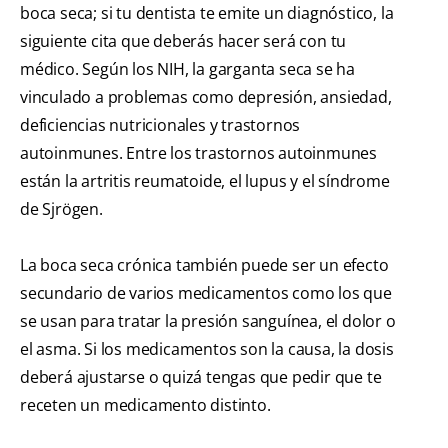
boca seca; si tu dentista te emite un diagnóstico, la
siguiente cita que deberás hacer será con tu
médico. Según los
NIH,
la garganta seca se ha
vinculado a problemas como depresión, ansiedad,
deficiencias nutricionales y trastornos
autoinmunes. Entre los trastornos autoinmunes
están la artritis reumatoide, el lupus y el síndrome
de Sjrögen.
La boca seca crónica también puede ser un efecto
secundario de varios medicamentos como los que
se usan para tratar la presión sanguínea, el dolor o
el asma. Si los medicamentos son la causa, la dosis
deberá ajustarse o quizá tengas que pedir que te
receten un medicamento distinto.