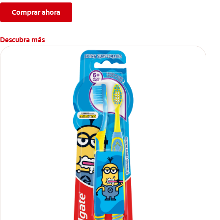
Comprar ahora
Descubra más