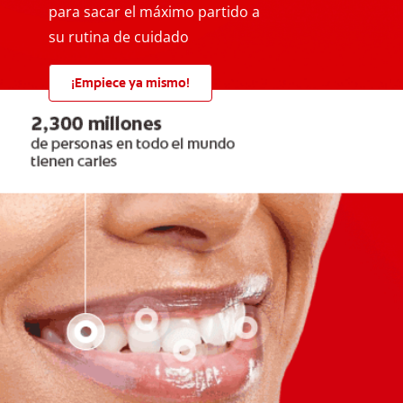
para sacar el máximo partido a
su rutina de cuidado
¡Empiece ya mismo!