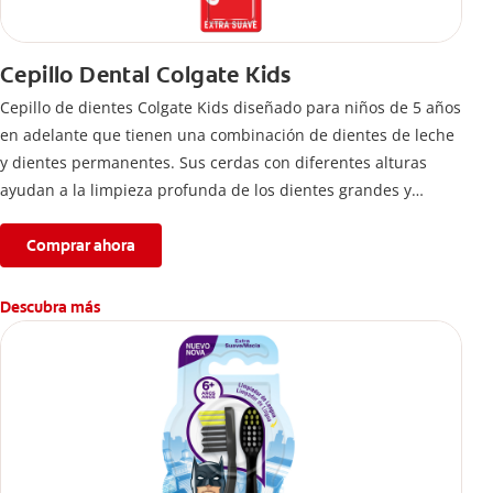
Cepillo Dental Colgate Kids
Cepillo de dientes Colgate Kids diseñado para niños de 5 años
en adelante que tienen una combinación de dientes de leche
y dientes permanentes. Sus cerdas con diferentes alturas
ayudan a la limpieza profunda de los dientes grandes y
pequeños.
Comprar ahora
Descubra más