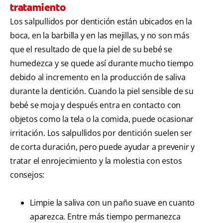
tratamiento
Los salpullidos por dentición están ubicados en la
boca, en la barbilla y en las mejillas, y no son más
que el resultado de que la piel de su bebé se
humedezca y se quede así durante mucho tiempo
debido al incremento en la producción de saliva
durante la dentición. Cuando la piel sensible de su
bebé se moja y después entra en contacto con
objetos como la tela o la comida, puede ocasionar
irritación. Los salpullidos por dentición suelen ser
de corta duración, pero puede ayudar a prevenir y
tratar el enrojecimiento y la molestia con estos
consejos:
Limpie la saliva con un paño suave en cuanto
aparezca. Entre más tiempo permanezca