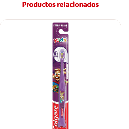
Productos relacionados