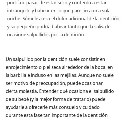
podría ir pasar de estar seco y contento a estar
intranquilo y babear en lo que pareciera una sola
noche. Súmele a eso el dolor adicional de la dentición,
y su pequeño podría babear tanto que la saliva le
ocasione salpullidos por la dentición.
Un salpullido por la dentición suele consistir en
enrojecimiento o piel seca alrededor de la boca, en
la barbilla e incluso en las mejillas. Aunque no suele
ser motivo de preocupación, puede ocasionar
cierta molestia. Entender qué ocasiona el salpullido
de su bebé (y la mejor forma de tratarlo) puede
ayudarle a ofrecerle más consuelo y cuidado
durante esta fase tan importante de la dentición.