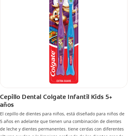
Cepillo Dental Colgate Infantil Kids 5+
años
El cepillo de dientes para niños, está diseñado para niños de
5 años en adelante que tienen una combinación de dientes
de leche y dientes permanentes. tiene cerdas con diferentes