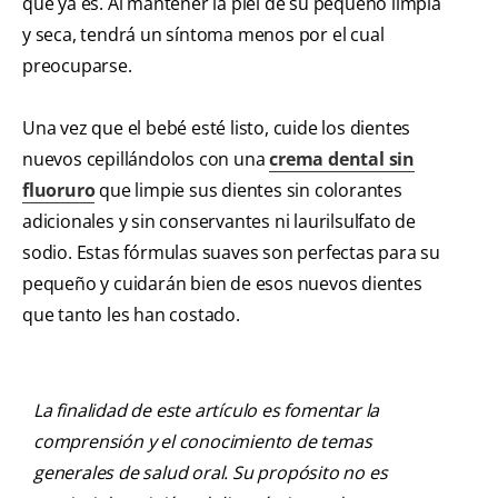
que ya es. Al mantener la piel de su pequeño limpia
y seca, tendrá un síntoma menos por el cual
preocuparse.
Una vez que el bebé esté listo, cuide los dientes
nuevos cepillándolos con una
crema dental sin
fluoruro
que limpie sus dientes sin colorantes
adicionales y sin conservantes ni laurilsulfato de
sodio. Estas fórmulas suaves son perfectas para su
pequeño y cuidarán bien de esos nuevos dientes
que tanto les han costado.
La finalidad de este artículo es fomentar la
comprensión y el conocimiento de temas
generales de salud oral. Su propósito no es