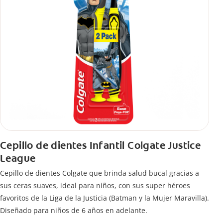
Cepillo de dientes Infantil Colgate Justice
League
Cepillo de dientes Colgate que brinda salud bucal gracias a
sus ceras suaves, ideal para niños, con sus super héroes
favoritos de la Liga de la Justicia (Batman y la Mujer Maravilla).
Diseñado para niños de 6 años en adelante.