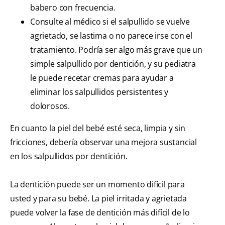
babero con frecuencia.
Consulte al médico si el salpullido se vuelve
agrietado, se lastima o no parece irse con el
tratamiento. Podría ser algo más grave que un
simple salpullido por dentición, y su pediatra
le puede recetar cremas para ayudar a
eliminar los salpullidos persistentes y
dolorosos.
En cuanto la piel del bebé esté seca, limpia y sin
fricciones, debería observar una mejora sustancial
en los salpullidos por dentición.
La dentición puede ser un momento difícil para
usted y para su bebé. La piel irritada y agrietada
puede volver la fase de dentición más difícil de lo