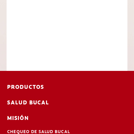
PRODUCTOS
SALUD BUCAL
MISIÓN
CHEQUEO DE SALUD BUCAL