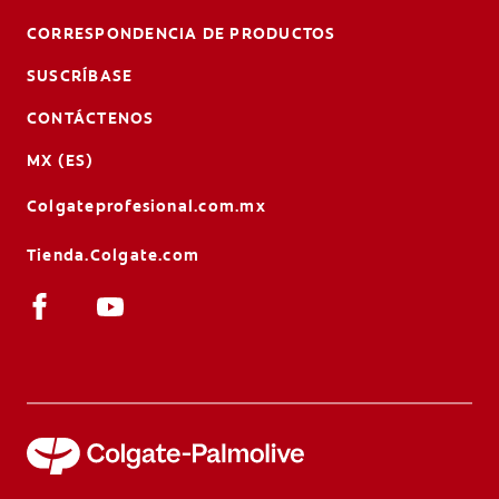
CORRESPONDENCIA DE PRODUCTOS
SUSCRÍBASE
CONTÁCTENOS
MX (ES)
Colgateprofesional.com.mx
Tienda.Colgate.com