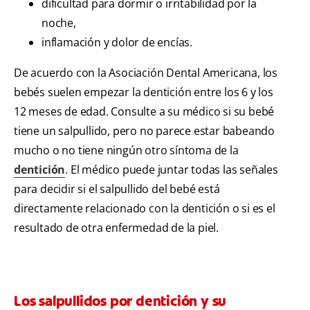
dificultad para dormir o irritabilidad por la
noche,
inflamación y dolor de encías.
De acuerdo con la Asociación Dental Americana, los
bebés suelen empezar la dentición entre los 6 y los
12 meses de edad. Consulte a su médico si su bebé
tiene un salpullido, pero no parece estar babeando
mucho o no tiene ningún otro síntoma de la
dentición
. El médico puede juntar todas las señales
para decidir si el salpullido del bebé está
directamente relacionado con la dentición o si es el
resultado de otra enfermedad de la piel.
Los salpullidos por dentición y su