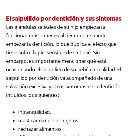
El salpullido por dentición y sus síntomas
Las glándulas salivales de su hijo empiezan a
funcionar más o menos al tiempo que puede
empezar la dentición, lo que duplica el efecto que
tiene sobre la piel sensible de su bebé. Sin
embargo, es importante mencionar qué está
ocasionando el salpullido de su bebé en realidad. El
salpullido por dentición va acompañado de una
salivación excesiva y otros síntomas de la dentición,
incluidos los siguientes:
intranquilidad,
masticar o morder objetos,
rechazar alimentos,