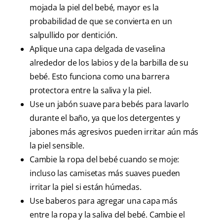
mojada la piel del bebé, mayor es la
probabilidad de que se convierta en un
salpullido por dentición.
Aplique una capa delgada de vaselina
alrededor de los labios y de la barbilla de su
bebé. Esto funciona como una barrera
protectora entre la saliva y la piel.
Use un jabón suave para bebés para lavarlo
durante el baño, ya que los detergentes y
jabones más agresivos pueden irritar aún más
la piel sensible.
Cambie la ropa del bebé cuando se moje:
incluso las camisetas más suaves pueden
irritar la piel si están húmedas.
Use baberos para agregar una capa más
entre la ropa y la saliva del bebé. Cambie el