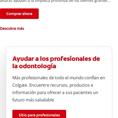
alturas ayudan a la limpieza profunda de los dientes grandes
y pequeños
Comprar ahora
Descubra más
Ayudar a los profesionales de
la odontología
Más profesionales de todo el mundo confían en
Colgate. Encuentre recursos, productos e
información para ofrecer a sus pacientes un
futuro más saludable
Sitio para profesionales