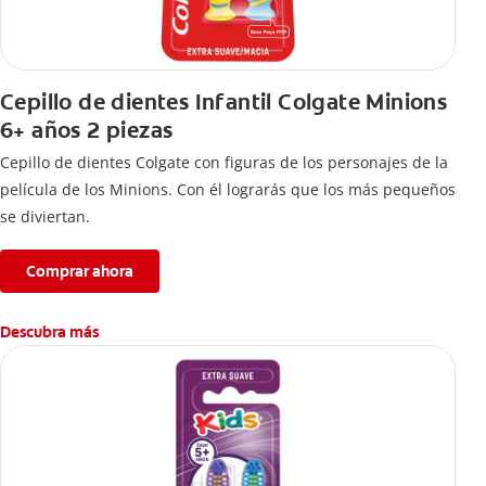
Cepillo de dientes Infantil Colgate Minions
6+ años 2 piezas
Cepillo de dientes Colgate con figuras de los personajes de la
película de los Minions. Con él lograrás que los más pequeños
se diviertan.
Comprar ahora
Descubra más