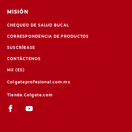
MISIÓN
CHEQUEO DE SALUD BUCAL
CORRESPONDENCIA DE PRODUCTOS
SUSCRÍBASE
CONTÁCTENOS
MX (ES)
Colgateprofesional.com.mx
Tienda.Colgate.com