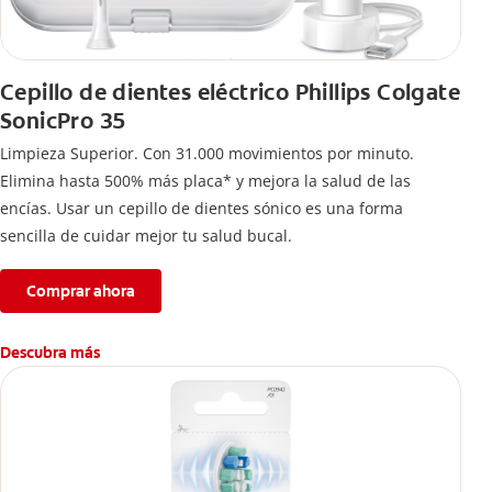
Cepillo de dientes eléctrico Phillips Colgate
SonicPro 35
Limpieza Superior. Con 31.000 movimientos por minuto.
Elimina hasta 500% más placa* y mejora la salud de las
encías. Usar un cepillo de dientes sónico es una forma
sencilla de cuidar mejor tu salud bucal.
Comprar ahora
Descubra más