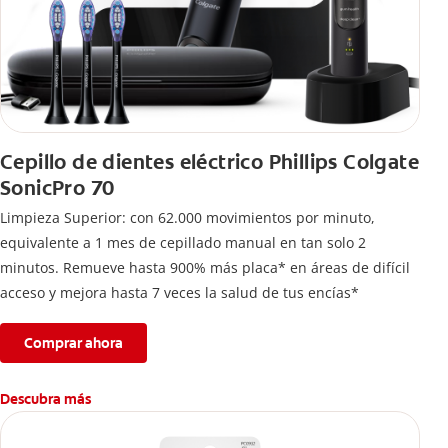
Cepillo de dientes eléctrico Phillips Colgate
SonicPro 70
Limpieza Superior: con 62.000 movimientos por minuto,
equivalente a 1 mes de cepillado manual en tan solo 2
minutos. Remueve hasta 900% más placa* en áreas de difícil
acceso y mejora hasta 7 veces la salud de tus encías*
Comprar ahora
Descubra más