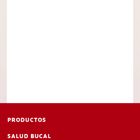
PRODUCTOS
SALUD BUCAL