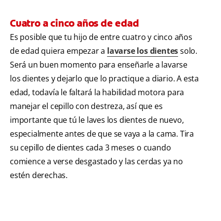
Cuatro a cinco años de edad
Es posible que tu hijo de entre cuatro y cinco años
de edad quiera empezar a
lavarse los dientes
solo.
Será un buen momento para enseñarle a lavarse
los dientes y dejarlo que lo practique a diario. A esta
edad, todavía le faltará la habilidad motora para
manejar el cepillo con destreza, así que es
importante que tú le laves los dientes de nuevo,
especialmente antes de que se vaya a la cama. Tira
su cepillo de dientes cada 3 meses o cuando
comience a verse desgastado y las cerdas ya no
estén derechas.