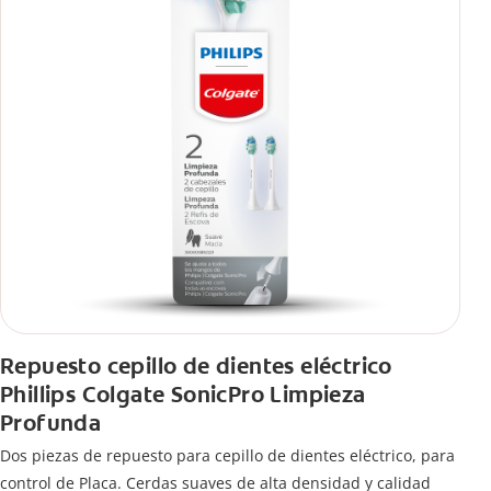
Repuesto cepillo de dientes eléctrico
Phillips Colgate SonicPro Limpieza
Profunda
Dos piezas de repuesto para cepillo de dientes eléctrico, para
control de Placa. Cerdas suaves de alta densidad y calidad