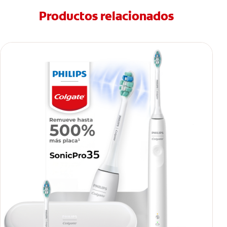
Productos relacionados