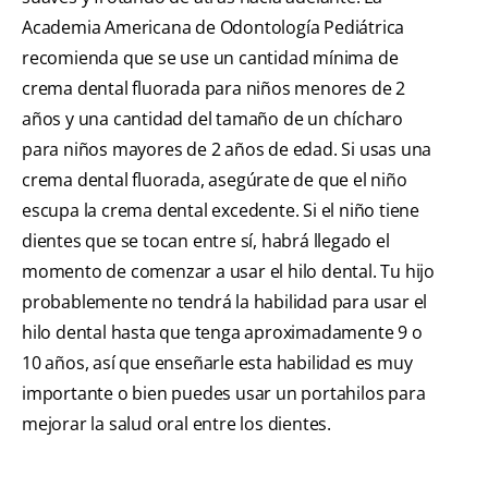
Academia Americana de Odontología Pediátrica
recomienda que se use un cantidad mínima de
crema dental fluorada para niños menores de 2
años y una cantidad del tamaño de un chícharo
para niños mayores de 2 años de edad. Si usas una
crema dental fluorada, asegúrate de que el niño
escupa la crema dental excedente. Si el niño tiene
dientes que se tocan entre sí, habrá llegado el
momento de comenzar a usar el hilo dental. Tu hijo
probablemente no tendrá la habilidad para usar el
hilo dental hasta que tenga aproximadamente 9 o
10 años, así que enseñarle esta habilidad es muy
importante o bien puedes usar un portahilos para
mejorar la salud oral entre los dientes.