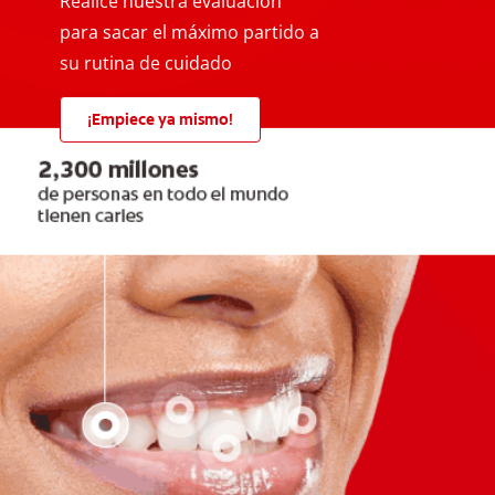
Realice nuestra evaluación
para sacar el máximo partido a
su rutina de cuidado
¡Empiece ya mismo!