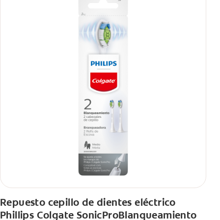
Repuesto cepillo de dientes eléctrico
Phillips Colgate SonicProBlanqueamiento