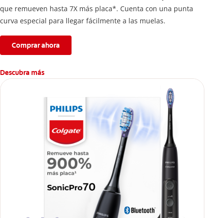
que remueven hasta 7X más placa*. Cuenta con una punta
curva especial para llegar fácilmente a las muelas.
Comprar ahora
Descubra más