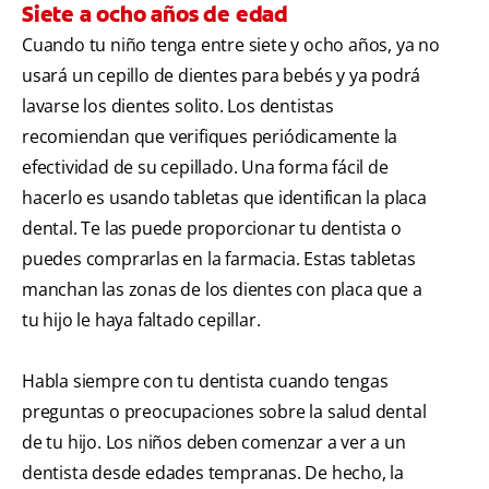
Siete a ocho años de edad
Cuando tu niño tenga entre siete y ocho años, ya no
usará un cepillo de dientes para bebés y ya podrá
lavarse los dientes solito. Los dentistas
recomiendan que verifiques periódicamente la
efectividad de su cepillado. Una forma fácil de
hacerlo es usando tabletas que identifican la placa
dental. Te las puede proporcionar tu dentista o
puedes comprarlas en la farmacia. Estas tabletas
manchan las zonas de los dientes con placa que a
tu hijo le haya faltado cepillar.
Habla siempre con tu dentista cuando tengas
preguntas o preocupaciones sobre la salud dental
de tu hijo. Los niños deben comenzar a ver a un
dentista desde edades tempranas. De hecho, la