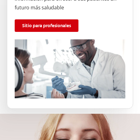
futuro más saludable
Sitio para profesionales