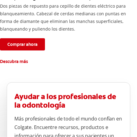
Dos piezas de repuesto para cepillo de dientes eléctrico para
blanqueamiento. Cabezal de cerdas medianas con puntas en
forma de diamante que eliminan las manchas superficiales,
blanqueando y puliendo los dientes.
Comprar ahora
Descubra más
Ayudar a los profesionales de
la odontología
Más profesionales de todo el mundo confían en
Colgate. Encuentre recursos, productos e
información para ofrecer a sus pacientes un