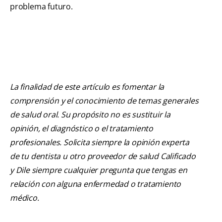
problema futuro.
La finalidad de este artículo es fomentar la
comprensión y el conocimiento de temas generales
de salud oral. Su propósito no es sustituir la
opinión, el diagnóstico o el tratamiento
profesionales. Solicita siempre la opinión experta
de tu dentista u otro proveedor de salud Calificado
y Dile siempre cualquier pregunta que tengas en
relación con alguna enfermedad o tratamiento
médico.