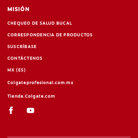
MISIÓN
CHEQUEO DE SALUD BUCAL
CORRESPONDENCIA DE PRODUCTOS
SUSCRÍBASE
CONTÁCTENOS
MX (ES)
Colgateprofesional.com.mx
Tienda.Colgate.com