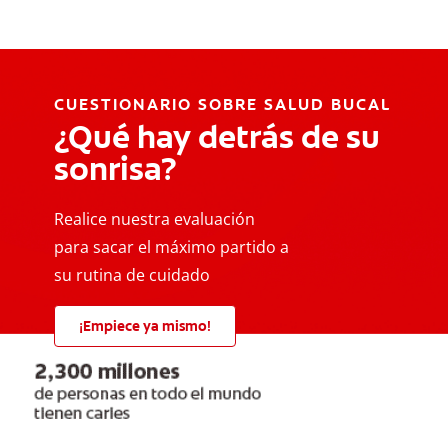
CUESTIONARIO SOBRE SALUD BUCAL
¿Qué hay detrás de su
sonrisa?
Realice nuestra evaluación
para sacar el máximo partido a
su rutina de cuidado
¡Empiece ya mismo!