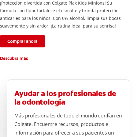
¡Protección divertida con Colgate Plax Kids Minions! Su
fórmula con flúor fortalece el esmalte y brinda protección
anticaries para los niños. Con 0% alcohol, limpia sus bocas
suavemente y sin ardor. ¡La rutina ideal para su sonrisa!
Comprar ahora
Descubra más
Ayudar a los profesionales de
la odontología
Más profesionales de todo el mundo confían en
Colgate. Encuentre recursos, productos e
información para ofrecer a sus pacientes un