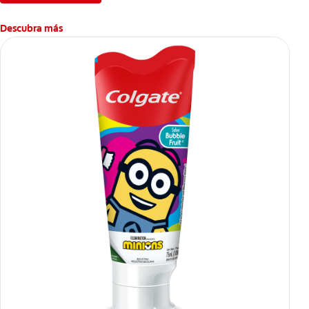
Descubra más