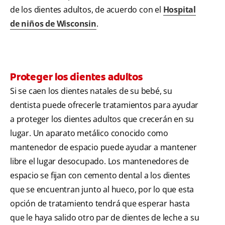
de los dientes adultos, de acuerdo con el
Hospital
de niños de Wisconsin
.
Proteger los dientes adultos
Si se caen los dientes natales de su bebé, su
dentista puede ofrecerle tratamientos para ayudar
a proteger los dientes adultos que crecerán en su
lugar. Un aparato metálico conocido como
mantenedor de espacio puede ayudar a mantener
libre el lugar desocupado. Los mantenedores de
espacio se fijan con cemento dental a los dientes
que se encuentran junto al hueco, por lo que esta
opción de tratamiento tendrá que esperar hasta
que le haya salido otro par de dientes de leche a su