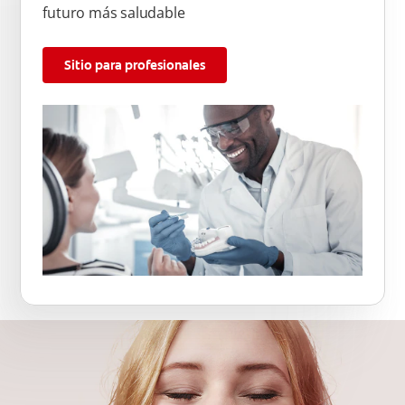
futuro más saludable
Sitio para profesionales