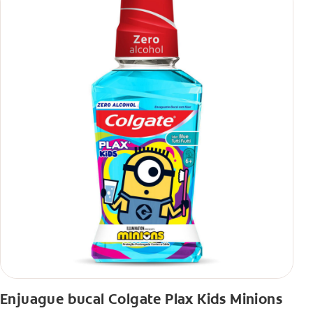
Enjuague bucal Colgate Plax Kids Minions