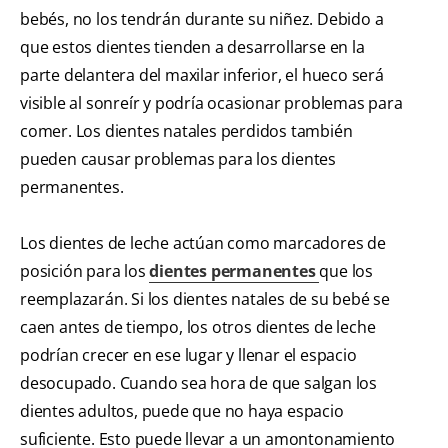
bebés, no los tendrán durante su niñez. Debido a
que estos dientes tienden a desarrollarse en la
parte delantera del maxilar inferior, el hueco será
visible al sonreír y podría ocasionar problemas para
comer. Los dientes natales perdidos también
pueden causar problemas para los dientes
permanentes.
Los dientes de leche actúan como marcadores de
posición para los
dientes permanentes
que los
reemplazarán. Si los dientes natales de su bebé se
caen antes de tiempo, los otros dientes de leche
podrían crecer en ese lugar y llenar el espacio
desocupado. Cuando sea hora de que salgan los
dientes adultos, puede que no haya espacio
suficiente. Esto puede llevar a un amontonamiento