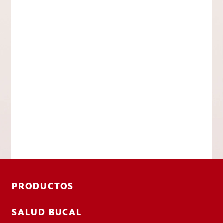
PRODUCTOS
SALUD BUCAL