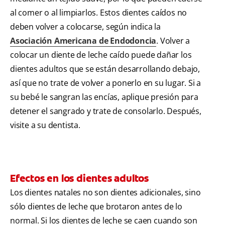
al comer o al limpiarlos. Estos dientes caídos no
deben volver a colocarse, según indica la
Asociación Americana de Endodoncia
. Volver a
colocar un diente de leche caído puede dañar los
dientes adultos que se están desarrollando debajo,
así que no trate de volver a ponerlo en su lugar. Si a
su bebé le sangran las encías, aplique presión para
detener el sangrado y trate de consolarlo. Después,
visite a su dentista.
Efectos en los dientes adultos
Los dientes natales no son dientes adicionales, sino
sólo dientes de leche que brotaron antes de lo
normal. Si los dientes de leche se caen cuando son