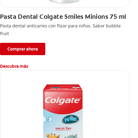
Pasta Dental Colgate Smiles Minions 75 ml
Pasta dental anticaries con flúor para niños. Sabor bubble
fruit
Comprar ahora
Descubra más