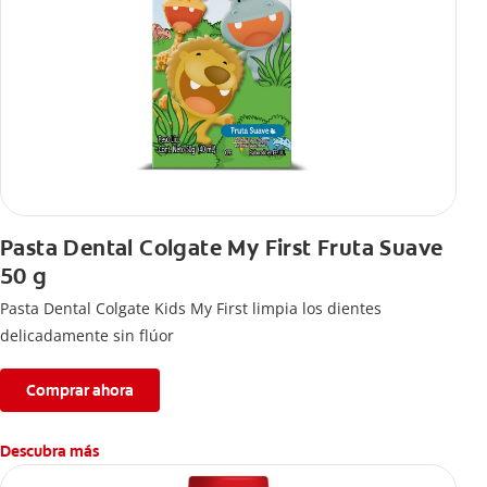
Pasta Dental Colgate My First Fruta Suave
50 g
Pasta Dental Colgate Kids My First limpia los dientes
delicadamente sin flúor
Comprar ahora
Descubra más