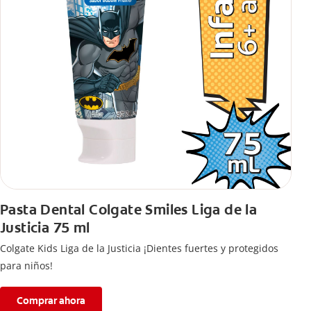
Pasta Dental Colgate Smiles Liga de la
Justicia 75 ml
Colgate Kids Liga de la Justicia ¡Dientes fuertes y protegidos
para niños!
Comprar ahora