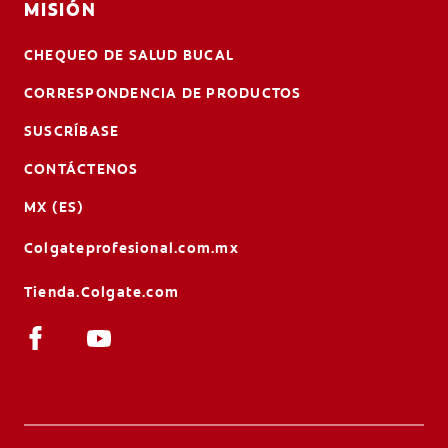
MISIÓN
CHEQUEO DE SALUD BUCAL
CORRESPONDENCIA DE PRODUCTOS
SUSCRÍBASE
CONTÁCTENOS
MX (ES)
Colgateprofesional.com.mx
Tienda.Colgate.com