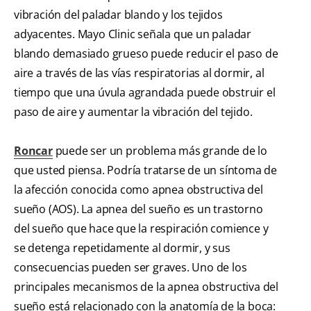
vibración del paladar blando y los tejidos
adyacentes. Mayo Clinic señala que un paladar
blando demasiado grueso puede reducir el paso de
aire a través de las vías respiratorias al dormir, al
tiempo que una úvula agrandada puede obstruir el
paso de aire y aumentar la vibración del tejido.
Roncar
puede ser un problema más grande de lo
que usted piensa. Podría tratarse de un síntoma de
la afección conocida como apnea obstructiva del
sueño (AOS). La apnea del sueño es un trastorno
del sueño que hace que la respiración comience y
se detenga repetidamente al dormir, y sus
consecuencias pueden ser graves. Uno de los
principales mecanismos de la apnea obstructiva del
sueño está relacionado con la anatomía de la boca: