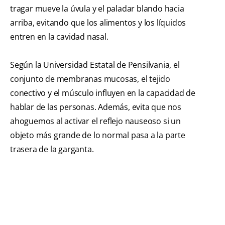
tragar mueve la úvula y el paladar blando hacia
arriba, evitando que los alimentos y los líquidos
entren en la cavidad nasal.
Según la Universidad Estatal de Pensilvania, el
conjunto de membranas mucosas, el tejido
conectivo y el músculo influyen en la capacidad de
hablar de las personas. Además, evita que nos
ahoguemos al activar el reflejo nauseoso si un
objeto más grande de lo normal pasa a la parte
trasera de la garganta.