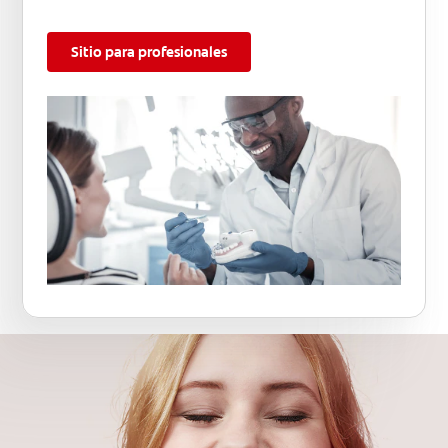
Sitio para profesionales