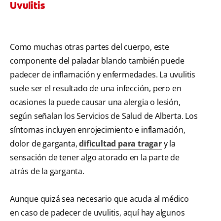
Uvulitis
Como muchas otras partes del cuerpo, este
componente del paladar blando también puede
padecer de inflamación y enfermedades. La uvulitis
suele ser el resultado de una infección, pero en
ocasiones la puede causar una alergia o lesión,
según señalan los Servicios de Salud de Alberta. Los
síntomas incluyen enrojecimiento e inflamación,
dolor de garganta,
dificultad para tragar
y la
sensación de tener algo atorado en la parte de
atrás de la garganta.
Aunque quizá sea necesario que acuda al médico
en caso de padecer de uvulitis, aquí hay algunos