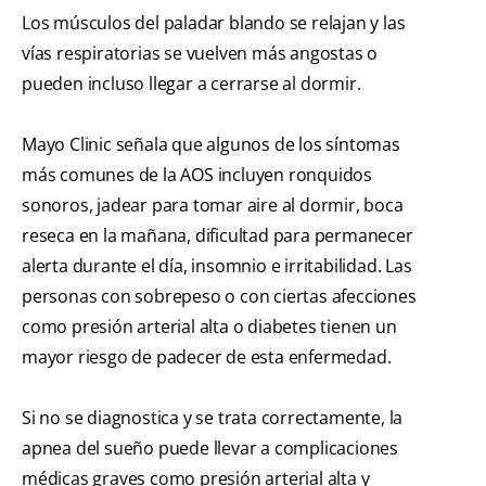
Los músculos del paladar blando se relajan y las
vías respiratorias se vuelven más angostas o
pueden incluso llegar a cerrarse al dormir.
Mayo Clinic señala que algunos de los síntomas
más comunes de la AOS incluyen ronquidos
sonoros, jadear para tomar aire al dormir, boca
reseca en la mañana, dificultad para permanecer
alerta durante el día, insomnio e irritabilidad. Las
personas con sobrepeso o con ciertas afecciones
como presión arterial alta o diabetes tienen un
mayor riesgo de padecer de esta enfermedad.
Si no se diagnostica y se trata correctamente, la
apnea del sueño puede llevar a complicaciones
médicas graves como presión arterial alta y