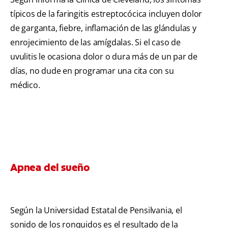
típicos de la faringitis estreptocócica incluyen dolor
de garganta, fiebre, inflamación de las glándulas y
enrojecimiento de las amígdalas. Si el caso de
uvulitis le ocasiona dolor o dura más de un par de
días, no dude en programar una cita con su
médico.
Apnea del sueño
Según la Universidad Estatal de Pensilvania, el
sonido de los ronquidos es el resultado de la