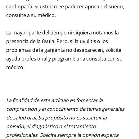
cardiopatía. Si usted cree padecer apnea del sueño,
consulte a su médico.
La mayor parte del tiempo ni siquiera notamos la
presencia de la úvula. Pero, si la uvulitis o los
problemas de la garganta no desaparecen, solicite
ayuda profesional y programe una consulta con su
médico.
La finalidad de este artículo es fomentar la
comprensión y el conocimiento de temas generales
de salud oral. Su propósito no es sustituir la
opinión, el diagnóstico o el tratamiento
profesionales. Solicita siempre la opinión experta