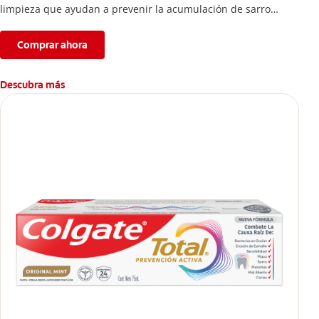
limpieza que ayudan a prevenir la acumulación de sarro
dental.
Comprar ahora
Descubra más