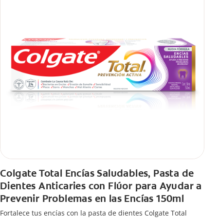
Colgate Total Encías Saludables, Pasta de
Dientes Anticaries con Flúor para Ayudar a
Prevenir Problemas en las Encías 150ml
Fortalece tus encías con la pasta de dientes Colgate Total