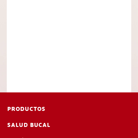
PRODUCTOS
SALUD BUCAL