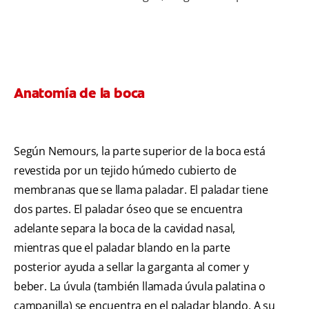
Anatomía de la boca
Según Nemours, la parte superior de la boca está
revestida por un tejido húmedo cubierto de
membranas que se llama paladar. El paladar tiene
dos partes. El paladar óseo que se encuentra
adelante separa la boca de la cavidad nasal,
mientras que el paladar blando en la parte
posterior ayuda a sellar la garganta al comer y
beber. La úvula (también llamada úvula palatina o
campanilla) se encuentra en el paladar blando. A su