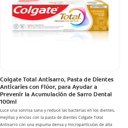
Colgate Total Antisarro, Pasta de Dientes
Anticaries con Flúor, para Ayudar a
Prevenir la Acumulación de Sarro Dental
100ml
Luce una sonrisa sana y reduce las bacterias en los dientes,
mejillas y encías con la pasta de dientes Colgate Total
Antisarro con una espuma densa y micropartículas de alta