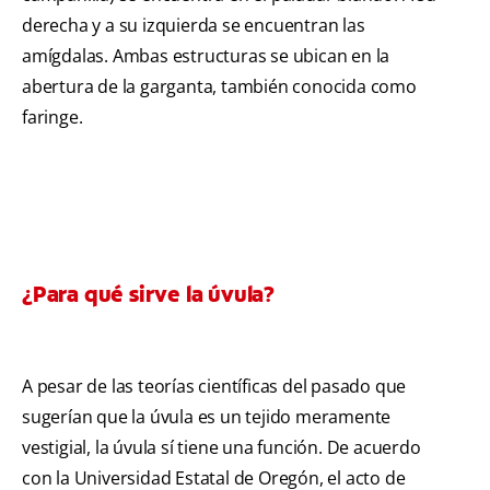
derecha y a su izquierda se encuentran las
amígdalas. Ambas estructuras se ubican en la
abertura de la garganta, también conocida como
faringe.
¿Para qué sirve la úvula?
A pesar de las teorías científicas del pasado que
sugerían que la úvula es un tejido meramente
vestigial, la úvula sí tiene una función. De acuerdo
con la Universidad Estatal de Oregón, el acto de