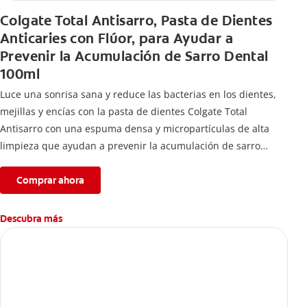
Colgate Total Antisarro, Pasta de Dientes
Anticaries con Flúor, para Ayudar a
Prevenir la Acumulación de Sarro Dental
100ml
Luce una sonrisa sana y reduce las bacterias en los dientes,
mejillas y encías con la pasta de dientes Colgate Total
Antisarro con una espuma densa y micropartículas de alta
limpieza que ayudan a prevenir la acumulación de sarro
dental.
Comprar ahora
Descubra más