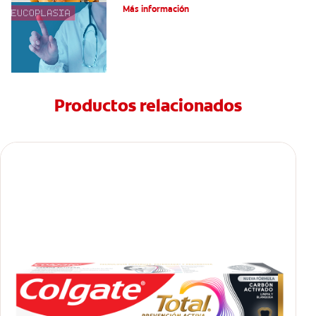
Más información
Productos relacionados