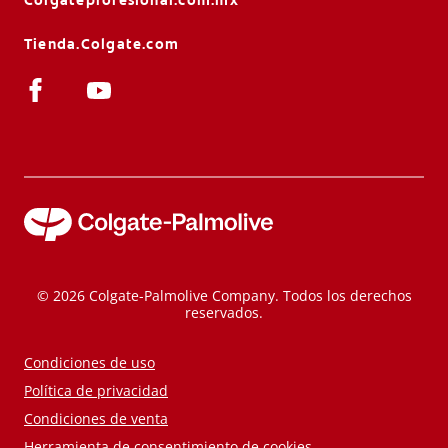
Tienda.Colgate.com
© 2026 Colgate-Palmolive Company. Todos los derechos
reservados.
Condiciones de uso
Política de privacidad
Condiciones de venta
Herramienta de consentimiento de cookies