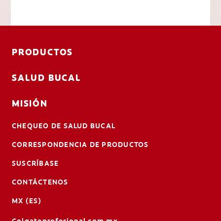
PRODUCTOS
SALUD BUCAL
MISIÓN
CHEQUEO DE SALUD BUCAL
CORRESPONDENCIA DE PRODUCTOS
SUSCRÍBASE
CONTÁCTENOS
MX (ES)
Colgateprofesional.com.mx