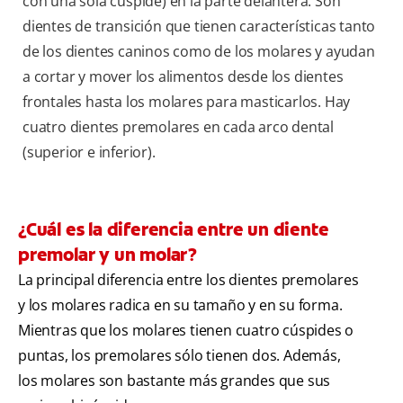
con una sola cúspide) en la parte delantera. Son
dientes de transición que tienen características tanto
de los dientes caninos como de los molares y ayudan
a cortar y mover los alimentos desde los dientes
frontales hasta los molares para masticarlos. Hay
cuatro dientes premolares en cada arco dental
(superior e inferior).
¿Cuál es la diferencia entre un diente
premolar y un molar?
La principal diferencia entre los dientes premolares
y los molares radica en su tamaño y en su forma.
Mientras que los molares tienen cuatro cúspides o
puntas, los premolares sólo tienen dos. Además,
los molares son bastante más grandes que sus