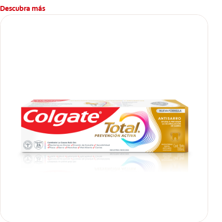
Descubra más