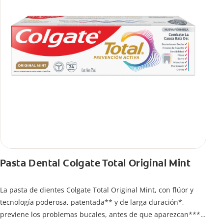
Pasta Dental Colgate Total Original Mint
La pasta de dientes Colgate Total Original Mint, con flúor y
tecnología poderosa, patentada** y de larga duración*,
previene los problemas bucales, antes de que aparezcan****.