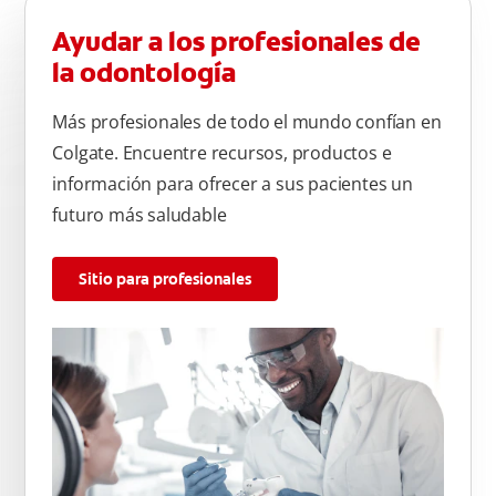
Ayudar a los profesionales de
la odontología
Más profesionales de todo el mundo confían en
Colgate. Encuentre recursos, productos e
información para ofrecer a sus pacientes un
futuro más saludable
Sitio para profesionales