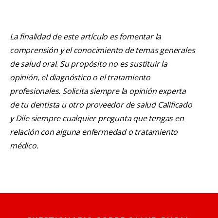
La finalidad de este artículo es fomentar la
comprensión y el conocimiento de temas generales
de salud oral. Su propósito no es sustituir la
opinión, el diagnóstico o el tratamiento
profesionales. Solicita siempre la opinión experta
de tu dentista u otro proveedor de salud Calificado
y Dile siempre cualquier pregunta que tengas en
relación con alguna enfermedad o tratamiento
médico.