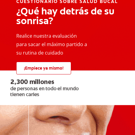
CUESTIONARIO SOBRE SALUD BUCAL
¿Qué hay detrás de su
sonrisa?
Realice nuestra evaluación
para sacar el máximo partido a
su rutina de cuidado
¡Empiece ya mismo!