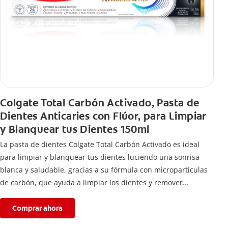
Colgate Total Carbón Activado, Pasta de
Dientes Anticaries con Flúor, para Limpiar
y Blanquear tus Dientes 150ml
La pasta de dientes Colgate Total Carbón Activado es ideal
para limpiar y blanquear tus dientes luciendo una sonrisa
blanca y saludable, gracias a su fórmula con micropartículas
de carbón, que ayuda a limpiar los dientes y remover
manchas superficiales.
Comprar ahora