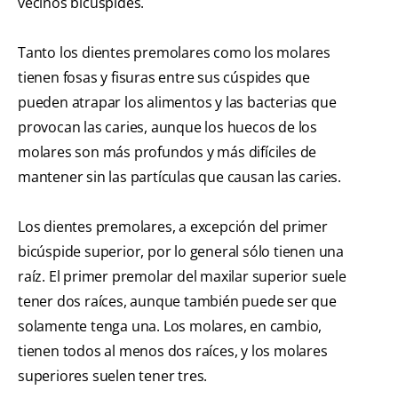
vecinos bicúspides.
Tanto los dientes premolares como los molares
tienen fosas y fisuras entre sus cúspides que
pueden atrapar los alimentos y las bacterias que
provocan las caries, aunque los huecos de los
molares son más profundos y más difíciles de
mantener sin las partículas que causan las caries.
Los dientes premolares, a excepción del primer
bicúspide superior, por lo general sólo tienen una
raíz. El primer premolar del maxilar superior suele
tener dos raíces, aunque también puede ser que
solamente tenga una. Los molares, en cambio,
tienen todos al menos dos raíces, y los molares
superiores suelen tener tres.