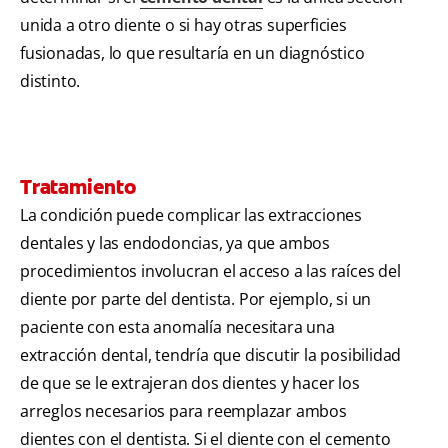
unida a otro diente o si hay otras superficies
fusionadas, lo que resultaría en un diagnóstico
distinto.
Tratamiento
La condición puede complicar las extracciones
dentales y las endodoncias, ya que ambos
procedimientos involucran el acceso a las raíces del
diente por parte del dentista. Por ejemplo, si un
paciente con esta anomalía necesitara una
extracción dental, tendría que discutir la posibilidad
de que se le extrajeran dos dientes y hacer los
arreglos necesarios para reemplazar ambos
dientes con el dentista. Si el diente con el cemento