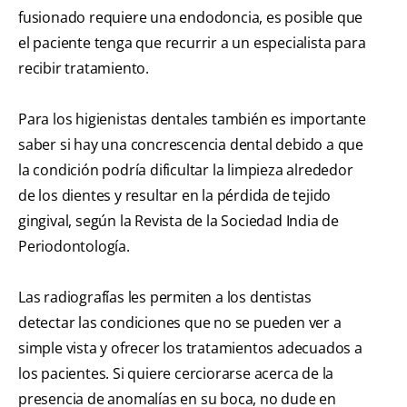
fusionado requiere una endodoncia, es posible que
el paciente tenga que recurrir a un especialista para
recibir tratamiento.
Para los higienistas dentales también es importante
saber si hay una concrescencia dental debido a que
la condición podría dificultar la limpieza alrededor
de los dientes y resultar en la pérdida de tejido
gingival, según la Revista de la Sociedad India de
Periodontología.
Las radiografías les permiten a los dentistas
detectar las condiciones que no se pueden ver a
simple vista y ofrecer los tratamientos adecuados a
los pacientes. Si quiere cerciorarse acerca de la
presencia de anomalías en su boca, no dude en