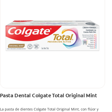
Pasta Dental Colgate Total Original Mint
La pasta de dientes Colgate Total Original Mint, con flúor y