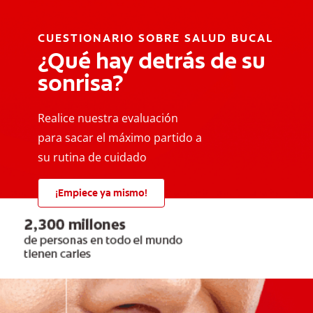
CUESTIONARIO SOBRE SALUD BUCAL
¿Qué hay detrás de su
sonrisa?
Realice nuestra evaluación
para sacar el máximo partido a
su rutina de cuidado
¡Empiece ya mismo!