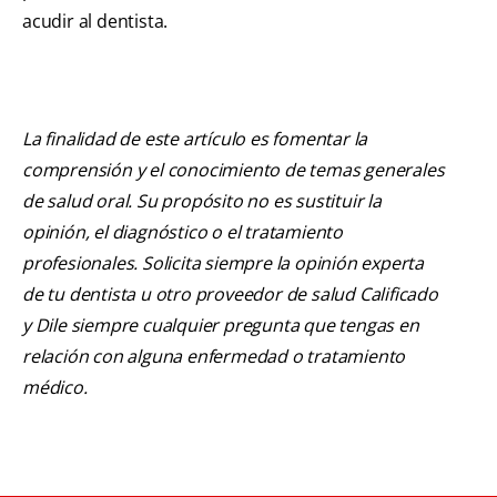
acudir al dentista.
La finalidad de este artículo es fomentar la
comprensión y el conocimiento de temas generales
de salud oral. Su propósito no es sustituir la
opinión, el diagnóstico o el tratamiento
profesionales. Solicita siempre la opinión experta
de tu dentista u otro proveedor de salud Calificado
y Dile siempre cualquier pregunta que tengas en
relación con alguna enfermedad o tratamiento
médico.