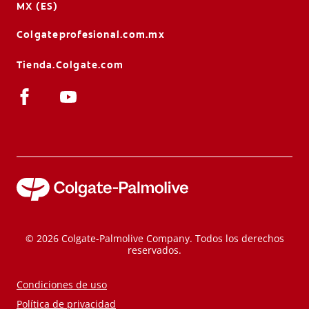
MX (ES)
Colgateprofesional.com.mx
Tienda.Colgate.com
© 2026 Colgate-Palmolive Company. Todos los derechos
reservados.
Condiciones de uso
Política de privacidad