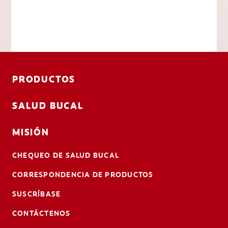
PRODUCTOS
SALUD BUCAL
MISIÓN
CHEQUEO DE SALUD BUCAL
CORRESPONDENCIA DE PRODUCTOS
SUSCRÍBASE
CONTÁCTENOS