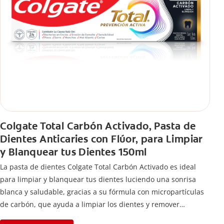
Colgate Total Carbón Activado, Pasta de
Dientes Anticaries con Flúor, para Limpiar
y Blanquear tus Dientes 150ml
La pasta de dientes Colgate Total Carbón Activado es ideal
para limpiar y blanquear tus dientes luciendo una sonrisa
blanca y saludable, gracias a su fórmula con micropartículas
de carbón, que ayuda a limpiar los dientes y remover
manchas superficiales.