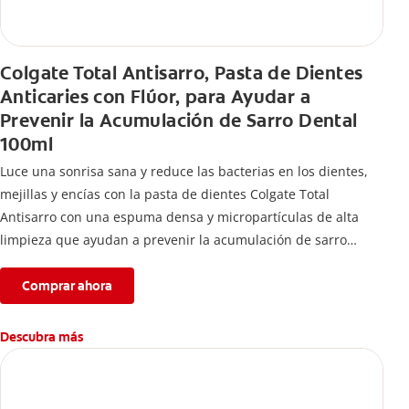
Colgate Total Antisarro, Pasta de Dientes
Anticaries con Flúor, para Ayudar a
Prevenir la Acumulación de Sarro Dental
100ml
Luce una sonrisa sana y reduce las bacterias en los dientes,
mejillas y encías con la pasta de dientes Colgate Total
Antisarro con una espuma densa y micropartículas de alta
limpieza que ayudan a prevenir la acumulación de sarro
dental.
Comprar ahora
Descubra más