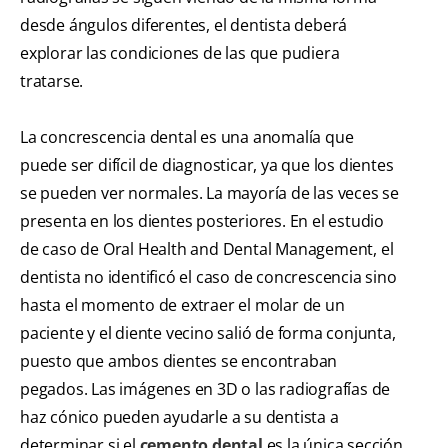
desde ángulos diferentes, el dentista deberá
explorar las condiciones de las que pudiera
tratarse.
La concrescencia dental es una anomalía que
puede ser difícil de diagnosticar, ya que los dientes
se pueden ver normales. La mayoría de las veces se
presenta en los dientes posteriores. En el estudio
de caso de Oral Health and Dental Management, el
dentista no identificó el caso de concrescencia sino
hasta el momento de extraer el molar de un
paciente y el diente vecino salió de forma conjunta,
puesto que ambos dientes se encontraban
pegados. Las imágenes en 3D o las radiografías de
haz cónico pueden ayudarle a su dentista a
determinar si el
cemento dental
es la única sección