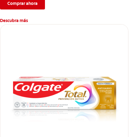
Comprar ahora
Descubra más