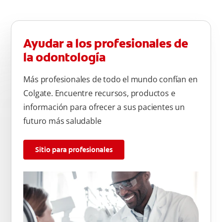
Ayudar a los profesionales de
la odontología
Más profesionales de todo el mundo confían en
Colgate. Encuentre recursos, productos e
información para ofrecer a sus pacientes un
futuro más saludable
Sitio para profesionales