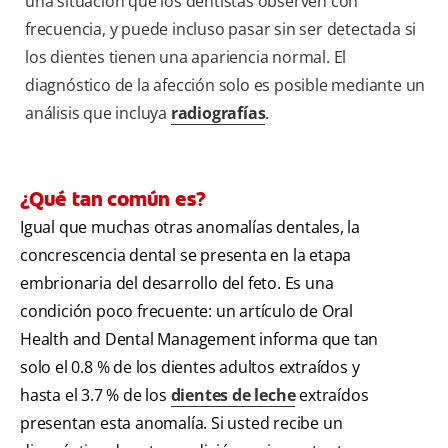
una situación que los dentistas observen con
frecuencia, y puede incluso pasar sin ser detectada si
los dientes tienen una apariencia normal. El
diagnóstico de la afección solo es posible mediante un
análisis que incluya
radiografías
.
¿Qué tan común es?
Igual que muchas otras anomalías dentales, la
concrescencia dental se presenta en la etapa
embrionaria del desarrollo del feto. Es una
condición poco frecuente: un artículo de Oral
Health and Dental Management informa que tan
solo el 0.8 % de los dientes adultos extraídos y
hasta el 3.7 % de los
dientes de leche
extraídos
presentan esta anomalía. Si usted recibe un