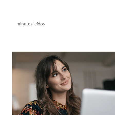
minutos leídos