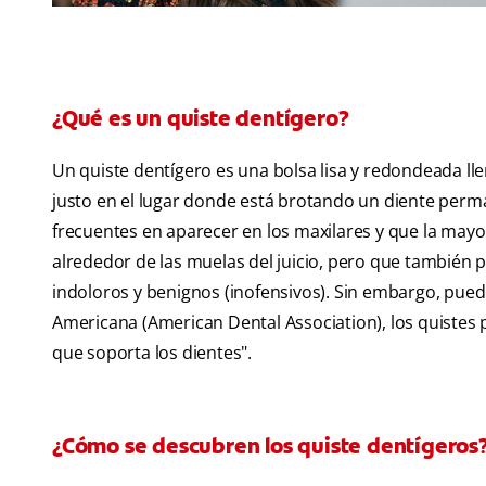
¿Qué es un quiste dentígero?
Un quiste dentígero es una bolsa lisa y redondeada ll
justo en el lugar donde está brotando un diente perm
frecuentes en aparecer en los maxilares y que la mayor
alrededor de las muelas del juicio, pero que también 
indoloros y benignos (inofensivos). Sin embargo, pued
Americana (American Dental Association), los quistes 
que soporta los dientes".
¿Cómo se descubren los quiste dentígeros