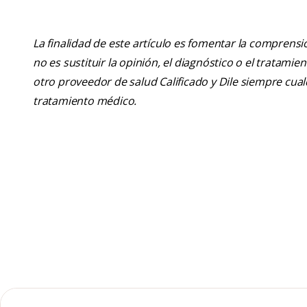
La finalidad de este artículo es fomentar la comprens
no es sustituir la opinión, el diagnóstico o el tratamie
otro proveedor de salud Calificado y Dile siempre cu
tratamiento médico.