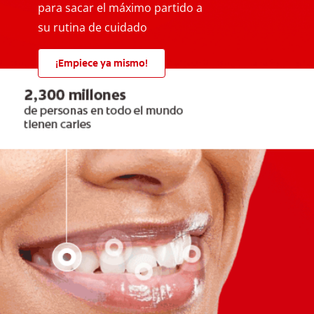
para sacar el máximo partido a
su rutina de cuidado
¡Empiece ya mismo!