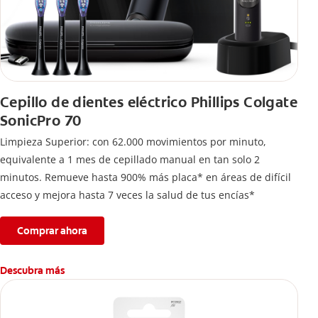
Cepillo de dientes eléctrico Phillips Colgate
SonicPro 70
Limpieza Superior: con 62.000 movimientos por minuto,
equivalente a 1 mes de cepillado manual en tan solo 2
minutos. Remueve hasta 900% más placa* en áreas de difícil
acceso y mejora hasta 7 veces la salud de tus encías*
Comprar ahora
Descubra más