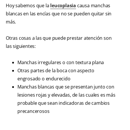
Hoy sabemos que la
leucoplasia
causa manchas
blancas en las encías que no se pueden quitar sin
más.
Otras cosas a las que puede prestar atención son
las siguientes:
Manchas irregulares o con textura plana
Otras partes de la boca con aspecto
engrosado o endurecido
Manchas blancas que se presentan junto con
lesiones rojas y elevadas, de las cuales es más
probable que sean indicadoras de cambios
precancerosos