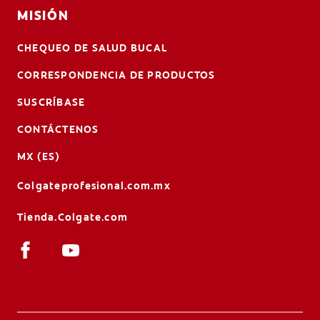
MISIÓN
CHEQUEO DE SALUD BUCAL
CORRESPONDENCIA DE PRODUCTOS
SUSCRÍBASE
CONTÁCTENOS
MX (ES)
Colgateprofesional.com.mx
Tienda.Colgate.com