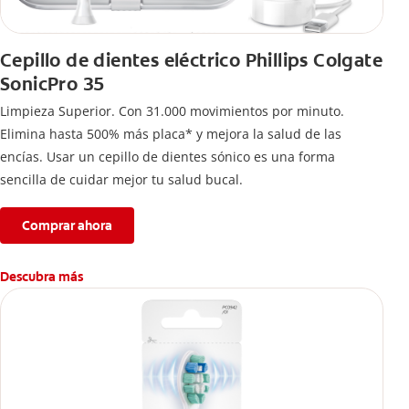
Cepillo de dientes eléctrico Phillips Colgate
SonicPro 35
Limpieza Superior. Con 31.000 movimientos por minuto.
Elimina hasta 500% más placa* y mejora la salud de las
encías. Usar un cepillo de dientes sónico es una forma
sencilla de cuidar mejor tu salud bucal.
Comprar ahora
Descubra más