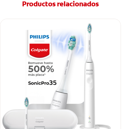
Productos relacionados