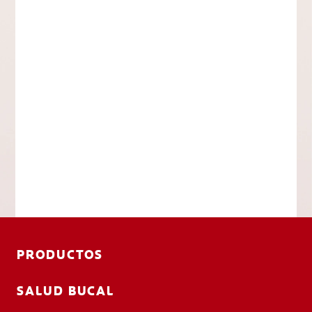
PRODUCTOS
SALUD BUCAL