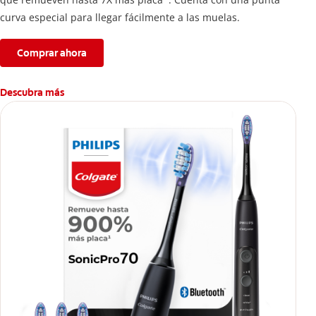
curva especial para llegar fácilmente a las muelas.
Comprar ahora
Descubra más