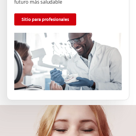
futuro más saludable
Sitio para profesionales