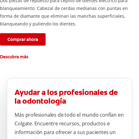
Dos piezas de repuesto para cepillo de dientes eléctrico para
blanqueamiento. Cabezal de cerdas medianas con puntas en
forma de diamante que eliminan las manchas superficiales,
blanqueando y puliendo los dientes.
Comprar ahora
Descubra más
Ayudar a los profesionales de
la odontología
Más profesionales de todo el mundo confían en
Colgate. Encuentre recursos, productos e
información para ofrecer a sus pacientes un