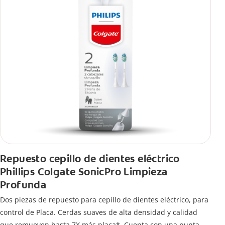
Repuesto cepillo de dientes eléctrico
Phillips Colgate SonicPro Limpieza
Profunda
Dos piezas de repuesto para cepillo de dientes eléctrico, para
control de Placa. Cerdas suaves de alta densidad y calidad
que remueven hasta 7X más placa*. Cuenta con una punta