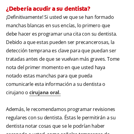
¿Debería acudir a su dentista?
¡Definitivamente! Si usted ve que se han formado
manchas blancas en sus encías, lo primero que
debe hacer es programar una cita con su dentista.
Debido a que estas pueden ser precancerosas, la
detección temprana es clave para que puedan ser
tratadas antes de que se vuelvan más graves. Tome
nota del primer momento en que usted haya
notado estas manchas para que pueda
comunicarle esta información a su dentista o
cirujano o
cirujana oral.
Además, le recomendamos programar revisiones
regulares con su dentista. Éstas le permitirán a su
dentista notar cosas que se le podrían haber