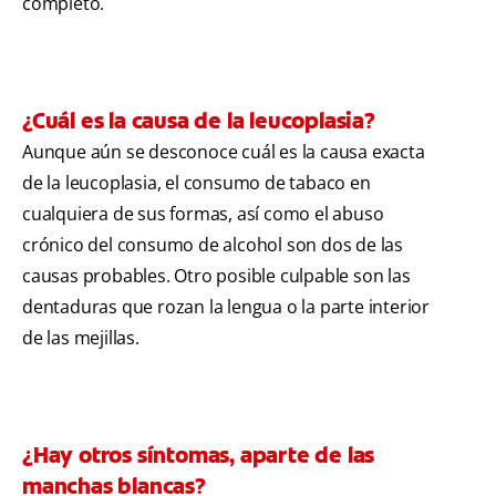
completo.
¿Cuál es la causa de la leucoplasia?
Aunque aún se desconoce cuál es la causa exacta
de la leucoplasia, el consumo de tabaco en
cualquiera de sus formas, así como el abuso
crónico del consumo de alcohol son dos de las
causas probables. Otro posible culpable son las
dentaduras que rozan la lengua o la parte interior
de las mejillas.
¿Hay otros síntomas, aparte de las
manchas blancas?