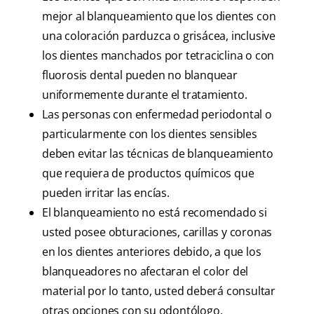
mejor al blanqueamiento que los dientes con
una coloración parduzca o grisácea, inclusive
los dientes manchados por tetraciclina o con
fluorosis dental pueden no blanquear
uniformemente durante el tratamiento.
Las personas con enfermedad periodontal o
particularmente con los dientes sensibles
deben evitar las técnicas de blanqueamiento
que requiera de productos químicos que
pueden irritar las encías.
El blanqueamiento no está recomendado si
usted posee obturaciones, carillas y coronas
en los dientes anteriores debido, a que los
blanqueadores no afectaran el color del
material por lo tanto, usted deberá consultar
otras opciones con su odontólogo.