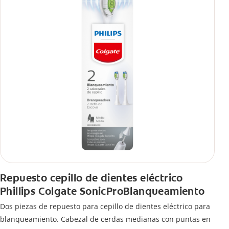
Repuesto cepillo de dientes eléctrico
Phillips Colgate SonicProBlanqueamiento
Dos piezas de repuesto para cepillo de dientes eléctrico para
blanqueamiento. Cabezal de cerdas medianas con puntas en