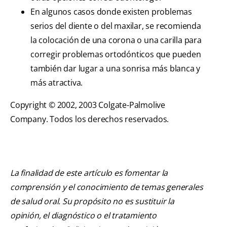
En algunos casos donde existen problemas
serios del diente o del maxilar, se recomienda
la colocación de una corona o una carilla para
corregir problemas ortodónticos que pueden
también dar lugar a una sonrisa más blanca y
más atractiva.
Copyright © 2002, 2003 Colgate-Palmolive
Company. Todos los derechos reservados.
La finalidad de este artículo es fomentar la
comprensión y el conocimiento de temas generales
de salud oral. Su propósito no es sustituir la
opinión, el diagnóstico o el tratamiento