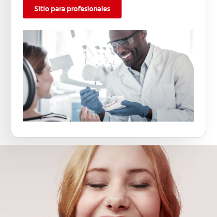
Sitio para profesionales