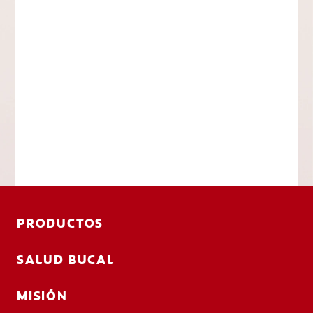
PRODUCTOS
SALUD BUCAL
MISIÓN