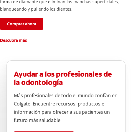
forma de diamante que eliminan las manchas superficiales,
blanqueando y puliendo los dientes.
Comprar ahora
Descubra más
Ayudar a los profesionales de
la odontología
Más profesionales de todo el mundo confían en
Colgate. Encuentre recursos, productos e
información para ofrecer a sus pacientes un
futuro más saludable