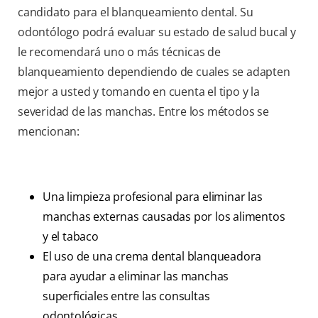
candidato para el blanqueamiento dental. Su
odontólogo podrá evaluar su estado de salud bucal y
le recomendará uno o más técnicas de
blanqueamiento dependiendo de cuales se adapten
mejor a usted y tomando en cuenta el tipo y la
severidad de las manchas. Entre los métodos se
mencionan:
Una limpieza profesional para eliminar las
manchas externas causadas por los alimentos
y el tabaco
El uso de una crema dental blanqueadora
para ayudar a eliminar las manchas
superficiales entre las consultas
odontológicas.