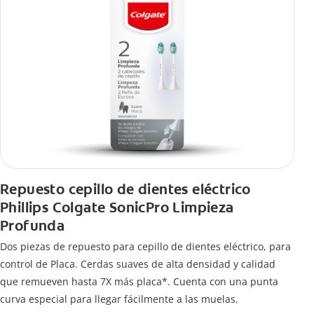
Repuesto cepillo de dientes eléctrico
Phillips Colgate SonicPro Limpieza
Profunda
Dos piezas de repuesto para cepillo de dientes eléctrico, para
control de Placa. Cerdas suaves de alta densidad y calidad
que remueven hasta 7X más placa*. Cuenta con una punta
curva especial para llegar fácilmente a las muelas.