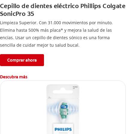
Cepillo de dientes eléctrico Phillips Colgate
SonicPro 35
Limpieza Superior. Con 31.000 movimientos por minuto.
Elimina hasta 500% más placa* y mejora la salud de las
encías. Usar un cepillo de dientes sónico es una forma
sencilla de cuidar mejor tu salud bucal.
Comprar ahora
Descubra más