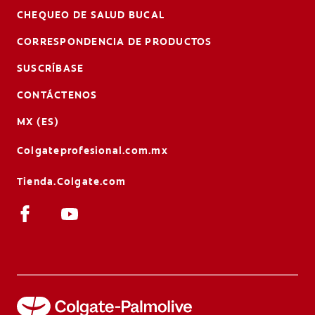
CHEQUEO DE SALUD BUCAL
CORRESPONDENCIA DE PRODUCTOS
SUSCRÍBASE
CONTÁCTENOS
MX (ES)
Colgateprofesional.com.mx
Tienda.Colgate.com