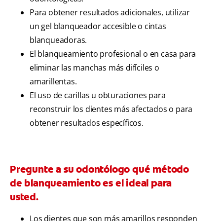
Para obtener resultados adicionales, utilizar
un gel blanqueador accesible o cintas
blanqueadoras.
El blanqueamiento profesional o en casa para
eliminar las manchas más difíciles o
amarillentas.
El uso de carillas u obturaciones para
reconstruir los dientes más afectados o para
obtener resultados específicos.
Pregunte a su odontólogo qué método
de blanqueamiento es el ideal para
usted.
Los dientes que son más amarillos responden