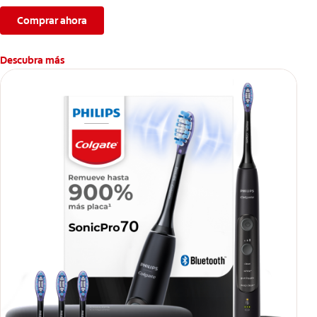
Comprar ahora
Descubra más