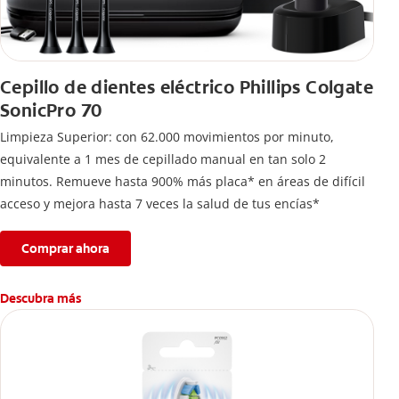
Cepillo de dientes eléctrico Phillips Colgate
SonicPro 70
Limpieza Superior: con 62.000 movimientos por minuto,
equivalente a 1 mes de cepillado manual en tan solo 2
minutos. Remueve hasta 900% más placa* en áreas de difícil
acceso y mejora hasta 7 veces la salud de tus encías*
Comprar ahora
Descubra más