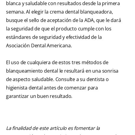
blanca y saludable con resultados desde la primera
semana. Al elegir la crema dental blanqueadora,
busque el sello de aceptación de la ADA, que le dará
la seguridad de que el producto cumple con los
estándares de seguridad y efectividad de la
Asociación Dental Americana.
El uso de cualquiera de estos tres métodos de
blanqueamiento dental le resultará en una sonrisa
de aspecto saludable. Consulte a su dentista o
higienista dental antes de comenzar para
garantizar un buen resultado.
La finalidad de este artículo es fomentar la