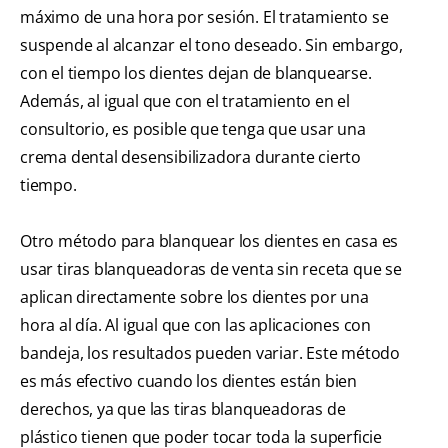
máximo de una hora por sesión. El tratamiento se
suspende al alcanzar el tono deseado. Sin embargo,
con el tiempo los dientes dejan de blanquearse.
Además, al igual que con el tratamiento en el
consultorio, es posible que tenga que usar una
crema dental desensibilizadora durante cierto
tiempo.
Otro método para blanquear los dientes en casa es
usar tiras blanqueadoras de venta sin receta que se
aplican directamente sobre los dientes por una
hora al día. Al igual que con las aplicaciones con
bandeja, los resultados pueden variar. Este método
es más efectivo cuando los dientes están bien
derechos, ya que las tiras blanqueadoras de
plástico tienen que poder tocar toda la superficie