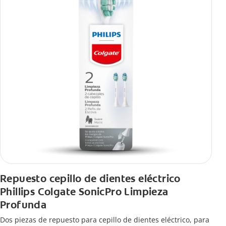
Repuesto cepillo de dientes eléctrico
Phillips Colgate SonicPro Limpieza
Profunda
Dos piezas de repuesto para cepillo de dientes eléctrico, para