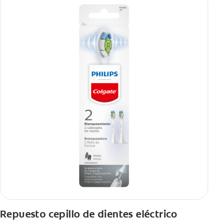
Repuesto cepillo de dientes eléctrico