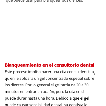
que puede usar para blanquear sus dientes:
Blanqueamiento en el consultorio dental
Este proceso implica hacer una cita con su dentista
,
quien le aplicará un gel concentrado especial sobre
los dientes. Por lo general el gel tarda de 20 a 30
minutos en entrar en acción, pero la cita en sí
puede durar hasta una hora. Debido a que el gel
puede causar sensibilidad dental, su dentista le