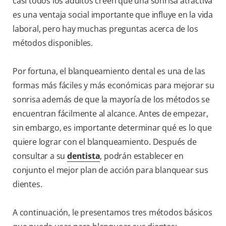
casi todos los adultos creen que una sonrisa atractiva
es una ventaja social importante que influye en la vida
laboral, pero hay muchas preguntas acerca de los
métodos disponibles.
Por fortuna, el blanqueamiento dental es una de las
formas más fáciles y más económicas para mejorar su
sonrisa además de que la mayoría de los métodos se
encuentran fácilmente al alcance. Antes de empezar,
sin embargo, es importante determinar qué es lo que
quiere lograr con el blanqueamiento. Después de
consultar a su
dentista
, podrán establecer en
conjunto el mejor plan de acción para blanquear sus
dientes.
A continuación, le presentamos tres métodos básicos