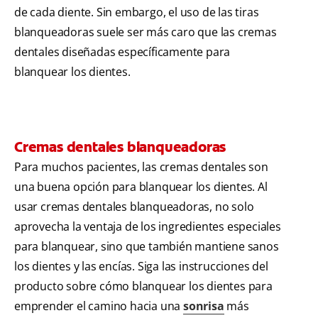
de cada diente. Sin embargo, el uso de las tiras
blanqueadoras suele ser más caro que las cremas
dentales diseñadas específicamente para
blanquear los dientes.
Cremas dentales blanqueadoras
Para muchos pacientes, las cremas dentales son
una buena opción para blanquear los dientes. Al
usar cremas dentales blanqueadoras, no solo
aprovecha la ventaja de los ingredientes especiales
para blanquear, sino que también mantiene sanos
los dientes y las encías. Siga las instrucciones del
producto sobre cómo blanquear los dientes para
emprender el camino hacia una
sonrisa
más