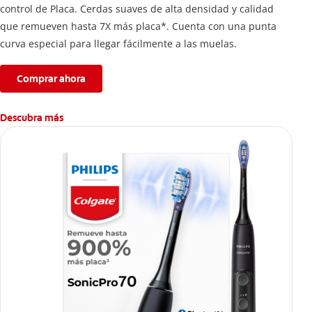
control de Placa. Cerdas suaves de alta densidad y calidad
que remueven hasta 7X más placa*. Cuenta con una punta
curva especial para llegar fácilmente a las muelas.
Comprar ahora
Descubra más