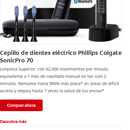
Cepillo de dientes eléctrico Phillips Colgate
SonicPro 70
Limpieza Superior: con 62.000 movimientos por minuto,
equivalente a 1 mes de cepillado manual en tan solo 2
minutos. Remueve hasta 900% más placa* en áreas de difícil
acceso y mejora hasta 7 veces la salud de tus encías*
Comprar ahora
Descubra más