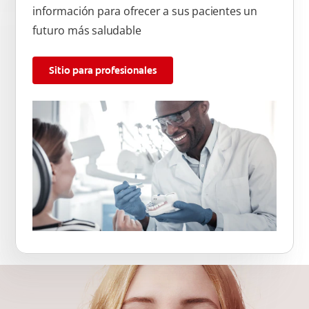
información para ofrecer a sus pacientes un
futuro más saludable
Sitio para profesionales