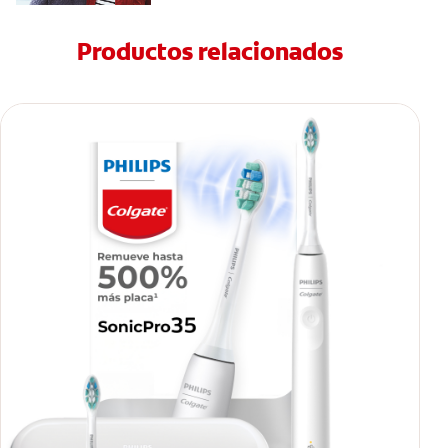
Productos relacionados