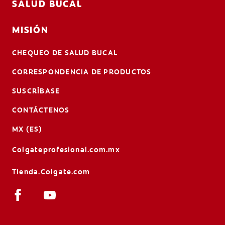
SALUD BUCAL
MISIÓN
CHEQUEO DE SALUD BUCAL
CORRESPONDENCIA DE PRODUCTOS
SUSCRÍBASE
CONTÁCTENOS
MX (ES)
Colgateprofesional.com.mx
Tienda.Colgate.com