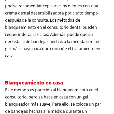
podría recomendar cepillarse los dientes con una
crema dental desensibilizadora por cierto tiempo
después de la consulta. Los métodos de
blanqueamiento en el consultorio dental pueden
requerir de varias citas. Además, puede que su
dentista le dé bandejas hechas a la medida con un
gel más suave para que continúe el tratamiento en
casa.
Blanqueamiento en casa
Este método es parecido al blanqueamiento en el
consultorio, pero se hace en casa con un gel
blanqueador más suave. Para ello, se coloca un par
de bandejas hechas a la medida durante un