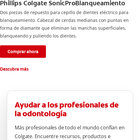
Phillips Colgate SonicProBlanqueamiento
Dos piezas de repuesto para cepillo de dientes eléctrico para
blanqueamiento. Cabezal de cerdas medianas con puntas en
forma de diamante que eliminan las manchas superficiales,
blanqueando y puliendo los dientes.
Comprar ahora
Descubra más
Ayudar a los profesionales de
la odontología
Más profesionales de todo el mundo confían en
Colgate. Encuentre recursos, productos e