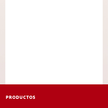
PRODUCTOS