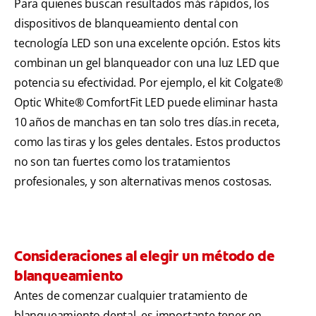
Para quienes buscan resultados más rápidos, los
dispositivos de blanqueamiento dental con
tecnología LED son una excelente opción. Estos kits
combinan un gel blanqueador con una luz LED que
potencia su efectividad. Por ejemplo, el kit Colgate®
Optic White® ComfortFit LED puede eliminar hasta
10 años de manchas en tan solo tres días.in receta,
como las tiras y los geles dentales. Estos productos
no son tan fuertes como los tratamientos
profesionales, y son alternativas menos costosas.
Consideraciones al elegir un método de
blanqueamiento
Antes de comenzar cualquier tratamiento de
blanqueamiento dental, es importante tener en