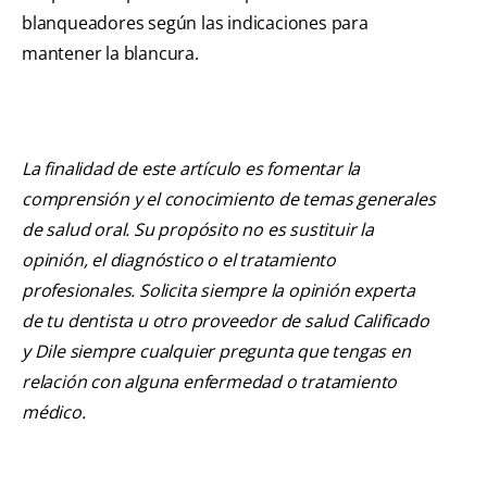
blanqueadores según las indicaciones para
mantener la blancura.
La finalidad de este artículo es fomentar la
comprensión y el conocimiento de temas generales
de salud oral. Su propósito no es sustituir la
opinión, el diagnóstico o el tratamiento
profesionales. Solicita siempre la opinión experta
de tu dentista u otro proveedor de salud Calificado
y Dile siempre cualquier pregunta que tengas en
relación con alguna enfermedad o tratamiento
médico.