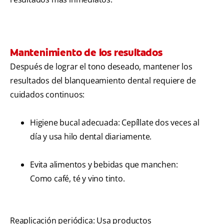
Mantenimiento de los resultados
Después de lograr el tono deseado, mantener los
resultados del blanqueamiento dental requiere de
cuidados continuos:
Higiene bucal adecuada: Cepíllate dos veces al
día y usa hilo dental diariamente.
Evita alimentos y bebidas que manchen:
Como café, té y vino tinto.
Reaplicación periódica: Usa productos