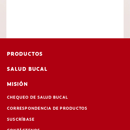
PRODUCTOS
SALUD BUCAL
MISIÓN
CHEQUEO DE SALUD BUCAL
CORRESPONDENCIA DE PRODUCTOS
SUSCRÍBASE