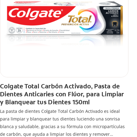
Colgate Total Carbón Activado, Pasta de
Dientes Anticaries con Flúor, para Limpiar
y Blanquear tus Dientes 150ml
La pasta de dientes Colgate Total Carbón Activado es ideal
para limpiar y blanquear tus dientes luciendo una sonrisa
blanca y saludable, gracias a su fórmula con micropartículas
de carbón, que ayuda a limpiar los dientes y remover