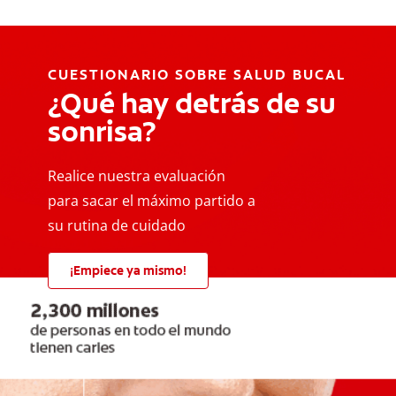
CUESTIONARIO SOBRE SALUD BUCAL
¿Qué hay detrás de su
sonrisa?
Realice nuestra evaluación
para sacar el máximo partido a
su rutina de cuidado
¡Empiece ya mismo!