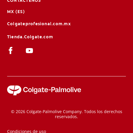
CONTÁCTENOS
MX (ES)
Colgateprofesional.com.mx
Tienda.Colgate.com
© 2026 Colgate-Palmolive Company. Todos los derechos
reservados.
Condiciones de uso