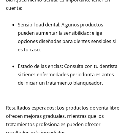
cuenta:
Sensibilidad dental: Algunos productos
pueden aumentar la sensibilidad; elige
opciones diseñadas para dientes sensibles si
es tu caso.
Estado de las encías: Consulta con tu dentista
si tienes enfermedades periodontales antes
de iniciar un tratamiento blanqueador.
Resultados esperados: Los productos de venta libre
ofrecen mejoras graduales, mientras que los
tratamientos profesionales pueden ofrecer
resultados más inmediatos.