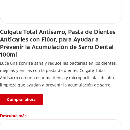
Colgate Total Antisarro, Pasta de Dientes
Anticaries con Flúor, para Ayudar a
Prevenir la Acumulación de Sarro Dental
100ml
Luce una sonrisa sana y reduce las bacterias en los dientes,
mejillas y encías con la pasta de dientes Colgate Total
Antisarro con una espuma densa y micropartículas de alta
limpieza que ayudan a prevenir la acumulación de sarro
dental.
Comprar ahora
Descubra más