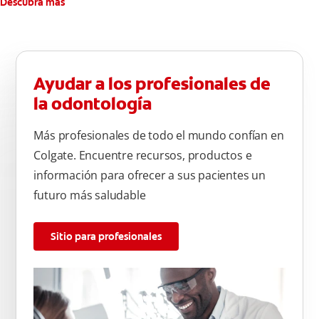
Descubra más
Ayudar a los profesionales de
la odontología
Más profesionales de todo el mundo confían en
Colgate. Encuentre recursos, productos e
información para ofrecer a sus pacientes un
futuro más saludable
Sitio para profesionales