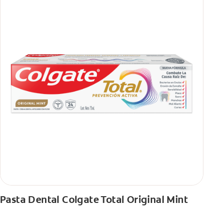
Pasta Dental Colgate Total Original Mint