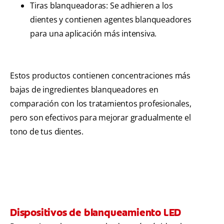
Tiras blanqueadoras: Se adhieren a los
dientes y contienen agentes blanqueadores
para una aplicación más intensiva.
Estos productos contienen concentraciones más
bajas de ingredientes blanqueadores en
comparación con los tratamientos profesionales,
pero son efectivos para mejorar gradualmente el
tono de tus dientes.
Dispositivos de blanqueamiento LED