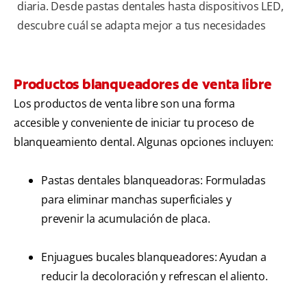
diaria. Desde pastas dentales hasta dispositivos LED,
descubre cuál se adapta mejor a tus necesidades
Productos blanqueadores de venta libre
Los productos de venta libre son una forma
accesible y conveniente de iniciar tu proceso de
blanqueamiento dental. Algunas opciones incluyen:
Pastas dentales blanqueadoras: Formuladas
para eliminar manchas superficiales y
prevenir la acumulación de placa.
Enjuagues bucales blanqueadores: Ayudan a
reducir la decoloración y refrescan el aliento.