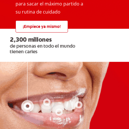
para sacar el máximo partido a
su rutina de cuidado
¡Empiece ya mismo!