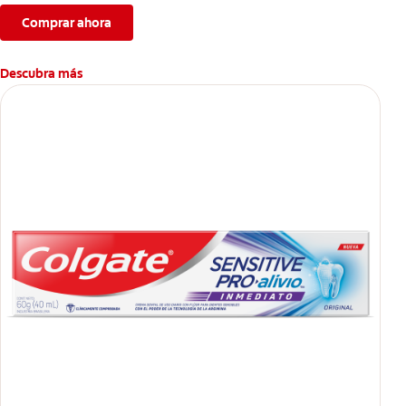
Comprar ahora
Descubra más