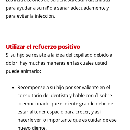
para ayudar a su niño a sanar adecuadamente y
para evitar la infección.
Utilizar el refuerzo positivo
Si su hijo se resiste a la idea del cepillado debido a
dolor, hay muchas maneras en las cuales usted
puede animarlo:
Recompense a su hijo por ser valiente en el
consultorio del dentista y hable con él sobre
lo emocionado que el diente grande debe de
estar al tener espacio para crecer, y así
hacerle ver lo importante que es cuidar de ese
nuevo diente.