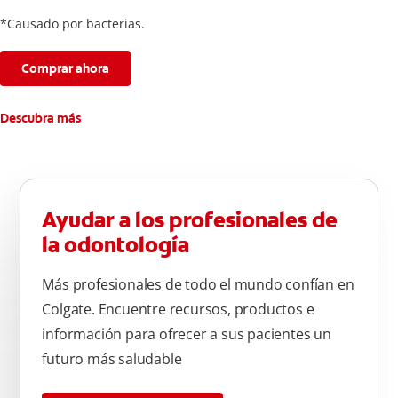
*Causado por bacterias.
Comprar ahora
Descubra más
Ayudar a los profesionales de
la odontología
Más profesionales de todo el mundo confían en
Colgate. Encuentre recursos, productos e
información para ofrecer a sus pacientes un
futuro más saludable