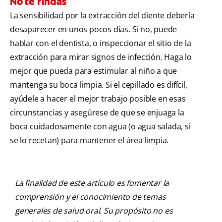
No te rindas
La sensibilidad por la extracción del diente debería
desaparecer en unos pocos días. Si no, puede
hablar con el dentista, o inspeccionar el sitio de la
extracción para mirar signos de infección. Haga lo
mejor que pueda para estimular al niño a que
mantenga su boca limpia. Si el cepillado es difícil,
ayúdele a hacer el mejor trabajo posible en esas
circunstancias y asegúrese de que se enjuaga la
boca cuidadosamente con agua (o agua salada, si
se lo recetan) para mantener el área limpia.
La finalidad de este artículo es fomentar la
comprensión y el conocimiento de temas
generales de salud oral. Su propósito no es