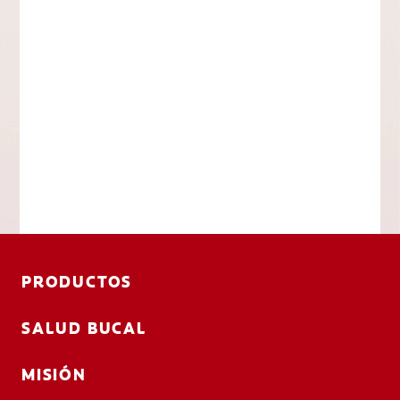
PRODUCTOS
SALUD BUCAL
MISIÓN