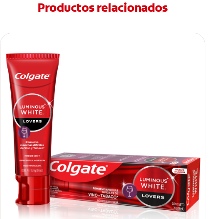
Productos relacionados