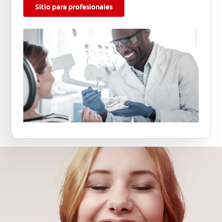
Sitio para profesionales