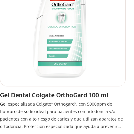
Gel Dental Colgate OrthoGard 100 ml
Gel especializada Colgate
Orthogard
, con 5000ppm de
®
®
fluoruro de sodio ideal para pacientes con ortodoncia y/o
pacientes con alto riesgo de caries y que utilizan aparatos de
ortodoncia. Protección especializada que ayuda a prevenir
descalcificación y manchas blancas.