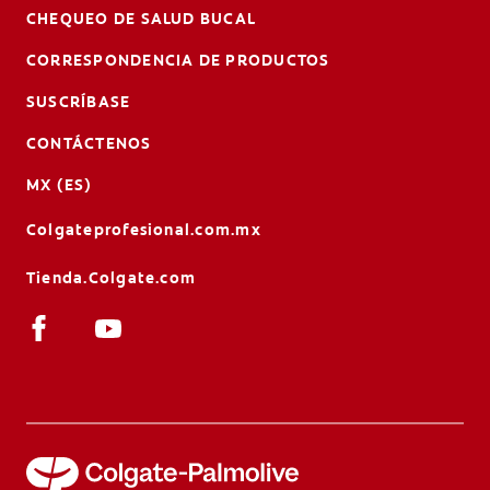
CHEQUEO DE SALUD BUCAL
CORRESPONDENCIA DE PRODUCTOS
SUSCRÍBASE
CONTÁCTENOS
MX (ES)
Colgateprofesional.com.mx
Tienda.Colgate.com