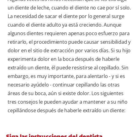
un diente de leche, cuando el diente no cae por sí solo.
La necesidad de sacar el diente por lo general surge
cuando el diente adulto ya está creciendo. Aunque
algunos dientes requieren apenas poco esfuerzo para
retirarlo, el procedimiento puede causar sensibilidad y
dolor en el sitio de extracción por varios días. Si su hijo
experimenta dolor en la boca después de haberle
extraído un diente, él puede resistirse al cepillado. Sin
embargo, es muy importante, para alentarlo - y si es
necesario ayúdelo - continuar cepillando las otras
áreas de su boca, aún si existe dolor. Los siguientes
tres consejos le pueden ayudar a mantener a su niño
cepillándose después de haberle extraído un diente:
Siga las instrucciones del dentista