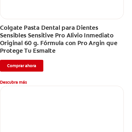
Colgate Pasta Dental para Dientes
Sensibles Sensitive Pro Alivio Inmediato
Original 60 g. Fórmula con Pro Argin que
Protege Tu Esmalte
Comprar ahora
Descubra más