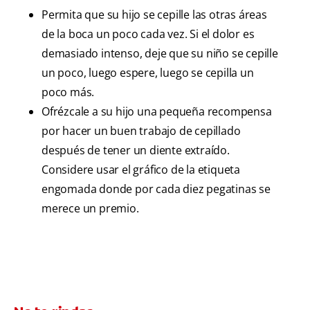
Permita que su hijo se cepille las otras áreas
de la boca un poco cada vez. Si el dolor es
demasiado intenso, deje que su niño se cepille
un poco, luego espere, luego se cepilla un
poco más.
Ofrézcale a su hijo una pequeña recompensa
por hacer un buen trabajo de cepillado
después de tener un diente extraído.
Considere usar el gráfico de la etiqueta
engomada donde por cada diez pegatinas se
merece un premio.