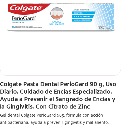
Colgate Pasta Dental PerioGard 90 g, Uso
Diario. Cuidado de Encías Especializado.
Ayuda a Prevenir el Sangrado de Encías y
la Gingivitis. Con Citrato de Zinc
Gel dental Colgate PerioGard 90g, fórmula con acción
antibacteriana, ayuda a prevenir gingivitis y mal aliento.