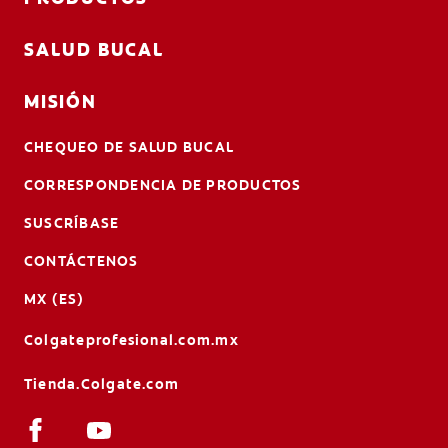
SALUD BUCAL
MISIÓN
CHEQUEO DE SALUD BUCAL
CORRESPONDENCIA DE PRODUCTOS
SUSCRÍBASE
CONTÁCTENOS
MX (ES)
Colgateprofesional.com.mx
Tienda.Colgate.com