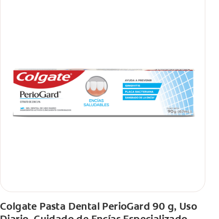
Colgate Pasta Dental PerioGard 90 g, Uso