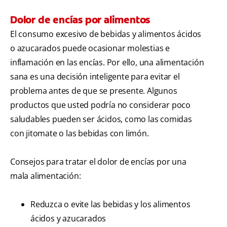
Dolor de encías por alimentos
El consumo excesivo de bebidas y alimentos ácidos
o azucarados puede ocasionar molestias e
inflamación en las encías. Por ello, una alimentación
sana es una decisión inteligente para evitar el
problema antes de que se presente. Algunos
productos que usted podría no considerar poco
saludables pueden ser ácidos, como las comidas
con jitomate o las bebidas con limón.
Consejos para tratar el dolor de encías por una
mala alimentación:
Reduzca o evite las bebidas y los alimentos
ácidos y azucarados