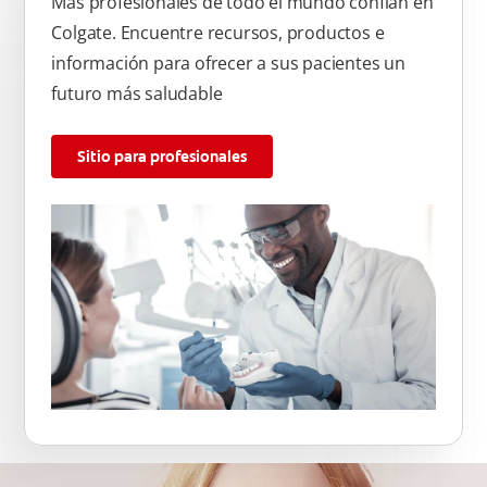
Más profesionales de todo el mundo confían en
Colgate. Encuentre recursos, productos e
información para ofrecer a sus pacientes un
futuro más saludable
Sitio para profesionales