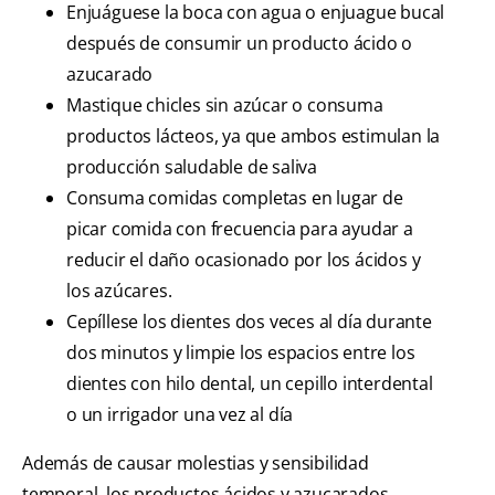
Enjuáguese la boca con agua o enjuague bucal
después de consumir un producto ácido o
azucarado
Mastique chicles sin azúcar o consuma
productos lácteos, ya que ambos estimulan la
producción saludable de saliva
Consuma comidas completas en lugar de
picar comida con frecuencia para ayudar a
reducir el daño ocasionado por los ácidos y
los azúcares.
Cepíllese los dientes dos veces al día durante
dos minutos y limpie los espacios entre los
dientes con hilo dental, un cepillo interdental
o un irrigador una vez al día
Además de causar molestias y sensibilidad
temporal, los productos ácidos y azucarados