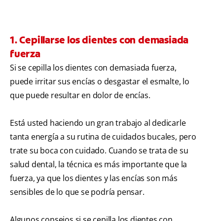
1. Cepillarse los dientes con demasiada
fuerza
Si se cepilla los dientes con demasiada fuerza,
puede irritar sus encías o desgastar el esmalte, lo
que puede resultar en dolor de encías.
Está usted haciendo un gran trabajo al dedicarle
tanta energía a su rutina de cuidados bucales, pero
trate su boca con cuidado. Cuando se trata de su
salud dental, la técnica es más importante que la
fuerza, ya que los dientes y las encías son más
sensibles de lo que se podría pensar.
Algunos consejos si se cepilla los dientes con