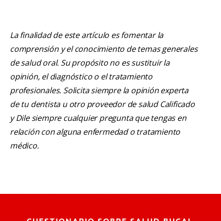
La finalidad de este artículo es fomentar la
comprensión y el conocimiento de temas generales
de salud oral. Su propósito no es sustituir la
opinión, el diagnóstico o el tratamiento
profesionales. Solicita siempre la opinión experta
de tu dentista u otro proveedor de salud Calificado
y Dile siempre cualquier pregunta que tengas en
relación con alguna enfermedad o tratamiento
médico.