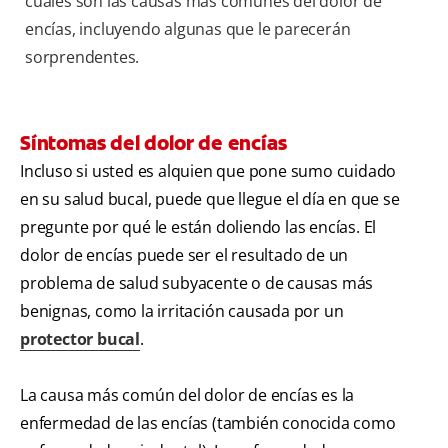
cuáles son las causas más comunes del dolor de
encías, incluyendo algunas que le parecerán
sorprendentes.
Síntomas del dolor de encías
Incluso si usted es alquien que pone sumo cuidado
en su salud bucal, puede que llegue el día en que se
pregunte por qué le están doliendo las encías. El
dolor de encías puede ser el resultado de un
problema de salud subyacente o de causas más
benignas, como la irritación causada por un
protector bucal
.
La causa más común del dolor de encías es la
enfermedad de las encías (también conocida como