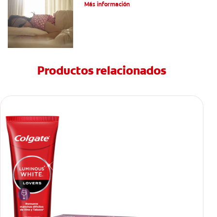
Más información
Productos relacionados