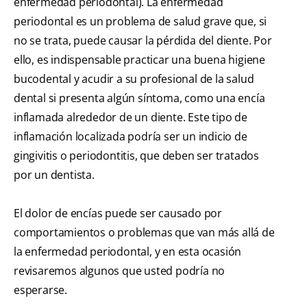
enfermedad periodontal). La enfermedad
periodontal es un problema de salud grave que, si
no se trata, puede causar la pérdida del diente. Por
ello, es indispensable practicar una buena higiene
bucodental y acudir a su profesional de la salud
dental si presenta algún síntoma, como una encía
inflamada alrededor de un diente. Este tipo de
inflamación localizada podría ser un indicio de
gingivitis o periodontitis, que deben ser tratados
por un dentista.
El dolor de encías puede ser causado por
comportamientos o problemas que van más allá de
la enfermedad periodontal, y en esta ocasión
revisaremos algunos que usted podría no
esperarse.