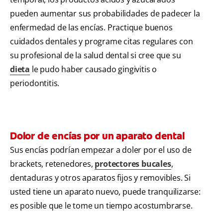
pueden aumentar sus probabilidades de padecer la
enfermedad de las encías. Practique buenos
cuidados dentales y programe citas regulares con
su profesional de la salud dental si cree que su
dieta
le pudo haber causado gingivitis o
periodontitis.
Dolor de encías por un aparato dental
Sus encías podrían empezar a doler por el uso de
brackets, retenedores,
protectores bucales
,
dentaduras y otros aparatos fijos y removibles. Si
usted tiene un aparato nuevo, puede tranquilizarse:
es posible que le tome un tiempo acostumbrarse.