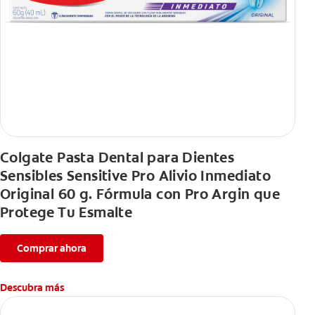
Colgate Pasta Dental para Dientes
Sensibles Sensitive Pro Alivio Inmediato
Original 60 g. Fórmula con Pro Argin que
Protege Tu Esmalte
Comprar ahora
Descubra más