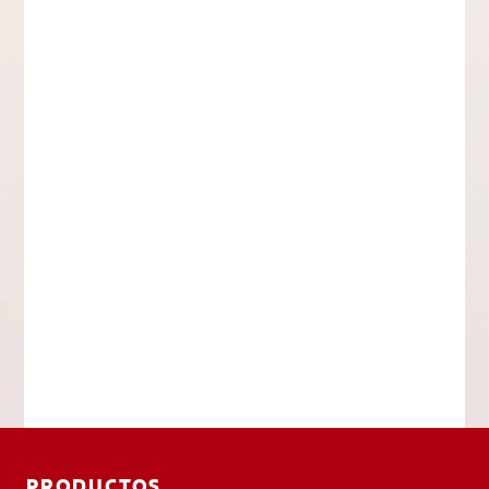
PRODUCTOS