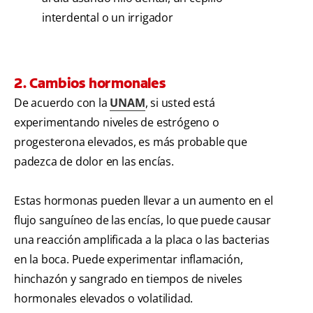
interdental o un irrigador
2. Cambios hormonales
De acuerdo con la
UNAM
, si usted está
experimentando niveles de estrógeno o
progesterona elevados, es más probable que
padezca de dolor en las encías.
Estas hormonas pueden llevar a un aumento en el
flujo sanguíneo de las encías, lo que puede causar
una reacción amplificada a la placa o las bacterias
en la boca. Puede experimentar inflamación,
hinchazón y sangrado en tiempos de niveles
hormonales elevados o volatilidad.