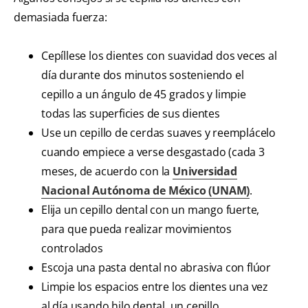
demasiada fuerza:
Cepíllese los dientes con suavidad dos veces al
día durante dos minutos sosteniendo el
cepillo a un ángulo de 45 grados y limpie
todas las superficies de sus dientes
Use un cepillo de cerdas suaves y reemplácelo
cuando empiece a verse desgastado (cada 3
meses, de acuerdo con la
Universidad
Nacional Autónoma de México (UNAM)
.
Elija un cepillo dental con un mango fuerte,
para que pueda realizar movimientos
controlados
Escoja una pasta dental no abrasiva con flúor
Limpie los espacios entre los dientes una vez
al día usando hilo dental, un cepillo