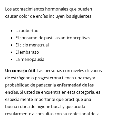
Los acontecimientos hormonales que pueden
causar dolor de encías incluyen los siguientes:
La pubertad
El consumo de pastillas anticonceptivas
El ciclo menstrual
El embarazo
La menopausia
Un consejo útil
: Las personas con niveles elevados
de estrógeno o progesterona tienen una mayor
probabilidad de padecer la
enfermedad de las
encías
. Si usted se encuentra en esta categoría, es
especialmente importante que practique una
buena rutina de higiene bucal y que acuda
regularmente a consultas con su profesional de la