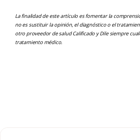
La finalidad de este artículo es fomentar la comprens
no es sustituir la opinión, el diagnóstico o el tratamie
otro proveedor de salud Calificado y Dile siempre cu
tratamiento médico.