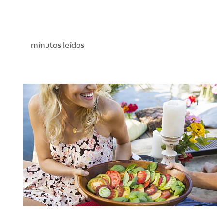
minutos leídos