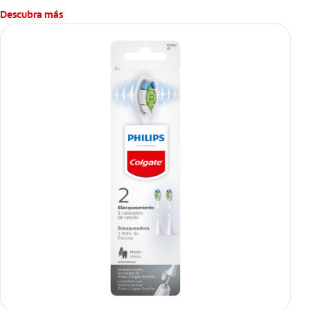
Descubra más