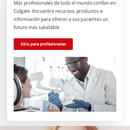
Más profesionales de todo el mundo confían en
Colgate. Encuentre recursos, productos e
información para ofrecer a sus pacientes un
futuro más saludable
Sitio para profesionales