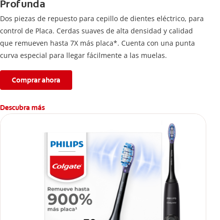
Profunda
Dos piezas de repuesto para cepillo de dientes eléctrico, para
control de Placa. Cerdas suaves de alta densidad y calidad
que remueven hasta 7X más placa*. Cuenta con una punta
curva especial para llegar fácilmente a las muelas.
Comprar ahora
Descubra más