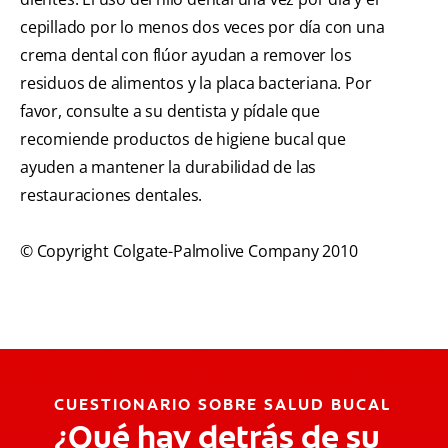
cepillado por lo menos dos veces por día con una
crema dental con flúor ayudan a remover los
residuos de alimentos y la placa bacteriana. Por
favor, consulte a su dentista y pídale que
recomiende productos de higiene bucal que
ayuden a mantener la durabilidad de las
restauraciones dentales.
© Copyright Colgate-Palmolive Company 2010
CUESTIONARIO SOBRE SALUD BUCAL
¿Qué hay detrás de su