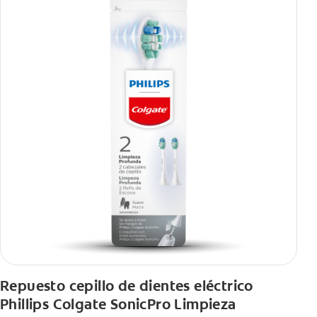
Repuesto cepillo de dientes eléctrico
Phillips Colgate SonicPro Limpieza