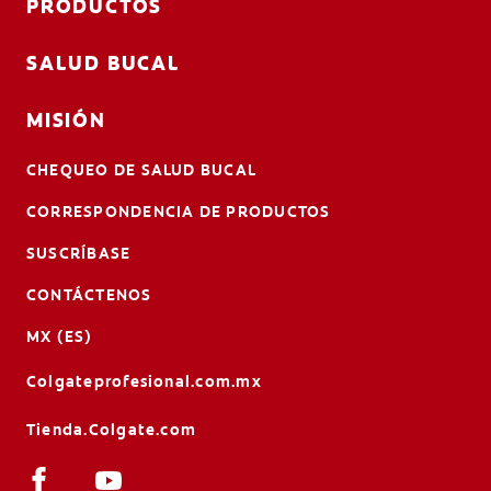
PRODUCTOS
SALUD BUCAL
MISIÓN
CHEQUEO DE SALUD BUCAL
CORRESPONDENCIA DE PRODUCTOS
SUSCRÍBASE
CONTÁCTENOS
MX (ES)
Colgateprofesional.com.mx
Tienda.Colgate.com