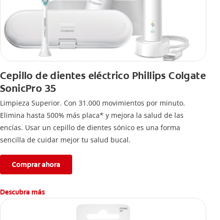
Cepillo de dientes eléctrico Phillips Colgate
SonicPro 35
Limpieza Superior. Con 31.000 movimientos por minuto.
Elimina hasta 500% más placa* y mejora la salud de las
encías. Usar un cepillo de dientes sónico es una forma
sencilla de cuidar mejor tu salud bucal.
Comprar ahora
Descubra más