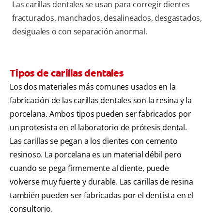
Las carillas dentales se usan para corregir dientes
fracturados, manchados, desalineados, desgastados,
desiguales o con separación anormal.
Tipos de carillas dentales
Los dos materiales más comunes usados en la
fabricación de las carillas dentales son la resina y la
porcelana. Ambos tipos pueden ser fabricados por
un protesista en el laboratorio de prótesis dental.
Las carillas se pegan a los dientes con cemento
resinoso. La porcelana es un material débil pero
cuando se pega firmemente al diente, puede
volverse muy fuerte y durable. Las carillas de resina
también pueden ser fabricadas por el dentista en el
consultorio.