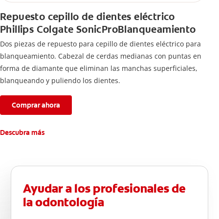
Repuesto cepillo de dientes eléctrico
Phillips Colgate SonicProBlanqueamiento
Dos piezas de repuesto para cepillo de dientes eléctrico para
blanqueamiento. Cabezal de cerdas medianas con puntas en
forma de diamante que eliminan las manchas superficiales,
blanqueando y puliendo los dientes.
Comprar ahora
Descubra más
Ayudar a los profesionales de
la odontología