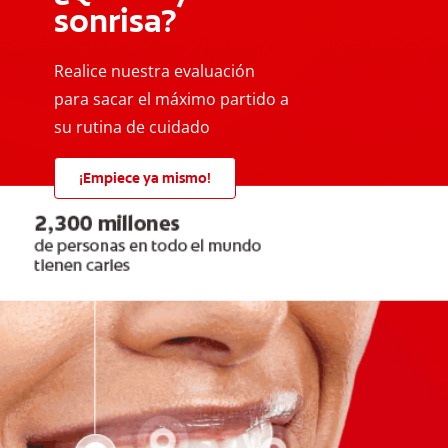
sonrisa?
Realice nuestra evaluación
para sacar el máximo partido a
su rutina de cuidado
¡Empiece ya mismo!