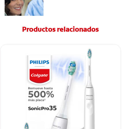
Productos relacionados