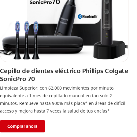
Cepillo de dientes eléctrico Phillips Colgate
SonicPro 70
Limpieza Superior: con 62.000 movimientos por minuto,
equivalente a 1 mes de cepillado manual en tan solo 2
minutos. Remueve hasta 900% más placa* en áreas de difícil
acceso y mejora hasta 7 veces la salud de tus encías*
Comprar ahora