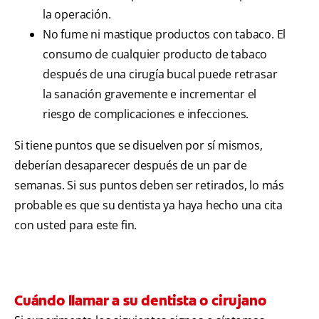
la operación.
No fume ni mastique productos con tabaco. El
consumo de cualquier producto de tabaco
después de una cirugía bucal puede retrasar
la sanación gravemente e incrementar el
riesgo de complicaciones e infecciones.
Si tiene puntos que se disuelven por sí mismos,
deberían desaparecer después de un par de
semanas. Si sus puntos deben ser retirados, lo más
probable es que su dentista ya haya hecho una cita
con usted para este fin.
Cuándo llamar a su dentista o cirujano