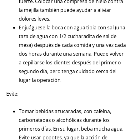
fuerte. Colocar una compresa de hielo contra
la mejilla también puede ayudar a aliviar
dolores leves.
Enjuáguese la boca con agua tibia con sal (una
taza de agua con 1/2 cucharadita de sal de
mesa) después de cada comida y una vez cada
dos horas durante una semana. Puede volver
a cepillarse los dientes después del primer o
segundo día, pero tenga cuidado cerca del
lugar la operación.
Evite:
Tomar bebidas azucaradas, con cafeína,
carbonatadas o alcohólicas durante los
primeros días. En su lugar, beba mucha agua.
Evite usar popotes, ya que la acción de