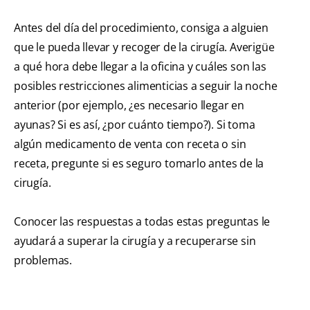
Antes del día del procedimiento, consiga a alguien
que le pueda llevar y recoger de la cirugía. Averigüe
a qué hora debe llegar a la oficina y cuáles son las
posibles restricciones alimenticias a seguir la noche
anterior (por ejemplo, ¿es necesario llegar en
ayunas? Si es así, ¿por cuánto tiempo?). Si toma
algún medicamento de venta con receta o sin
receta, pregunte si es seguro tomarlo antes de la
cirugía.
Conocer las respuestas a todas estas preguntas le
ayudará a superar la cirugía y a recuperarse sin
problemas.