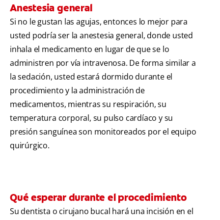
Anestesia general
Si no le gustan las agujas, entonces lo mejor para
usted podría ser la anestesia general, donde usted
inhala el medicamento en lugar de que se lo
administren por vía intravenosa. De forma similar a
la sedación, usted estará dormido durante el
procedimiento y la administración de
medicamentos, mientras su respiración, su
temperatura corporal, su pulso cardíaco y su
presión sanguínea son monitoreados por el equipo
quirúrgico.
Qué esperar durante el procedimiento
Su dentista o cirujano bucal hará una incisión en el