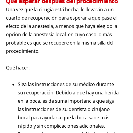
Qué esperar después del procedimiento
Una vez que la cirugía está hecha, le llevarán a un
cuarto de recuperación para esperar a que pase el
efecto de la anestesia, a menos que haya elegido la
opción de la anestesia local, en cuyo caso lo más
probable es que se recupere en la misma silla del
procedimiento.
Qué hacer:
Siga las instrucciones de su médico durante
su recuperación. Debido a que hay una herida
en la boca, es de suma importancia que siga
las instrucciones de su dentista o cirujano
bucal para ayudar a que la boca sane más
rápido y sin complicaciones adicionales.