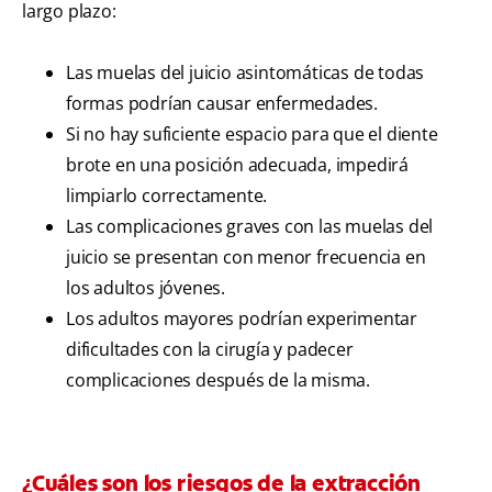
largo plazo:
Las muelas del juicio asintomáticas de todas
formas podrían causar enfermedades.
Si no hay suficiente espacio para que el diente
brote en una posición adecuada, impedirá
limpiarlo correctamente.
Las complicaciones graves con las muelas del
juicio se presentan con menor frecuencia en
los adultos jóvenes.
Los adultos mayores podrían experimentar
dificultades con la cirugía y padecer
complicaciones después de la misma.
¿Cuáles son los riesgos de la extracción