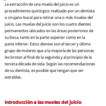
La extracción de una muela del juicio es un
procedimiento quirúrgico realizado por un dentista
o cirujano bucal para retirar una o más muelas del
juicio. Las muelas del juicio son los cuatro dientes
permanentes ubicados en las áreas posteriores de
su boca, tanto en la parte superior como en la
parte inferior. Estos dientes son el tercer y último
grupo de molares que a la mayoría de las personas
les brotan al final de la segunda y al principio de la
tercera década de vida. Según las recomendaciones
de su dentista, es posible que tengan que ser
extraídas.
Introducción a las muelas del juicio