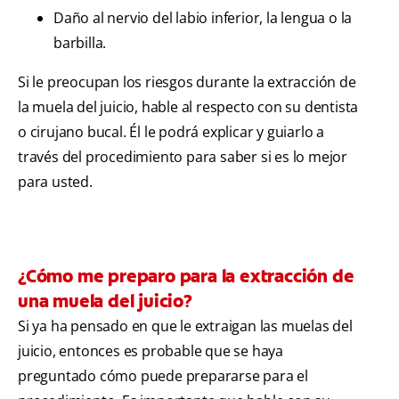
Daño al nervio del labio inferior, la lengua o la
barbilla.
Si le preocupan los riesgos durante la extracción de
la muela del juicio, hable al respecto con su dentista
o cirujano bucal. Él le podrá explicar y guiarlo a
través del procedimiento para saber si es lo mejor
para usted.
¿Cómo me preparo para la extracción de
una muela del juicio?
Si ya ha pensado en que le extraigan las muelas del
juicio, entonces es probable que se haya
preguntado cómo puede prepararse para el