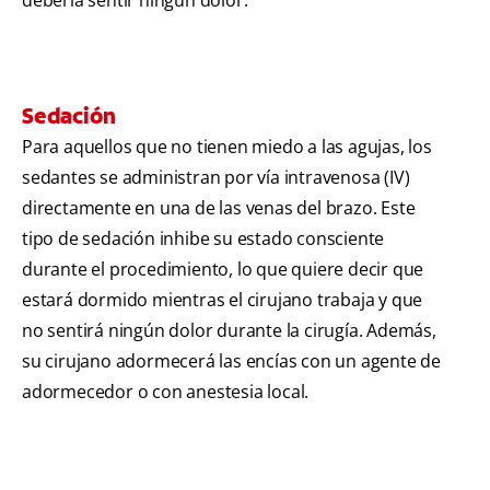
Sedación
Para aquellos que no tienen miedo a las agujas, los
sedantes se administran por vía intravenosa (IV)
directamente en una de las venas del brazo. Este
tipo de sedación inhibe su estado consciente
durante el procedimiento, lo que quiere decir que
estará dormido mientras el cirujano trabaja y que
no sentirá ningún dolor durante la cirugía. Además,
su cirujano adormecerá las encías con un agente de
adormecedor o con anestesia local.