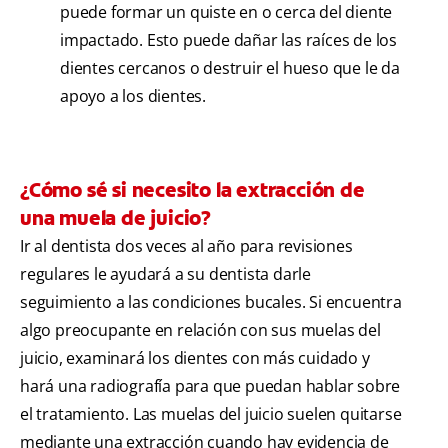
puede formar un quiste en o cerca del diente
impactado. Esto puede dañar las raíces de los
dientes cercanos o destruir el hueso que le da
apoyo a los dientes.
¿Cómo sé si necesito la extracción de
una muela de juicio?
Ir al dentista dos veces al año para revisiones
regulares le ayudará a su dentista darle
seguimiento a las condiciones bucales. Si encuentra
algo preocupante en relación con sus muelas del
juicio, examinará los dientes con más cuidado y
hará una radiografía para que puedan hablar sobre
el tratamiento. Las muelas del juicio suelen quitarse
mediante una extracción cuando hay evidencia de