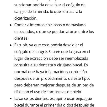
succionar podría desalojar el coágulo de
sangre de la herida, lo que retrasará la
cicatrización.
Comer alimentos chiclosos o demasiado
especiados, o que se puedan atorar entre los
dientes.
Escupir, ya que esto podría desalojar el
coágulo de sangre. Si cree que la gasa en el
lugar de extracción debe ser reemplazada,
consulte a su dentista o cirujano bucal. Es
normal que haya inflamación y contusión
después de un procedimiento de este tipo,
pero deberían mejorar después de un par de
días con el uso de compresas de hielo.
Lavarse los dientes, escupir o usar enjuague
bucal durante el primer día o dos después de