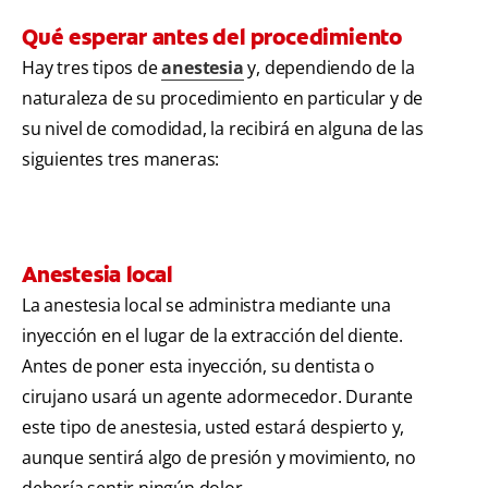
Qué esperar antes del procedimiento
Hay tres tipos de
anestesia
y, dependiendo de la
naturaleza de su procedimiento en particular y de
su nivel de comodidad, la recibirá en alguna de las
siguientes tres maneras:
Anestesia local
La anestesia local se administra mediante una
inyección en el lugar de la extracción del diente.
Antes de poner esta inyección, su dentista o
cirujano usará un agente adormecedor. Durante
este tipo de anestesia, usted estará despierto y,
aunque sentirá algo de presión y movimiento, no
debería sentir ningún dolor.