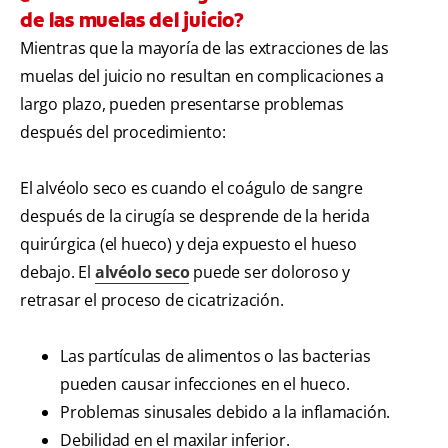
de las muelas del juicio?
Mientras que la mayoría de las extracciones de las
muelas del juicio no resultan en complicaciones a
largo plazo, pueden presentarse problemas
después del procedimiento:
El alvéolo seco es cuando el coágulo de sangre
después de la cirugía se desprende de la herida
quirúrgica (el hueco) y deja expuesto el hueso
debajo.
El
alvéolo seco
puede ser doloroso y
retrasar el proceso de cicatrización.
Las partículas de alimentos o las bacterias
pueden causar infecciones en el hueco.
Problemas sinusales debido a la inflamación.
Debilidad en el maxilar inferior.