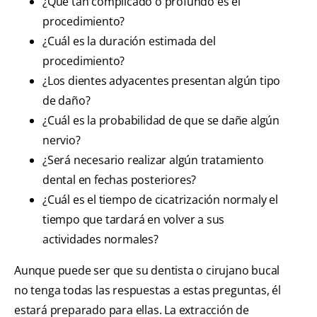
¿Qué tan complicado o profundo es el
procedimiento?
¿Cuál es la duración estimada del
procedimiento?
¿Los dientes adyacentes presentan algún tipo
de daño?
¿Cuál es la probabilidad de que se dañe algún
nervio?
¿Será necesario realizar algún tratamiento
dental en fechas posteriores?
¿Cuál es el tiempo de cicatrización normaly el
tiempo que tardará en volver a sus
actividades normales?
Aunque puede ser que su dentista o cirujano bucal
no tenga todas las respuestas a estas preguntas, él
estará preparado para ellas. La extracción de