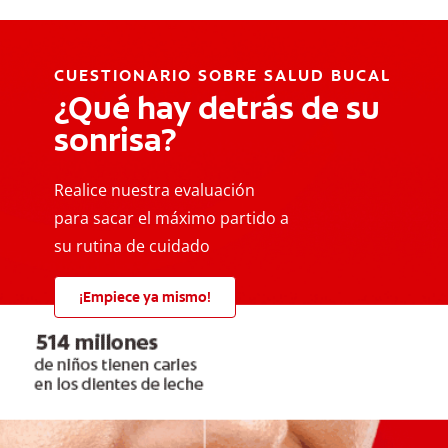
CUESTIONARIO SOBRE SALUD BUCAL
¿Qué hay detrás de su
sonrisa?
Realice nuestra evaluación
para sacar el máximo partido a
su rutina de cuidado
¡Empiece ya mismo!