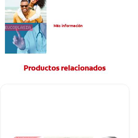
¿Qué es la leucoplasia?
Más información
Productos relacionados