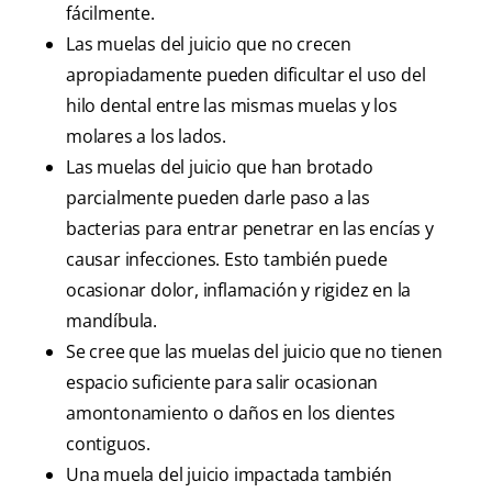
fácilmente.
Las muelas del juicio que no crecen
apropiadamente pueden dificultar el uso del
hilo dental entre las mismas muelas y los
molares a los lados.
Las muelas del juicio que han brotado
parcialmente pueden darle paso a las
bacterias para entrar penetrar en las encías y
causar infecciones. Esto también puede
ocasionar dolor, inflamación y rigidez en la
mandíbula.
Se cree que las muelas del juicio que no tienen
espacio suficiente para salir ocasionan
amontonamiento o daños en los dientes
contiguos.
Una muela del juicio impactada también