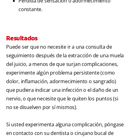
Pérdida de sensación o adormecimiento
constante.
Resultados
Puede ser que no necesite ir a una consulta de
seguimiento después de la extracción de una muela
del juicio, a menos de que surjan complicaciones,
experimente algún problema persistente (como
dolor, inflamación, adormecimiento o sangrado)
que pudiera indicar una infección o el daño de un
nervio, o que necesite que le quiten los puntos (si
no se disuelven por sí mismos).
Si usted experimenta alguna complicación, póngase
en contacto con su dentista o cirujano bucal de