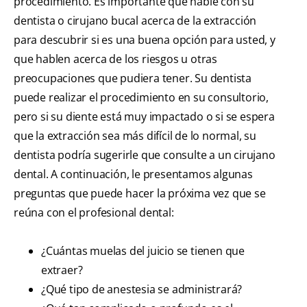
procedimiento. Es importante que hable con su
dentista o cirujano bucal acerca de la extracción
para descubrir si es una buena opción para usted, y
que hablen acerca de los riesgos u otras
preocupaciones que pudiera tener. Su dentista
puede realizar el procedimiento en su consultorio,
pero si su diente está muy impactado o si se espera
que la extracción sea más difícil de lo normal, su
dentista podría sugerirle que consulte a un cirujano
dental. A continuación, le presentamos algunas
preguntas que puede hacer la próxima vez que se
reúna con el profesional dental:
¿Cuántas muelas del juicio se tienen que
extraer?
¿Qué tipo de anestesia se administrará?