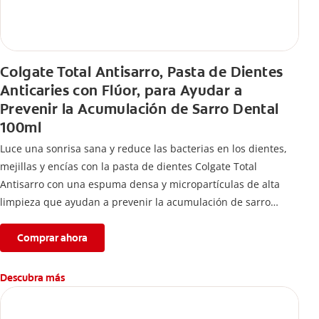
Colgate Total Antisarro, Pasta de Dientes
Anticaries con Flúor, para Ayudar a
Prevenir la Acumulación de Sarro Dental
100ml
Luce una sonrisa sana y reduce las bacterias en los dientes,
mejillas y encías con la pasta de dientes Colgate Total
Antisarro con una espuma densa y micropartículas de alta
limpieza que ayudan a prevenir la acumulación de sarro
dental.
Comprar ahora
Descubra más