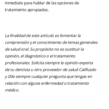
inmediato para hablar de las opciones de
tratamiento apropiadas.
La finalidad de este artículo es fomentar la
comprensión y el conocimiento de temas generales
de salud oral. Su propósito no es sustituir la
opinión, el diagnóstico o el tratamiento
profesionales. Solicita siempre la opinión experta
de tu dentista u otro proveedor de salud Calificado
y Dile siempre cualquier pregunta que tengas en
relación con alguna enfermedad o tratamiento
médico.