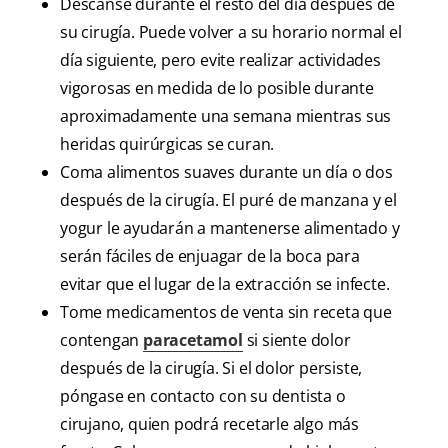
Descanse durante el resto del día después de
su cirugía. Puede volver a su horario normal el
día siguiente, pero evite realizar actividades
vigorosas en medida de lo posible durante
aproximadamente una semana mientras sus
heridas quirúrgicas se curan.
Coma alimentos suaves durante un día o dos
después de la cirugía. El puré de manzana y el
yogur le ayudarán a mantenerse alimentado y
serán fáciles de enjuagar de la boca para
evitar que el lugar de la extracción se infecte.
Tome medicamentos de venta sin receta que
contengan
paracetamol
si siente dolor
después de la cirugía. Si el dolor persiste,
póngase en contacto con su dentista o
cirujano, quien podrá recetarle algo más