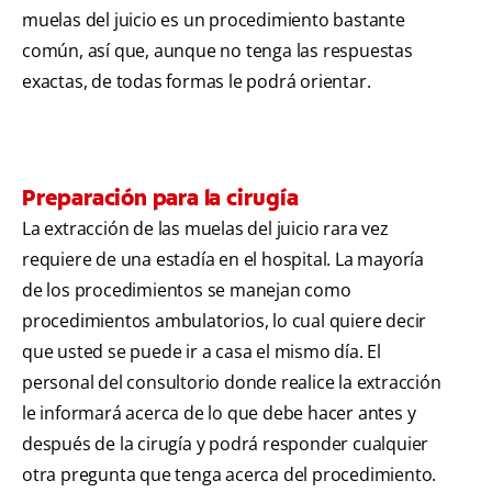
muelas del juicio es un procedimiento bastante
común, así que, aunque no tenga las respuestas
exactas, de todas formas le podrá orientar.
Preparación para la cirugía
La extracción de las muelas del juicio rara vez
requiere de una estadía en el hospital. La mayoría
de los procedimientos se manejan como
procedimientos ambulatorios, lo cual quiere decir
que usted se puede ir a casa el mismo día. El
personal del consultorio donde realice la extracción
le informará acerca de lo que debe hacer antes y
después de la cirugía y podrá responder cualquier
otra pregunta que tenga acerca del procedimiento.