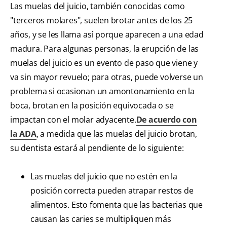
Las muelas del juicio, también conocidas como
"terceros molares", suelen brotar antes de los 25
años, y se les llama así porque aparecen a una edad
madura. Para algunas personas, la erupción de las
muelas del juicio es un evento de paso que viene y
va sin mayor revuelo; para otras, puede volverse un
problema si ocasionan un amontonamiento en la
boca, brotan en la posición equivocada o se
impactan con el molar adyacente.
De acuerdo con
la ADA
, a medida que las muelas del juicio brotan,
su dentista estará al pendiente de lo siguiente:
Las muelas del juicio que no estén en la
posición correcta pueden atrapar restos de
alimentos. Esto fomenta que las bacterias que
causan las caries se multipliquen más