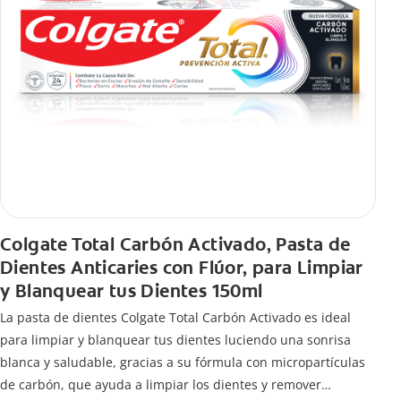
Colgate Total Carbón Activado, Pasta de
Dientes Anticaries con Flúor, para Limpiar
y Blanquear tus Dientes 150ml
La pasta de dientes Colgate Total Carbón Activado es ideal
para limpiar y blanquear tus dientes luciendo una sonrisa
blanca y saludable, gracias a su fórmula con micropartículas
de carbón, que ayuda a limpiar los dientes y remover