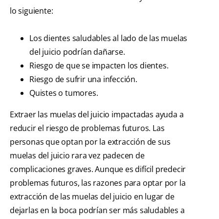
lo siguiente:
Los dientes saludables al lado de las muelas
del juicio podrían dañarse.
Riesgo de que se impacten los dientes.
Riesgo de sufrir una infección.
Quistes o tumores.
Extraer las muelas del juicio impactadas ayuda a
reducir el riesgo de problemas futuros. Las
personas que optan por la extracción de sus
muelas del juicio rara vez padecen de
complicaciones graves.
Aunque es difícil predecir
problemas futuros, las razones para optar por la
extracción de las muelas del juicio en lugar de
dejarlas en la boca podrían ser más saludables a