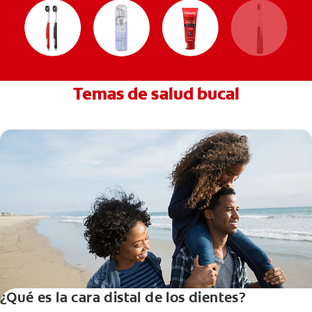
Temas de salud bucal
¿Qué es la cara distal de los dientes?