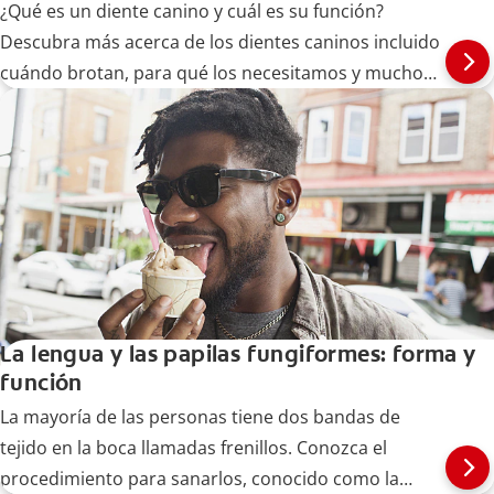
¿Qué es un diente canino y cuál es su función?
Descubra más acerca de los dientes caninos incluido
cuándo brotan, para qué los necesitamos y mucho
más.
La lengua y las papilas fungiformes: forma y
función
La mayoría de las personas tiene dos bandas de
tejido en la boca llamadas frenillos. Conozca el
procedimiento para sanarlos, conocido como la