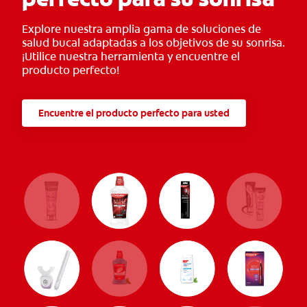
Explore nuestra amplia gama de soluciones de
salud bucal adaptadas a los objetivos de su sonrisa.
¡Utilice nuestra herramienta y encuentre el
producto perfecto!
Encuentre el producto perfecto para usted