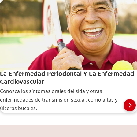
frenotomía aquí.
La Enfermedad Periodontal Y La Enfermedad
Cardiovascular
Conozca los síntomas orales del sida y otras
enfermedades de transmisión sexual, como aftas y
úlceras bucales.