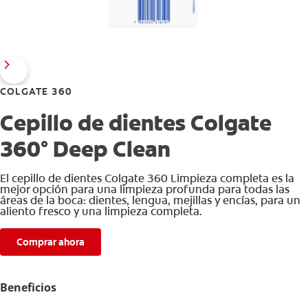
COLGATE 360
Cepillo de dientes Colgate
360° Deep Clean
El cepillo de dientes Colgate 360 Limpieza completa es la
mejor opción para una limpieza profunda para todas las
áreas de la boca: dientes, lengua, mejillas y encías, para un
aliento fresco y una limpieza completa.
Comprar ahora
Beneficios