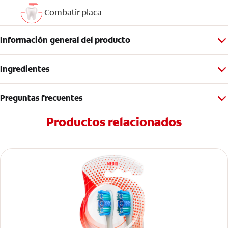
Combatir placa
Información general del producto
Ingredientes
Preguntas frecuentes
Productos relacionados