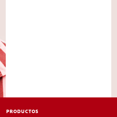
PRODUCTOS