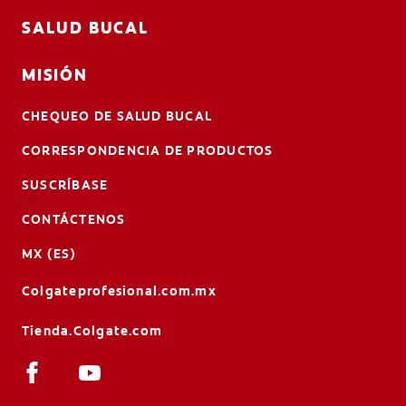
SALUD BUCAL
MISIÓN
CHEQUEO DE SALUD BUCAL
CORRESPONDENCIA DE PRODUCTOS
SUSCRÍBASE
CONTÁCTENOS
MX (ES)
Colgateprofesional.com.mx
Tienda.Colgate.com