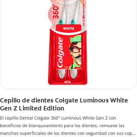
Cepillo de dientes Colgate Luminous White
Gen Z Limited Edition
El cepillo Dental Colgate 360° Luminous White Gen Z con
beneficios de blanqueamiento para los dientes, remueve las
manchas superficiales de los dientes con seguridad con sus copas