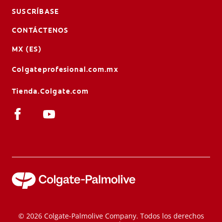
SUSCRÍBASE
CONTÁCTENOS
MX (ES)
Colgateprofesional.com.mx
Tienda.Colgate.com
© 2026 Colgate-Palmolive Company. Todos los derechos