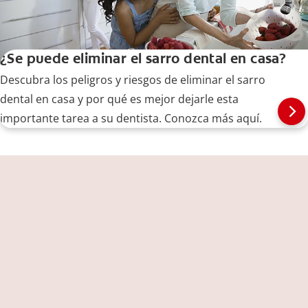
¿Se puede eliminar el sarro dental en casa?
Descubra los peligros y riesgos de eliminar el sarro
dental en casa y por qué es mejor dejarle esta
importante tarea a su dentista. Conozca más aquí.