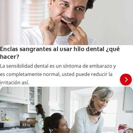
Encías sangrantes al usar hilo dental ¿qué
hacer?
La sensibilidad dental es un síntoma de embarazo y
es completamente normal, usted puede reducir la
irritación así.