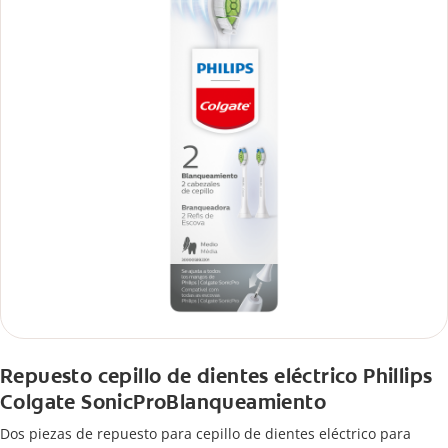
Repuesto cepillo de dientes eléctrico Phillips
Colgate SonicProBlanqueamiento
Dos piezas de repuesto para cepillo de dientes eléctrico para