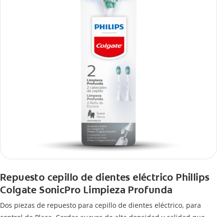
Repuesto cepillo de dientes eléctrico Phillips
Colgate SonicPro Limpieza Profunda
Dos piezas de repuesto para cepillo de dientes eléctrico, para