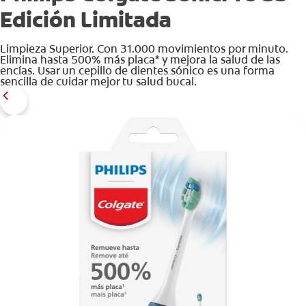
Edición Limitada
Limpieza Superior. Con 31.000 movimientos por minuto.
Elimina hasta 500% más placa* y mejora la salud de las
encías. Usar un cepillo de dientes sónico es una forma
sencilla de cuidar mejor tu salud bucal.