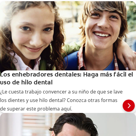
Los enhebradores dentales: Haga más fácil el
uso de hilo dental
¿Le cuesta trabajo convencer a su niño de que se lave
los dientes y use hilo dental? Conozca otras formas
de superar este problema aquí.