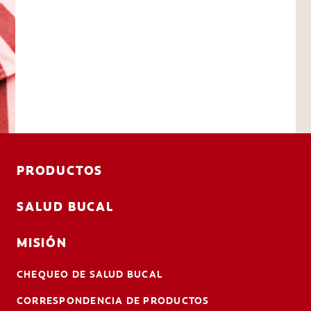
PRODUCTOS
SALUD BUCAL
MISIÓN
CHEQUEO DE SALUD BUCAL
CORRESPONDENCIA DE PRODUCTOS