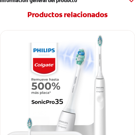
Información general del producto
Productos relacionados