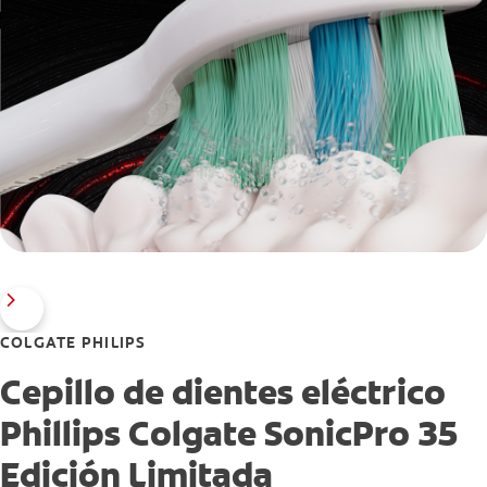
COLGATE PHILIPS
Cepillo de dientes eléctrico
Phillips Colgate SonicPro 35
Edición Limitada