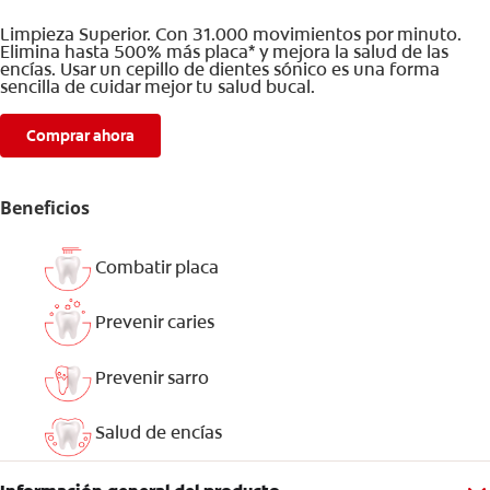
Limpieza Superior. Con 31.000 movimientos por minuto.
Elimina hasta 500% más placa* y mejora la salud de las
encías. Usar un cepillo de dientes sónico es una forma
sencilla de cuidar mejor tu salud bucal.
Comprar ahora
Beneficios
Combatir placa
Prevenir caries
Prevenir sarro
Salud de encías