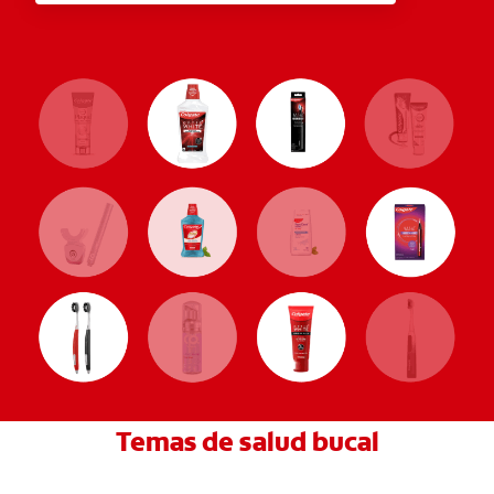
Temas de salud bucal