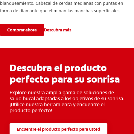
blanqueamiento. Cabezal de cerdas medianas con puntas en
forma de diamante que eliminan las manchas superficiales,
blanqueando y puliendo los dientes.
Comprar ahora
Descubra más
Descubra el producto
perfecto para su sonrisa
Explore nuestra amplia gama de soluciones de
salud bucal adaptadas a los objetivos de su sonrisa.
¡Utilice nuestra herramienta y encuentre el
producto perfecto!
Encuentre el producto perfecto para usted