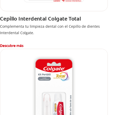
Cepillo Interdental Colgate Total
Complementa tu limpieza dental con el Cepillo de dientes
Interdental Colgate.
Descubre más