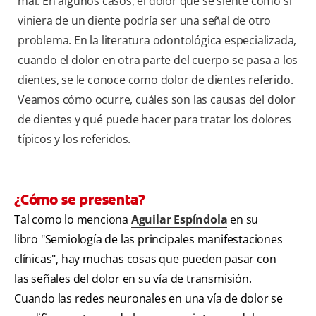
mal. En algunos casos, el dolor que se siente como si
viniera de un diente podría ser una señal de otro
problema. En la literatura odontológica especializada,
cuando el dolor en otra parte del cuerpo se pasa a los
dientes, se le conoce como dolor de dientes referido.
Veamos cómo ocurre, cuáles son las causas del dolor
de dientes y qué puede hacer para tratar los dolores
típicos y los referidos.
¿Cómo se presenta?
Tal como lo menciona
Aguilar Espíndola
en su
libro "Semiología de las principales manifestaciones
clínicas", hay muchas cosas que pueden pasar con
las señales del dolor en su vía de transmisión.
Cuando las redes neuronales en una vía de dolor se