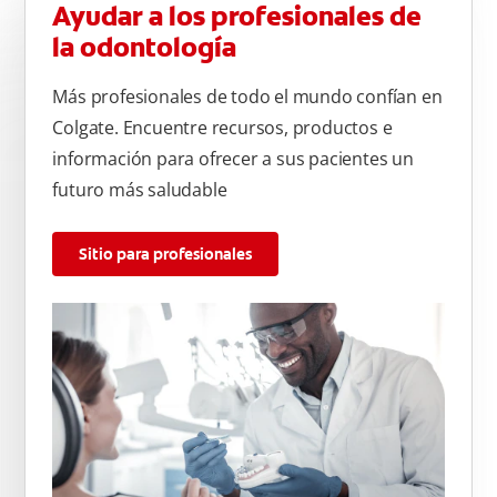
Ayudar a los profesionales de
la odontología
Más profesionales de todo el mundo confían en
Colgate. Encuentre recursos, productos e
información para ofrecer a sus pacientes un
futuro más saludable
Sitio para profesionales