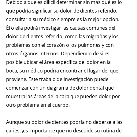
Debido a que es difícil determinar sin más qué es lo
que podría significar su dolor de dientes referido,
consultar a su médico siempre es la mejor opción.
Él o ella podrá investigar las causas comunes del
dolor de dientes referido, como las migrañas y los
problemas con el corazón o los pulmones y con
otros órganos internos. Dependiendo de si es
posible ubicar el área específica del dolor en la
boca, su médico podría encontrar el lugar del que
proviene. Este trabajo de investigación puede
comenzar con un diagrama de dolor dental que
muestra las áreas de la cara que pueden doler por
otro problema en el cuerpo.
Aunque su dolor de dientes podría no deberse a las
caries, ¡es importante que no descuide su rutina de