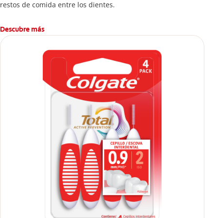
restos de comida entre los dientes.
Descubre más