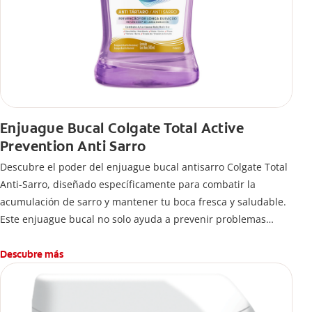
Enjuague Bucal Colgate Total Active
Prevention Anti Sarro
Descubre el poder del enjuague bucal antisarro Colgate Total
Anti-Sarro, diseñado específicamente para combatir la
acumulación de sarro y mantener tu boca fresca y saludable.
Este enjuague bucal no solo ayuda a prevenir problemas
bucales antes que aparezcan.
Descubre más