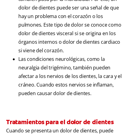
dolor de dientes puede ser una señal de que
hay un problema con el corazón o los
pulmones. Este tipo de dolor se conoce como
dolor de dientes visceral si se origina en los
órganos internos o dolor de dientes cardiaco
si viene del corazón.
Las condiciones neurológicas, como la
neuralgia del trigémino, también pueden
afectar a los nervios de los dientes, la cara y el
cráneo. Cuando estos nervios se inflaman,
pueden causar dolor de dientes.
Tratamientos para el dolor de dientes
Cuando se presenta un dolor de dientes, puede