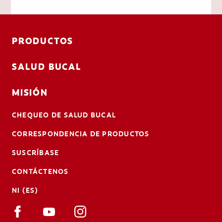
PRODUCTOS
SALUD BUCAL
MISIÓN
CHEQUEO DE SALUD BUCAL
CORRESPONDENCIA DE PRODUCTOS
SUSCRÍBASE
CONTÁCTENOS
NI (ES)