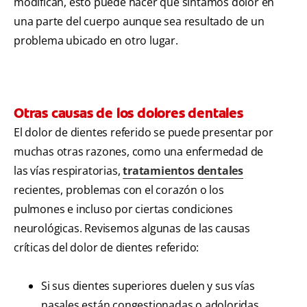
modifican, esto puede hacer que sintamos dolor en
una parte del cuerpo aunque sea resultado de un
problema ubicado en otro lugar.
Otras causas de los dolores dentales
El dolor de dientes referido se puede presentar por
muchas otras razones, como una enfermedad de
las vías respiratorias,
tratamientos dentales
recientes, problemas con el corazón o los
pulmones e incluso por ciertas condiciones
neurológicas. Revisemos algunas de las causas
críticas del dolor de dientes referido:
Si sus dientes superiores duelen y sus vías
nasales están congestionadas o adoloridas