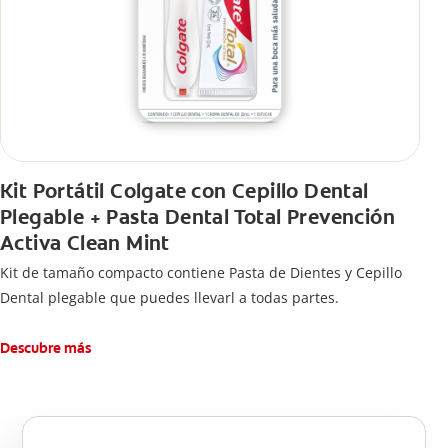
Kit Portátil Colgate con Cepillo Dental
Plegable + Pasta Dental Total Prevención
Activa Clean Mint
Kit de tamaño compacto contiene Pasta de Dientes y Cepillo
Dental plegable que puedes llevarl a todas partes.
Descubre más