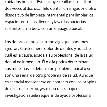
cuidados bucales! Ésta incluye cepillarse los dientes
dos veces al día, usar hilo dental, un irrigador u otro
dispositivo de limpieza interdental para limpiar los
espacios entre los dientes y lavar las bacterias
restantes en la boca con un enjuague bucal.
Los dolores dentales no son algo que podamos
ignorar. Si usted tiene dolor de dientes y no sabe
cuál es la causa, acuda a su profesional de la salud
dental de inmediato. Él o ella podrá determinar si
sus molestias se deben a un problema bucal o si
son una señal de otro problema de salud. Aunque
es esencial mantenerse en contacto con los propios
dolores del cuerpo, ¡este tipo de trabajo de
investigación suele requerir de ayuda profesional!