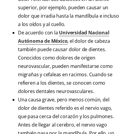
superior, por ejemplo, pueden causar un
dolor que irradia hasta la mandíbula e incluso
a los oídos y al cuello.
De acuerdo con la
Universidad Nacional
Autónoma de México
, el dolor de cabeza
también puede causar dolor de dientes.
Conocidos como dolores de origen
neurovascular, pueden manifestarse como
migrañas y cefaleas en racimos. Cuando se
refieren a los dientes, se conocen como
dolores dentales neurovasculares.
Una causa grave, pero menos común, del
dolor de dientes referido es el nervio vago,
que pasa cerca del corazón y los pulmones.
Antes de llegar al cerebro, el nervio vago
también pasa por la mandíbula. Por ello, un