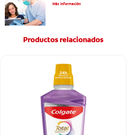
Más información
Productos relacionados