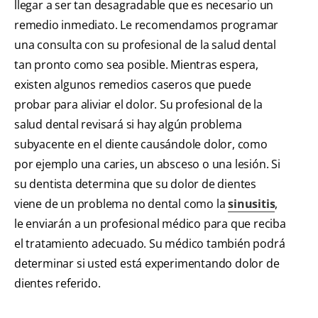
llegar a ser tan desagradable que es necesario un
remedio inmediato. Le recomendamos programar
una consulta con su profesional de la salud dental
tan pronto como sea posible. Mientras espera,
existen algunos remedios caseros que puede
probar para aliviar el dolor. Su profesional de la
salud dental revisará si hay algún problema
subyacente en el diente causándole dolor, como
por ejemplo una caries, un absceso o una lesión. Si
su dentista determina que su dolor de dientes
viene de un problema no dental como la
sinusitis
,
le enviarán a un profesional médico para que reciba
el tratamiento adecuado. Su médico también podrá
determinar si usted está experimentando dolor de
dientes referido.