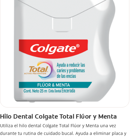
Hilo Dental Colgate Total Flúor y Menta
Utiliza el hilo dental Colgate Total Flúor y Menta una vez
durante tu rutina de cuidado bucal. Ayuda a eliminar placa y