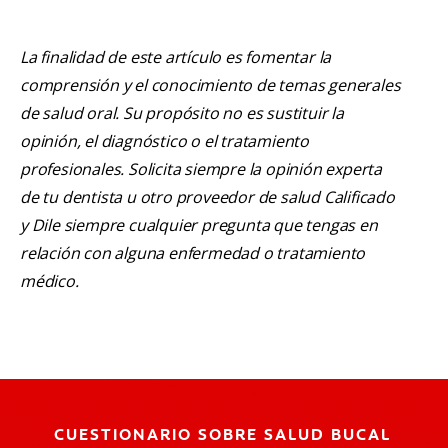
La finalidad de este artículo es fomentar la
comprensión y el conocimiento de temas generales
de salud oral. Su propósito no es sustituir la
opinión, el diagnóstico o el tratamiento
profesionales. Solicita siempre la opinión experta
de tu dentista u otro proveedor de salud Calificado
y Dile siempre cualquier pregunta que tengas en
relación con alguna enfermedad o tratamiento
médico.
CUESTIONARIO SOBRE SALUD BUCAL