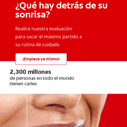
¿Qué hay detrás de su
sonrisa?
Realice nuestra evaluación
para sacar el máximo partido a
su rutina de cuidado
¡Empiece ya mismo!