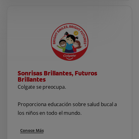
Sonrisas Brillantes, Futuros
Brillantes
Colgate se preocupa.
Proporciona educación sobre salud bucal a
los niños en todo el mundo.
Conoce Más