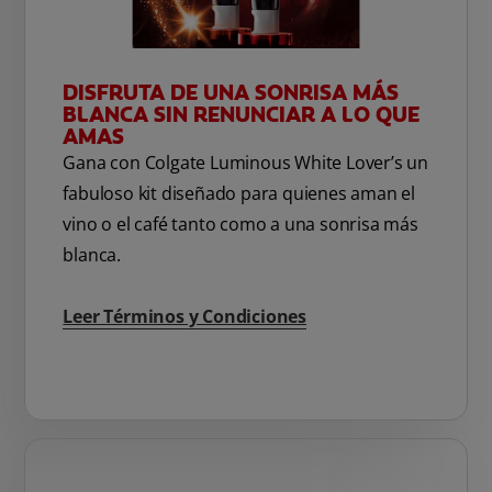
DISFRUTA DE UNA SONRISA MÁS
BLANCA SIN RENUNCIAR A LO QUE
AMAS
Gana con Colgate Luminous White Lover’s un
fabuloso kit diseñado para quienes aman el
vino o el café tanto como a una sonrisa más
blanca.
Leer Términos y Condiciones