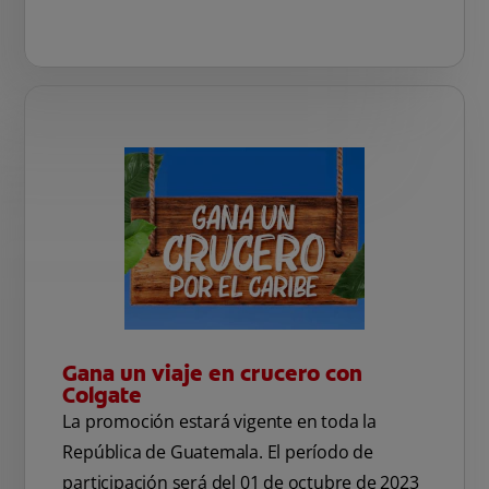
Gana un viaje en crucero con
Colgate
La promoción estará vigente en toda la
República de Guatemala. El período de
participación será del 01 de octubre de 2023