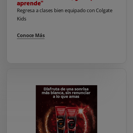
aprende"
Regresa a clases bien equipado con Colgate
Kids
Conoce Más