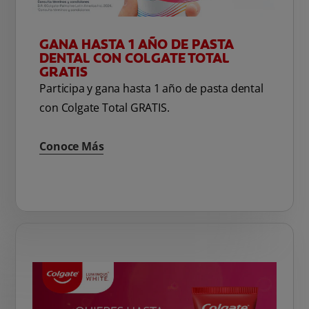
GANA HASTA 1 AÑO DE PASTA
DENTAL CON COLGATE TOTAL
GRATIS
Participa y gana hasta 1 año de pasta dental
con Colgate Total GRATIS.
Conoce Más