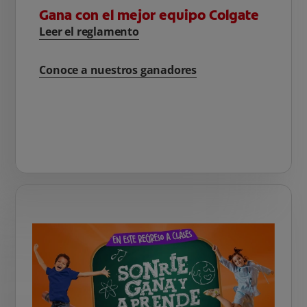
Gana con el mejor equipo Colgate
Leer el reglamento
Conoce a nuestros ganadores