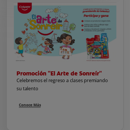
Promoción "El Arte de Sonreír"
Celebremos el regreso a clases premiando
su talento
Conoce Más