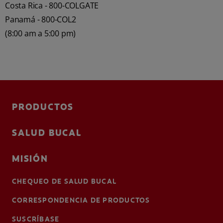
Costa Rica - 800-COLGATE
Panamá - 800-COL2
(8:00 am a 5:00 pm)
PRODUCTOS
SALUD BUCAL
MISIÓN
CHEQUEO DE SALUD BUCAL
CORRESPONDENCIA DE PRODUCTOS
SUSCRÍBASE