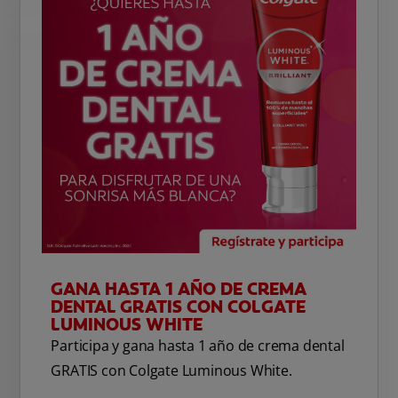
GANA HASTA 1 AÑO DE CREMA
DENTAL GRATIS CON COLGATE
LUMINOUS WHITE
Participa y gana hasta 1 año de crema dental
GRATIS con Colgate Luminous White.