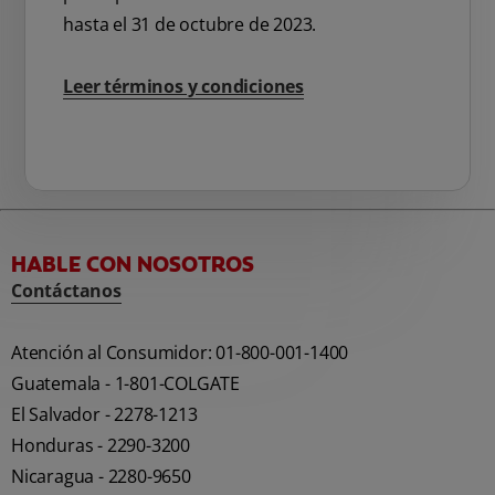
hasta el 31 de octubre de 2023.
Leer términos y condiciones
HABLE CON NOSOTROS
Contáctanos
Atención al Consumidor: 01-800-001-1400
Guatemala - 1-801-COLGATE
El Salvador - 2278-1213
Honduras - 2290-3200
Nicaragua - 2280-9650