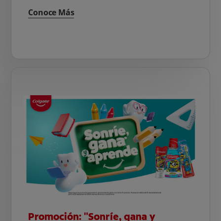
Conoce Más
Promoción: "Sonríe, gana y