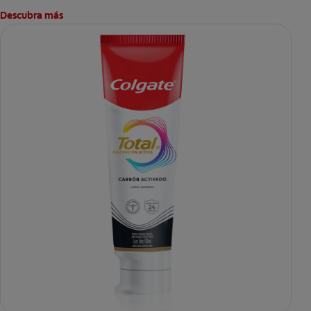
Descubra más