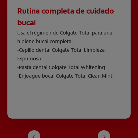
Rutina completa de cuidado
bucal
Usa el régimen de Colgate Total para una
higiene bucal completa:
-Cepillo dental Colgate Total Limpieza
Espumosa
-Pasta dental Colgate Total Whitening
-Enjuague bucal Colgate Total Clean Mint