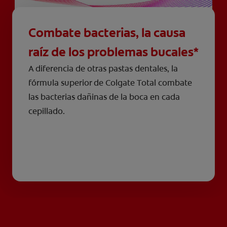
Combate bacterias, la causa
raíz de los problemas bucales*
A diferencia de otras pastas dentales, la
fórmula superior de Colgate Total combate
las bacterias dañinas de la boca en cada
cepillado.