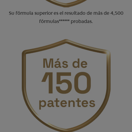
Su fórmula superior es el resultado de más de 4,500
fórmulas****** probadas.