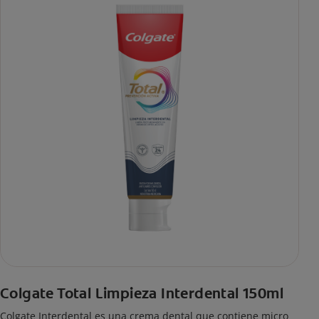
Colgate Total Limpieza Interdental 150ml
Colgate Interdental es una crema dental que contiene micro