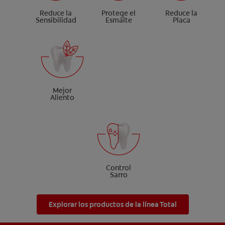
Reduce la
Protege el
Reduce la
Sensibilidad
Esmalte
Placa
Mejor
Aliento
Control
Sarro
Explorar los productos de la línea Total