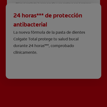
24 horas*** de protección
antibacterial
La nueva fórmula de la pasta de dientes
Colgate Total protege tu salud bucal
durante 24 horas***, comprobado
clínicamente.