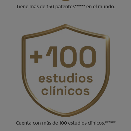
Tiene más de 150 patentes****** en el mundo.
Cuenta con más de 100 estudios clínicos.******