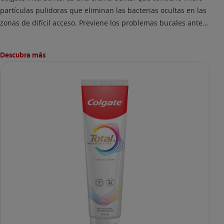
partículas pulidoras que eliminan las bacterias ocultas en las
zonas de difícil acceso. Previene los problemas bucales antes
de que aparezcan.
Descubra más