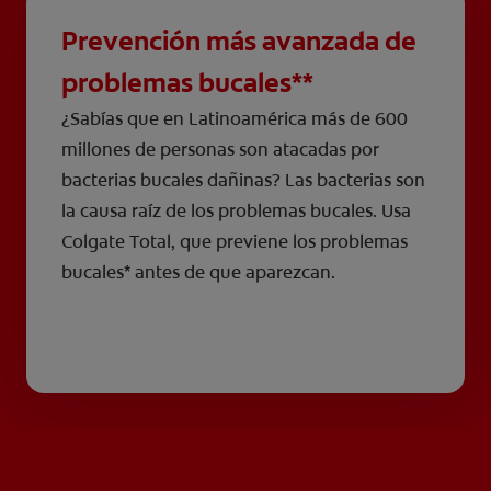
Prevención más avanzada de
problemas bucales**
¿Sabías que en Latinoamérica más de 600
millones de personas son atacadas por
bacterias bucales dañinas? Las bacterias son
la causa raíz de los problemas bucales. Usa
Colgate Total, que previene los problemas
bucales* antes de que aparezcan.