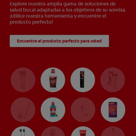
Explore nuestra amplia gama de soluciones de
salud bucal adaptadas a los objetivos de su sonrisa.
¡Utilice nuestra herramienta y encuentre el
producto perfecto!
Encuentre el producto perfecto para usted