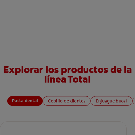
Explorar los productos de la
línea Total
Pasta dental
Cepillo de dientes
Enjuague bucal