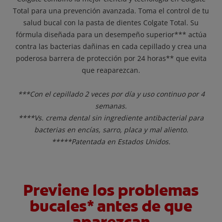
Total para una prevención avanzada. Toma el control de tu
salud bucal con la pasta de dientes Colgate Total. Su
fórmula diseñada para un desempeño superior*** actúa
contra las bacterias dañinas en cada cepillado y crea una
poderosa barrera de protección por 24 horas** que evita
que reaparezcan.
***Con el cepillado 2 veces por día y uso continuo por 4
semanas.
****Vs. crema dental sin ingrediente antibacterial para
bacterias en encías, sarro, placa y mal aliento.
*****Patentada en Estados Unidos.
Previene los problemas
bucales* antes de que
aparezcan