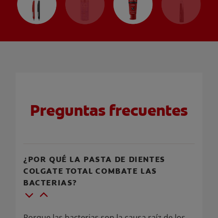
Preguntas frecuentes
¿POR QUÉ LA PASTA DE DIENTES
COLGATE TOTAL COMBATE LAS
BACTERIAS?
Porque las bacterias son la causa raíz de los