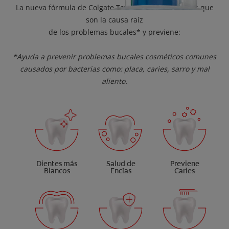
La nueva fórmula de Colgate Total combate bacterias que
son la causa raíz
de los problemas bucales* y previene:
*Ayuda a prevenir problemas bucales cosméticos comunes
causados por bacterias como: placa, caries, sarro y mal
aliento.
Dientes más
Salud de
Previene
Blancos
Encías
Caries