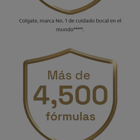
Colgate, marca No. 1 de cuidado bucal en el
mundo*****.