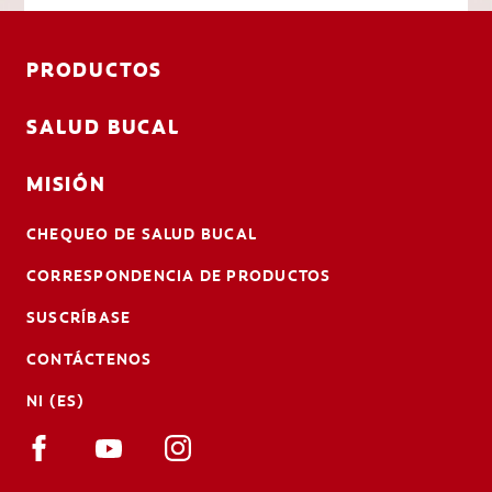
PRODUCTOS
SALUD BUCAL
MISIÓN
CHEQUEO DE SALUD BUCAL
CORRESPONDENCIA DE PRODUCTOS
SUSCRÍBASE
CONTÁCTENOS
NI (ES)