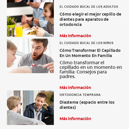
EL CUIDADO BUCAL DE LOS ADULTOS
Cómo elegir el mejor cepillo de
dientes para aparatos de
ortodoncia
Más información
EL CUIDADO BUCAL DE LOS NIÑOS
Cómo Transformar El Cepillado
En Un Momento En Familia
Cómo transformar el
cepillado en un momento en
familia: Consejos para
padres.
Más información
ORTODONCIA TEMPRANA
Diastema (espacio entre los
dientes)
Más información