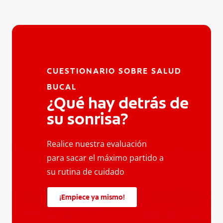
CUESTIONARIO SOBRE SALUD
BUCAL
¿Qué hay detrás de
su sonrisa?
Realice nuestra evaluación
para sacar el máximo partido a
su rutina de cuidado
¡Empiece ya mismo!