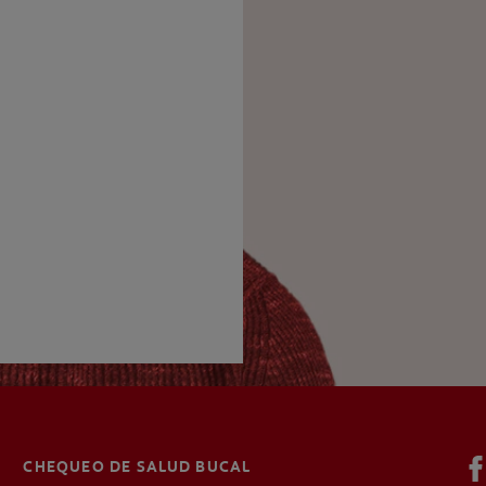
CHEQUEO DE SALUD BUCAL