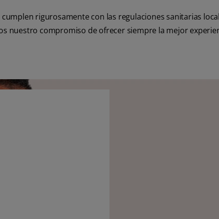
 cumplen rigurosamente con las regulaciones sanitarias loca
mos nuestro compromiso de ofrecer siempre la mejor experie