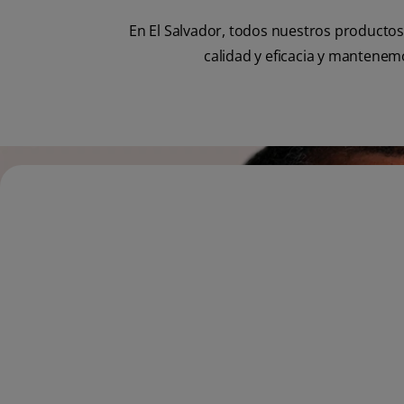
En El Salvador, todos nuestros productos
calidad y eficacia y mantene