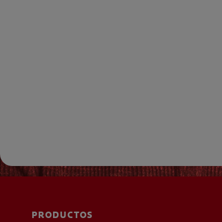
PRODUCTOS