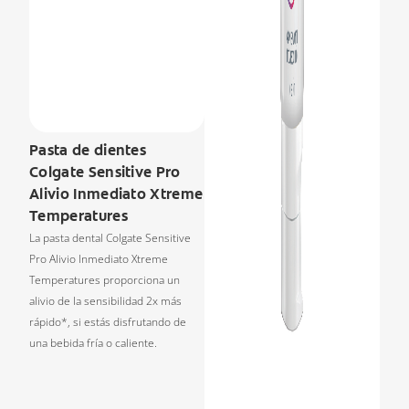
Pasta de dientes
Colgate Sensitive Pro
Alivio Inmediato Xtreme
Temperatures
La pasta dental Colgate Sensitive
Pro Alivio Inmediato Xtreme
Temperatures proporciona un
alivio de la sensibilidad 2x más
rápido*, si estás disfrutando de
una bebida fría o caliente.