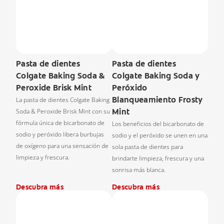
Pasta de dientes
Pasta de dientes
Colgate Baking Soda &
Colgate Baking Soda y
Peroxide Brisk Mint
Peróxido
Blanqueamiento Frosty
La pasta de dientes Colgate Baking
Mint
Soda & Peroxide Brisk Mint con su
fórmula única de bicarbonato de
Los beneficios del bicarbonato de
sodio y peróxido libera burbujas
sodio y el peróxido se unen en una
de oxígeno para una sensación de
sola pasta de dientes para
limpieza y frescura.
brindarte limpieza, frescura y una
sonrisa más blanca.
Descubra más
Descubra más