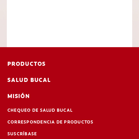
PRODUCTOS
SALUD BUCAL
MISIÓN
CHEQUEO DE SALUD BUCAL
CORRESPONDENCIA DE PRODUCTOS
SUSCRÍBASE