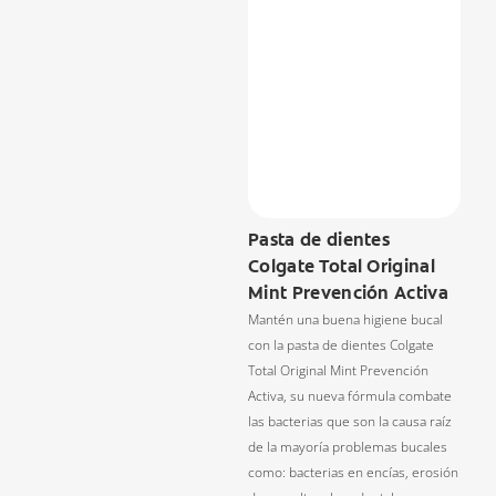
Pasta de dientes
Colgate Total Original
Mint Prevención Activa
Mantén una buena higiene bucal
con la pasta de dientes Colgate
Total Original Mint Prevención
Activa, su nueva fórmula combate
las bacterias que son la causa raíz
de la mayoría problemas bucales
como: bacterias en encías, erosión