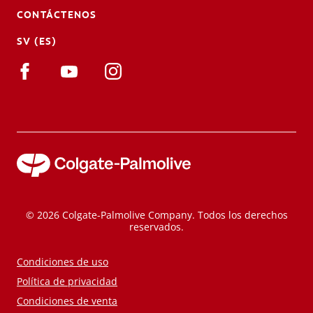
CONTÁCTENOS
SV (ES)
© 2026 Colgate-Palmolive Company. Todos los derechos
reservados.
Condiciones de uso
Política de privacidad
Condiciones de venta