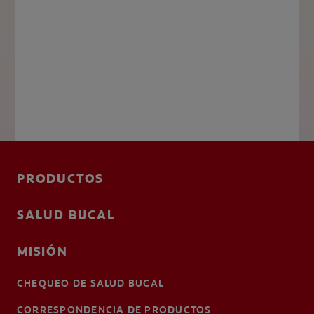
PRODUCTOS
SALUD BUCAL
MISIÓN
CHEQUEO DE SALUD BUCAL
CORRESPONDENCIA DE PRODUCTOS