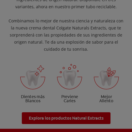
variantes, ahora en nuestro primer tubo reciclable.
Combinamos lo mejor de nuestra ciencia y naturaleza con
la nueva crema dental Colgate Naturals Extracts, que te
sorprenderá con las propiedades de sus ingredientes de
origen natural. Te da una explosión de sabor para el
cuidado de tu sonrisa.
Dientes más
Previene
Mejor
Blancos
Caries
Aliento
Explora los productos Natural Extracts