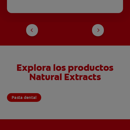
Explora los productos
Natural Extracts
Pasta dental