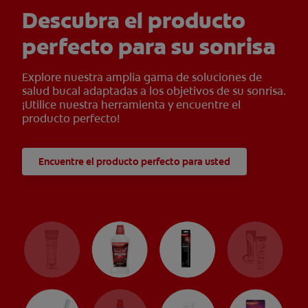
Descubra el producto
perfecto para su sonrisa
Explore nuestra amplia gama de soluciones de
salud bucal adaptadas a los objetivos de su sonrisa.
¡Utilice nuestra herramienta y encuentre el
producto perfecto!
Encuentre el producto perfecto para usted