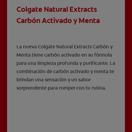
Colgate Natural Extracts
Carbón Activado y Menta
La nueva Colgate Natural Extracts Carbón y
Menta tiene carbón activado en su fórmula
para una limpieza profunda y purificante. La
combinación de carbón activado y menta te
brindan una sensación y un sabor
sorprendente para romper con tu rutina.