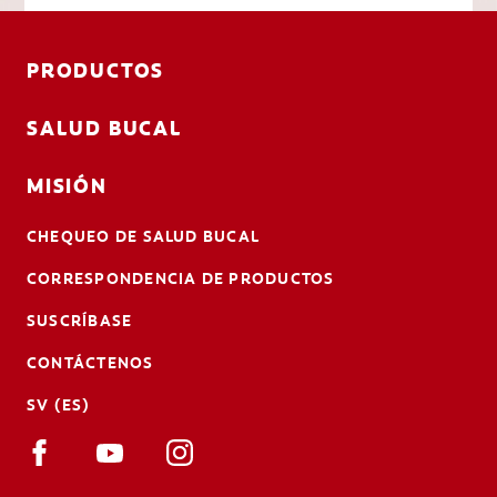
PRODUCTOS
SALUD BUCAL
MISIÓN
CHEQUEO DE SALUD BUCAL
CORRESPONDENCIA DE PRODUCTOS
SUSCRÍBASE
CONTÁCTENOS
SV (ES)