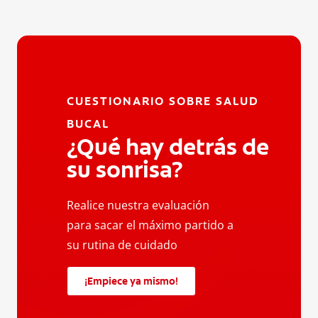
CUESTIONARIO SOBRE SALUD
BUCAL
¿Qué hay detrás de
su sonrisa?
Realice nuestra evaluación
para sacar el máximo partido a
su rutina de cuidado
¡Empiece ya mismo!