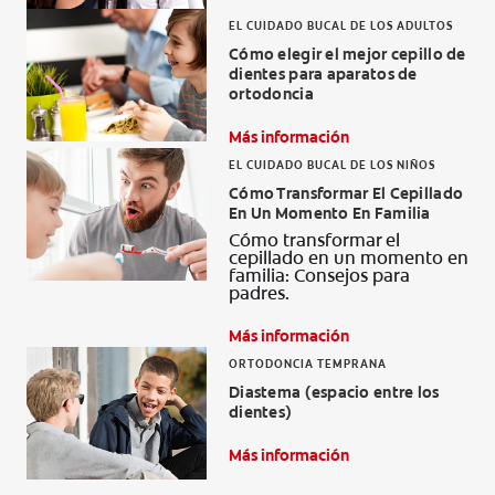
EL CUIDADO BUCAL DE LOS ADULTOS
Cómo elegir el mejor cepillo de
dientes para aparatos de
ortodoncia
Más información
EL CUIDADO BUCAL DE LOS NIÑOS
Cómo Transformar El Cepillado
En Un Momento En Familia
Cómo transformar el
cepillado en un momento en
familia: Consejos para
padres.
Más información
ORTODONCIA TEMPRANA
Diastema (espacio entre los
dientes)
Más información