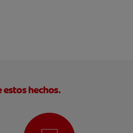
e estos hechos.