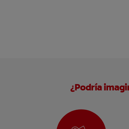
¿Podría imagin