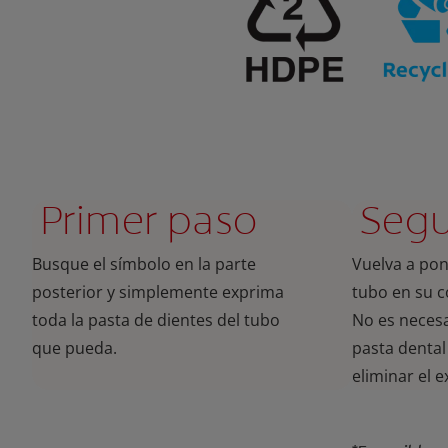
Primer paso
Seg
Busque el símbolo en la parte
Vuelva a pon
posterior y simplemente exprima
tubo en su c
toda la pasta de dientes del tubo
No es necesa
que pueda.
pasta dental
eliminar el 