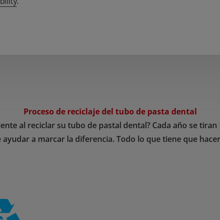
ility
.
Proceso de reciclaje del tubo de pasta dental
te al reciclar su tubo de pastal dental? Cada año se tiran 
ayudar a marcar la diferencia. Todo lo que tiene que hacer es