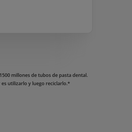
1500 millones de tubos de pasta dental.
 utilizarlo y luego reciclarlo.*