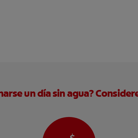
arse un día sin agua? Consider