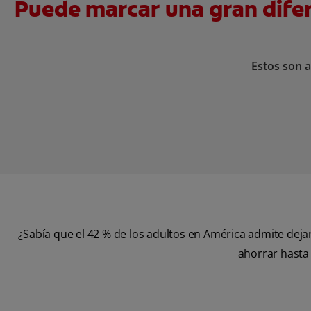
Puede marcar una gran difere
Estos son a
¿Sabía que el 42 % de los adultos en América admite deja
ahorrar hasta 