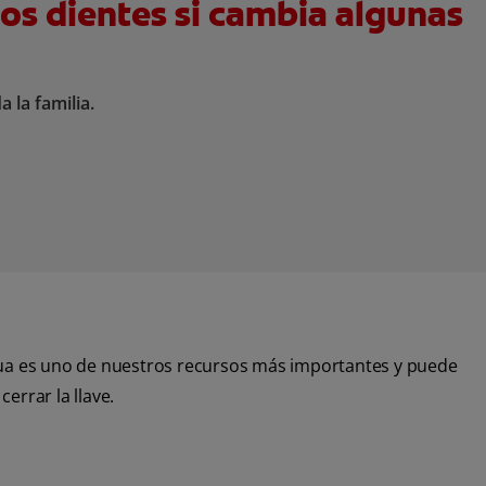
los dientes si cambia algunas
 la familia.
 agua es uno de nuestros recursos más importantes y puede
errar la llave.