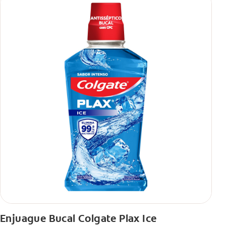
Enjuague Bucal Colgate Plax Ice