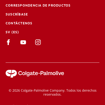
CORRESPONDENCIA DE PRODUCTOS
SUSCRÍBASE
CONTÁCTENOS
SV (ES)
© 2026 Colgate-Palmolive Company. Todos los derechos
reservados.