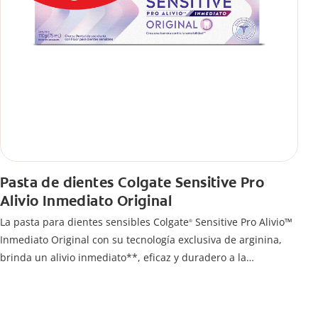
Pasta de dientes Colgate Sensitive Pro
Alivio Inmediato Original
La pasta para dientes sensibles Colgate
Sensitive Pro Alivio™
®
Inmediato Original con su tecnología exclusiva de arginina,
brinda un alivio inmediato**, eficaz y duradero a la
sensibilidad dental.