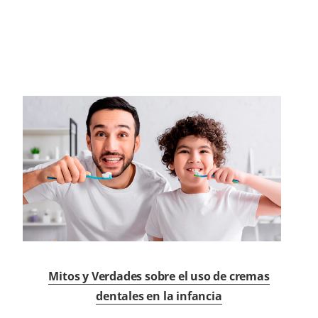
Mitos y Verdades sobre el uso de cremas
dentales en la infancia