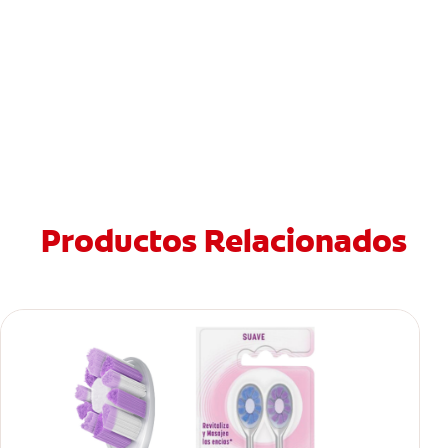
Productos Relacionados