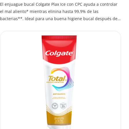
El enjuague bucal Colgate Plax Ice con CPC ayuda a controlar
el mal aliento* mientras elinina hasta 99,9% de las
bacterias**. Ideal para una buena higiene bucal después del
cepillado.