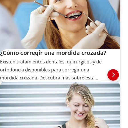
¿Cómo corregir una mordida cruzada?
Existen tratamientos dentales, quirúrgicos y de
ortodoncia disponibles para corregir una
mordida cruzada. Descubra más sobre esta
condición y las opciones de tratamiento aquí.