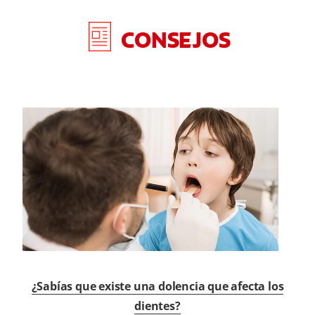
CONSEJOS
¿Sabías que existe una dolencia que afecta los
dientes?