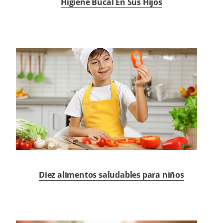
Higiene Bucal En Sus Hijos
Diez alimentos saludables para niños