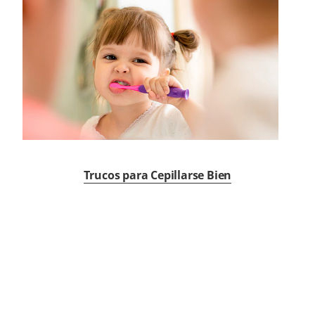
Trucos para Cepillarse Bien