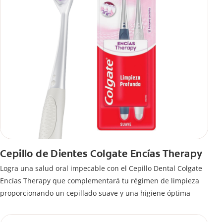
Cepillo de Dientes Colgate Encías Therapy
Logra una salud oral impecable con el Cepillo Dental Colgate
Encías Therapy que complementará tu régimen de limpieza
proporcionando un cepillado suave y una higiene óptima