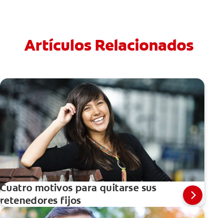
Artículos Relacionados
Cuatro motivos para quitarse sus
retenedores fijos