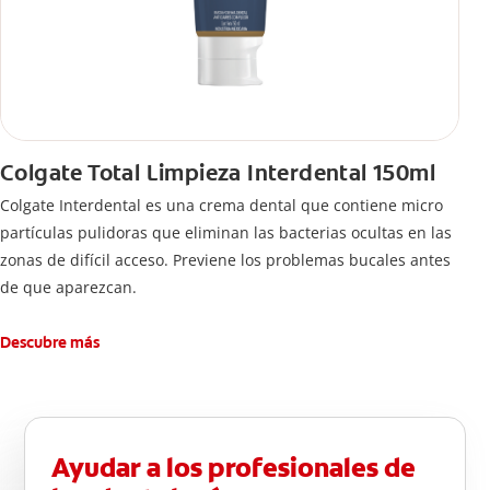
Colgate Total Limpieza Interdental 150ml
Colgate Interdental es una crema dental que contiene micro
partículas pulidoras que eliminan las bacterias ocultas en las
zonas de difícil acceso. Previene los problemas bucales antes
de que aparezcan.
Descubre más
Ayudar a los profesionales de