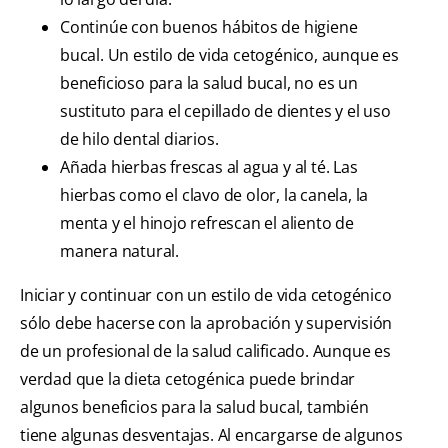
Continúe con buenos hábitos de higiene
bucal. Un estilo de vida cetogénico, aunque es
beneficioso para la salud bucal, no es un
sustituto para el cepillado de dientes y el uso
de hilo dental diarios.
Añada hierbas frescas al agua y al té. Las
hierbas como el clavo de olor, la canela, la
menta y el hinojo refrescan el aliento de
manera natural.
Iniciar y continuar con un estilo de vida cetogénico
sólo debe hacerse con la aprobación y supervisión
de un profesional de la salud calificado. Aunque es
verdad que la dieta cetogénica puede brindar
algunos beneficios para la salud bucal, también
tiene algunas desventajas. Al encargarse de algunos