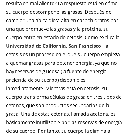
resulta en mal aliento? La respuesta está en cómo
su cuerpo descompone las grasas. Después de
cambiar una típica dieta alta en carbohidratos por
una que promueve las grasas y la proteína, su
cuerpo entra en estado de cetosis. Como explica la
Universidad de California, San Francisco
, la
cetosis es un proceso en el que su cuerpo empieza
a quemar grasas para obtener energía, ya que no
hay reservas de glucosa (la fuente de energía
preferida de su cuerpo) disponibles
inmediatamente. Mientras está en cetosis, su
cuerpo transforma células de grasa en tres tipos de
cetonas, que son productos secundarios de la
grasa. Una de estas cetonas, llamada acetona, es
básicamente inutilizable por las reservas de energía
de su cuerpo. Por tanto, su cuerpo la elimina a