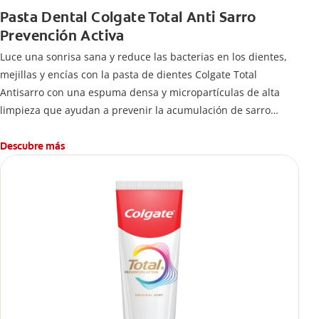
Pasta Dental Colgate Total Anti Sarro
Prevención Activa
Luce una sonrisa sana y reduce las bacterias en los dientes,
mejillas y encías con la pasta de dientes Colgate Total
Antisarro con una espuma densa y micropartículas de alta
limpieza que ayudan a prevenir la acumulación de sarro
dental.
Descubre más