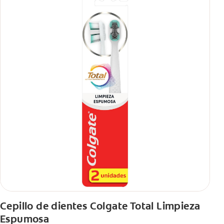
Cepillo de dientes Colgate Total Limpieza
Espumosa