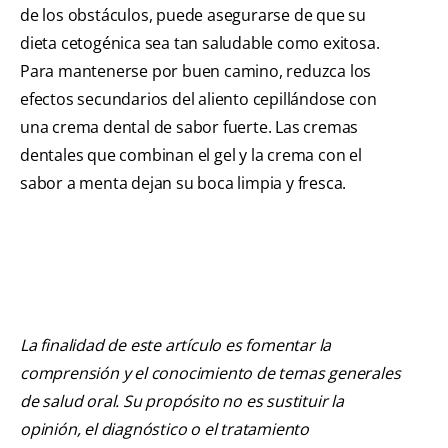
de los obstáculos, puede asegurarse de que su
dieta cetogénica sea tan saludable como exitosa.
Para mantenerse por buen camino, reduzca los
efectos secundarios del aliento cepillándose con
una crema dental de sabor fuerte. Las cremas
dentales que combinan el gel y la crema con el
sabor a menta dejan su boca limpia y fresca.
La finalidad de este artículo es fomentar la
comprensión y el conocimiento de temas generales
de salud oral. Su propósito no es sustituir la
opinión, el diagnóstico o el tratamiento