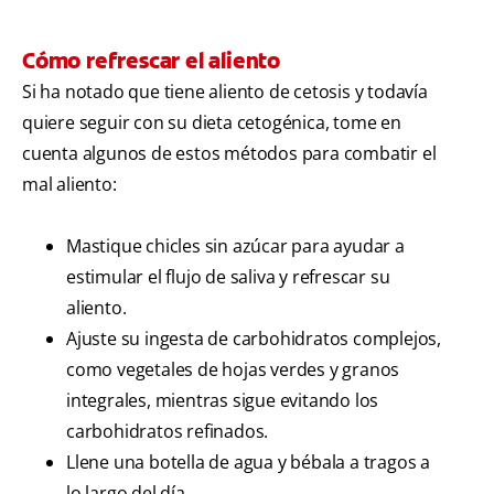
Cómo refrescar el aliento
Si ha notado que tiene aliento de cetosis y todavía
quiere seguir con su dieta cetogénica, tome en
cuenta algunos de estos métodos para combatir el
mal aliento:
Mastique chicles sin azúcar para ayudar a
estimular el flujo de saliva y refrescar su
aliento.
Ajuste su ingesta de carbohidratos complejos,
como vegetales de hojas verdes y granos
integrales, mientras sigue evitando los
carbohidratos refinados.
Llene una botella de agua y bébala a tragos a
lo largo del día.