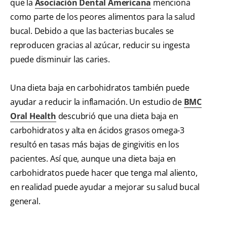
que la
Asociación Dental Americana
menciona
como parte de los peores alimentos para la salud
bucal. Debido a que las bacterias bucales se
reproducen gracias al azúcar, reducir su ingesta
puede disminuir las caries.
Una dieta baja en carbohidratos también puede
ayudar a reducir la inflamación. Un estudio de
BMC
Oral Health
descubrió que una dieta baja en
carbohidratos y alta en ácidos grasos omega-3
resultó en tasas más bajas de gingivitis en los
pacientes. Así que, aunque una dieta baja en
carbohidratos puede hacer que tenga mal aliento,
en realidad puede ayudar a mejorar su salud bucal
general.