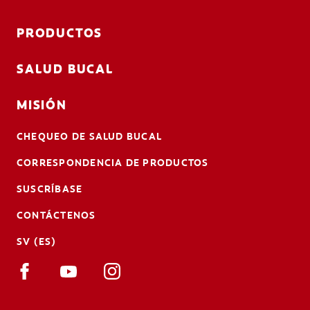
PRODUCTOS
SALUD BUCAL
MISIÓN
CHEQUEO DE SALUD BUCAL
CORRESPONDENCIA DE PRODUCTOS
SUSCRÍBASE
CONTÁCTENOS
SV (ES)