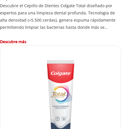
Descubre el Cepillo de Dientes Colgate Total diseñado por
expertos para una limpieza dental profunda. Tecnología de
alta densidad (+5.500 cerdas), genera espuma rápidamente
permitiendo limpiar las bacterias hasta donde más se
esconden.
Descubre más