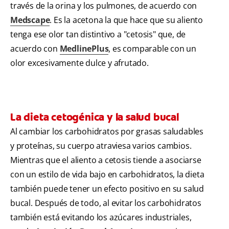
través de la orina y los pulmones, de acuerdo con
Medscape
. Es la acetona la que hace que su aliento
tenga ese olor tan distintivo a "cetosis" que, de
acuerdo con
MedlinePlus
, es comparable con un
olor excesivamente dulce y afrutado.
La dieta cetogénica y la salud bucal
Al cambiar los carbohidratos por grasas saludables
y proteínas, su cuerpo atraviesa varios cambios.
Mientras que el aliento a cetosis tiende a asociarse
con un estilo de vida bajo en carbohidratos, la dieta
también puede tener un efecto positivo en su salud
bucal. Después de todo, al evitar los carbohidratos
también está evitando los azúcares industriales,