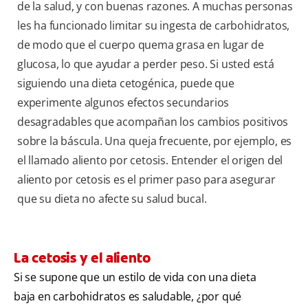
de la salud, y con buenas razones. A muchas personas
les ha funcionado limitar su ingesta de carbohidratos,
de modo que el cuerpo quema grasa en lugar de
glucosa, lo que ayudar a perder peso. Si usted está
siguiendo una dieta cetogénica, puede que
experimente algunos efectos secundarios
desagradables que acompañan los cambios positivos
sobre la báscula. Una queja frecuente, por ejemplo, es
el llamado aliento por cetosis. Entender el origen del
aliento por cetosis es el primer paso para asegurar
que su dieta no afecte su salud bucal.
La cetosis y el aliento
Si se supone que un estilo de vida con una dieta
baja en carbohidratos es saludable, ¿por qué