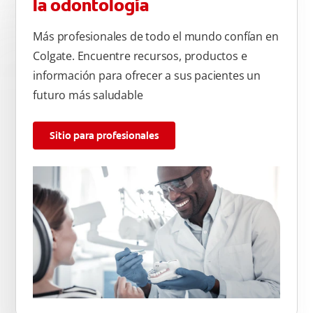
la odontología
Más profesionales de todo el mundo confían en
Colgate. Encuentre recursos, productos e
información para ofrecer a sus pacientes un
futuro más saludable
Sitio para profesionales