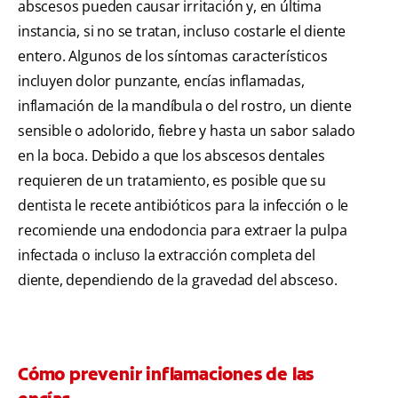
abscesos pueden causar irritación y, en última
instancia, si no se tratan, incluso costarle el diente
entero. Algunos de los síntomas característicos
incluyen dolor punzante, encías inflamadas,
inflamación de la mandíbula o del rostro, un diente
sensible o adolorido, fiebre y hasta un sabor salado
en la boca. Debido a que los abscesos dentales
requieren de un tratamiento, es posible que su
dentista le recete antibióticos para la infección o le
recomiende una endodoncia para extraer la pulpa
infectada o incluso la extracción completa del
diente, dependiendo de la gravedad del absceso.
Cómo prevenir inflamaciones de las