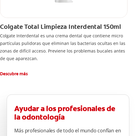
Colgate Total Limpieza Interdental 150ml
Colgate Interdental es una crema dental que contiene micro
partículas pulidoras que eliminan las bacterias ocultas en las
zonas de difícil acceso. Previene los problemas bucales antes
de que aparezcan.
Descubre más
Ayudar a los profesionales de
la odontología
Más profesionales de todo el mundo confían en