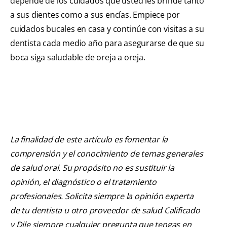
depende de los cuidados que usted les brinde tanto
a sus dientes como a sus encías. Empiece por
cuidados bucales en casa y continúe con visitas a su
dentista cada medio año para asegurarse de que su
boca siga saludable de oreja a oreja.
La finalidad de este artículo es fomentar la
comprensión y el conocimiento de temas generales
de salud oral. Su propósito no es sustituir la
opinión, el diagnóstico o el tratamiento
profesionales. Solicita siempre la opinión experta
de tu dentista u otro proveedor de salud Calificado
y Dile siempre cualquier pregunta que tengas en