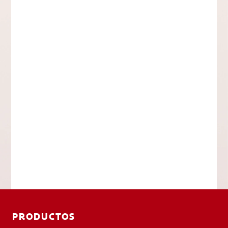
PRODUCTOS