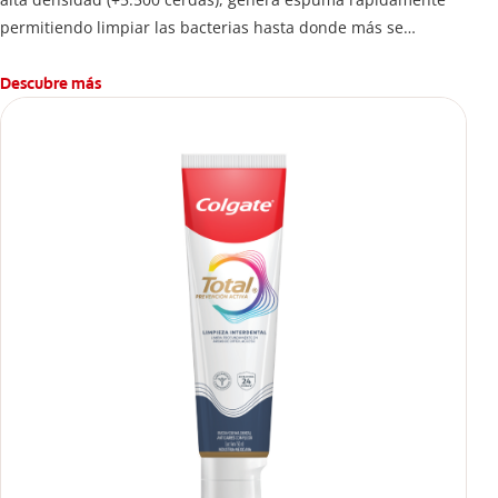
permitiendo limpiar las bacterias hasta donde más se
esconden.
Descubre más