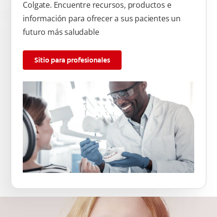
Colgate. Encuentre recursos, productos e
información para ofrecer a sus pacientes un
futuro más saludable
Sitio para profesionales