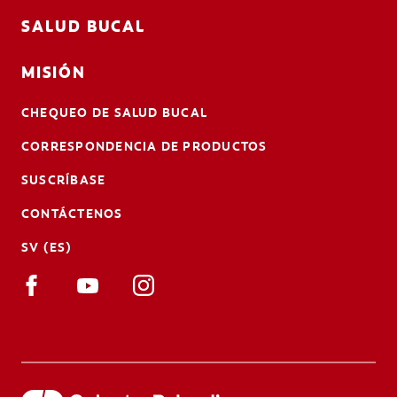
SALUD BUCAL
MISIÓN
CHEQUEO DE SALUD BUCAL
CORRESPONDENCIA DE PRODUCTOS
SUSCRÍBASE
CONTÁCTENOS
SV (ES)