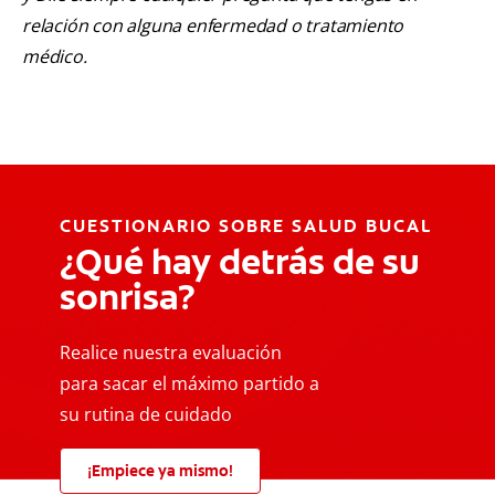
relación con alguna enfermedad o tratamiento
médico.
CUESTIONARIO SOBRE SALUD BUCAL
¿Qué hay detrás de su
sonrisa?
Realice nuestra evaluación
para sacar el máximo partido a
su rutina de cuidado
¡Empiece ya mismo!