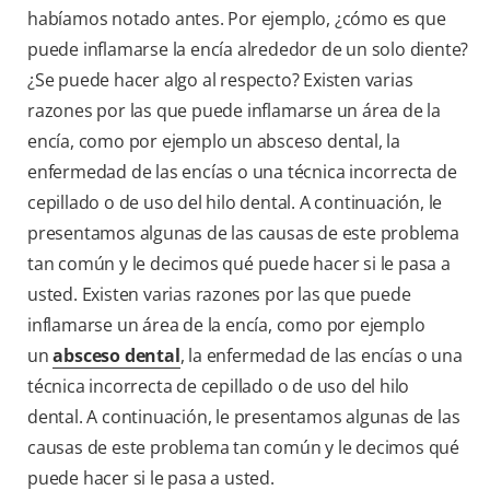
habíamos notado antes. Por ejemplo, ¿cómo es que
puede inflamarse la encía alrededor de un solo diente?
¿Se puede hacer algo al respecto? Existen varias
razones por las que puede inflamarse un área de la
encía, como por ejemplo un absceso dental, la
enfermedad de las encías o una técnica incorrecta de
cepillado o de uso del hilo dental. A continuación, le
presentamos algunas de las causas de este problema
tan común y le decimos qué puede hacer si le pasa a
usted. Existen varias razones por las que puede
inflamarse un área de la encía, como por ejemplo
un
absceso dental
, la enfermedad de las encías o una
técnica incorrecta de cepillado o de uso del hilo
dental. A continuación, le presentamos algunas de las
causas de este problema tan común y le decimos qué
puede hacer si le pasa a usted.