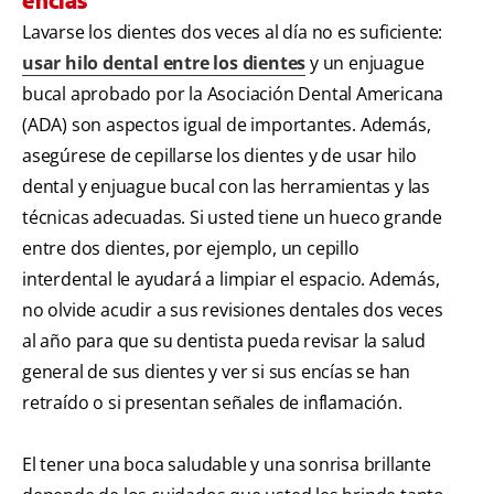
encías
Lavarse los dientes dos veces al día no es suficiente:
usar hilo dental entre los dientes
y un enjuague
bucal aprobado por la Asociación Dental Americana
(ADA) son aspectos igual de importantes. Además,
asegúrese de cepillarse los dientes y de usar hilo
dental y enjuague bucal con las herramientas y las
técnicas adecuadas. Si usted tiene un hueco grande
entre dos dientes, por ejemplo, un cepillo
interdental le ayudará a limpiar el espacio. Además,
no olvide acudir a sus revisiones dentales dos veces
al año para que su dentista pueda revisar la salud
general de sus dientes y ver si sus encías se han
retraído o si presentan señales de inflamación.
El tener una boca saludable y una sonrisa brillante