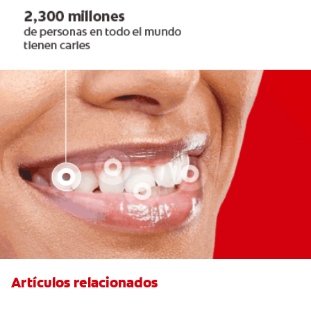
Artículos relacionados
Las Mejores Opciones De Ortodoncia