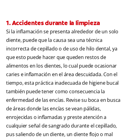
1. Accidentes durante la limpieza
Si la inflamación se presenta alrededor de un solo
diente, puede que la causa sea una técnica
incorrecta de cepillado o de uso de hilo dental, ya
que esto puede hacer que queden restos de
alimentos en los dientes, lo cual puede ocasionar
caries e inflamación en el área descuidada. Con el
tiempo, esta práctica inadecuada de higiene bucal
también puede tener como consecuencia la
enfermedad de las encías. Revise su boca en busca
de áreas donde las encías se vean pálidas,
enrojecidas o inflamadas y preste atención a
cualquier señal de sangrado durante el cepillado,
pus saliendo de un diente, un diente flojo o mal