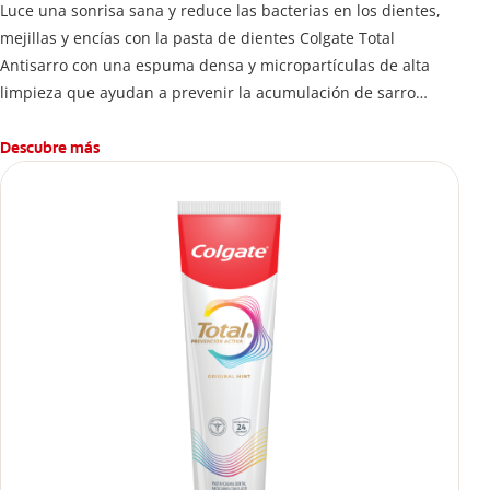
Luce una sonrisa sana y reduce las bacterias en los dientes,
mejillas y encías con la pasta de dientes Colgate Total
Antisarro con una espuma densa y micropartículas de alta
limpieza que ayudan a prevenir la acumulación de sarro
dental.
Descubre más