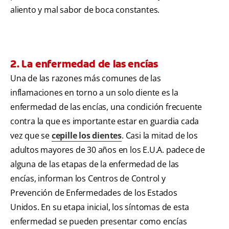
aliento y mal sabor de boca constantes.
2. La enfermedad de las encías
Una de las razones más comunes de las
inflamaciones en torno a un solo diente es la
enfermedad de las encías, una condición frecuente
contra la que es importante estar en guardia cada
vez que se
cepille los dientes
. Casi la mitad de los
adultos mayores de 30 años en los E.U.A. padece de
alguna de las etapas de la enfermedad de las
encías, informan los Centros de Control y
Prevención de Enfermedades de los Estados
Unidos. En su etapa inicial, los síntomas de esta
enfermedad se pueden presentar como encías