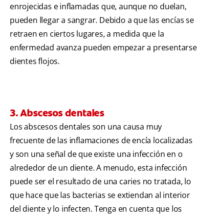
enrojecidas e inflamadas que, aunque no duelan,
pueden llegar a sangrar. Debido a que las encías se
retraen en ciertos lugares, a medida que la
enfermedad avanza pueden empezar a presentarse
dientes flojos.
3. Abscesos dentales
Los abscesos dentales son una causa muy
frecuente de las inflamaciones de encía localizadas
y son una señal de que existe una infección en o
alrededor de un diente. A menudo, esta infección
puede ser el resultado de una caries no tratada, lo
que hace que las bacterias se extiendan al interior
del diente y lo infecten. Tenga en cuenta que los