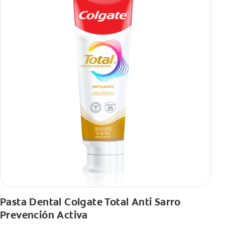
Pasta Dental Colgate Total Anti Sarro
Prevención Activa