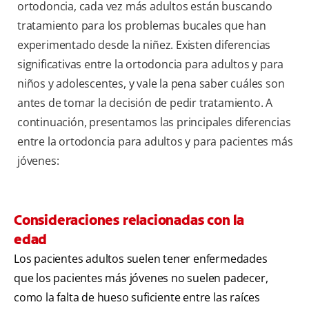
ortodoncia, cada vez más adultos están buscando
tratamiento para los problemas bucales que han
experimentado desde la niñez. Existen diferencias
significativas entre la ortodoncia para adultos y para
niños y adolescentes, y vale la pena saber cuáles son
antes de tomar la decisión de pedir tratamiento. A
continuación, presentamos las principales diferencias
entre la ortodoncia para adultos y para pacientes más
jóvenes:
Consideraciones relacionadas con la
edad
Los pacientes adultos suelen tener enfermedades
que los pacientes más jóvenes no suelen padecer,
como la falta de hueso suficiente entre las raíces