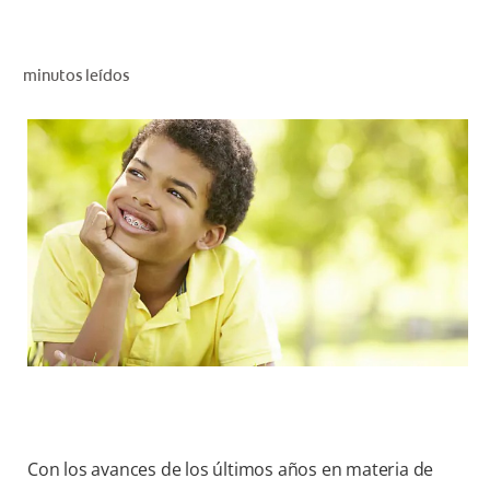
CHEQUEO DE SALUD BUCAL
CORRESPONDENCIA DE PRODUCTOS
minutos leídos
PROMOCIONES
SV (ES)
SUSCRÍBASE
Con los avances de los últimos años en materia de