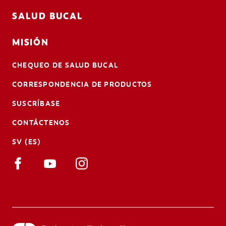
SALUD BUCAL
MISIÓN
CHEQUEO DE SALUD BUCAL
CORRESPONDENCIA DE PRODUCTOS
SUSCRÍBASE
CONTÁCTENOS
SV (ES)