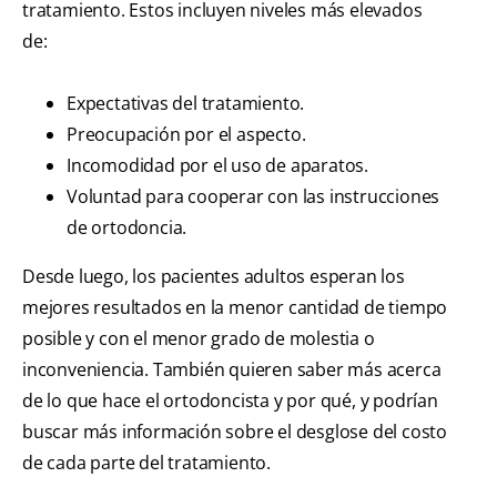
tratamiento. Estos incluyen niveles más elevados
de:
Expectativas del tratamiento.
Preocupación por el aspecto.
Incomodidad por el uso de aparatos.
Voluntad para cooperar con las instrucciones
de ortodoncia.
Desde luego, los pacientes adultos esperan los
mejores resultados en la menor cantidad de tiempo
posible y con el menor grado de molestia o
inconveniencia. También quieren saber más acerca
de lo que hace el ortodoncista y por qué, y podrían
buscar más información sobre el desglose del costo
de cada parte del tratamiento.