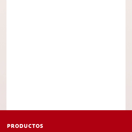
PRODUCTOS