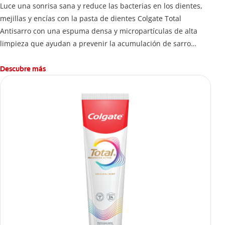
Luce una sonrisa sana y reduce las bacterias en los dientes,
mejillas y encías con la pasta de dientes Colgate Total
Antisarro con una espuma densa y micropartículas de alta
limpieza que ayudan a prevenir la acumulación de sarro
dental.
Descubre más