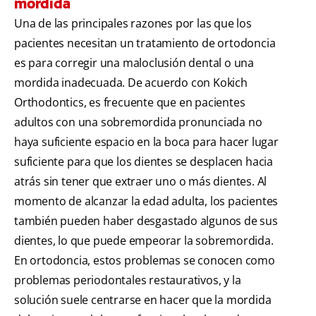
mordida
Una de las principales razones por las que los
pacientes necesitan un tratamiento de ortodoncia
es para corregir una maloclusión dental o una
mordida inadecuada. De acuerdo con Kokich
Orthodontics, es frecuente que en pacientes
adultos con una sobremordida pronunciada no
haya suficiente espacio en la boca para hacer lugar
suficiente para que los dientes se desplacen hacia
atrás sin tener que extraer uno o más dientes. Al
momento de alcanzar la edad adulta, los pacientes
también pueden haber desgastado algunos de sus
dientes, lo que puede empeorar la sobremordida.
En ortodoncia, estos problemas se conocen como
problemas periodontales restaurativos, y la
solución suele centrarse en hacer que la mordida