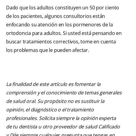
Dado que los adultos constituyen un 50 por ciento
de los pacientes, algunos consultorios están
enfocando su atención en los pormenores de la
ortodoncia para adultos. Si usted está pensando en
buscar tratamientos correctivos, tome en cuenta
los problemas que le pueden afectar.
La finalidad de este artículo es fomentar la
comprensión y el conocimiento de temas generales
de salud oral. Su propósito no es sustituir la
opinión, el diagnóstico o el tratamiento
profesionales. Solicita siempre la opinión experta
de tu dentista u otro proveedor de salud Calificado
y Dile siempre cualquier pregunta que tengas en