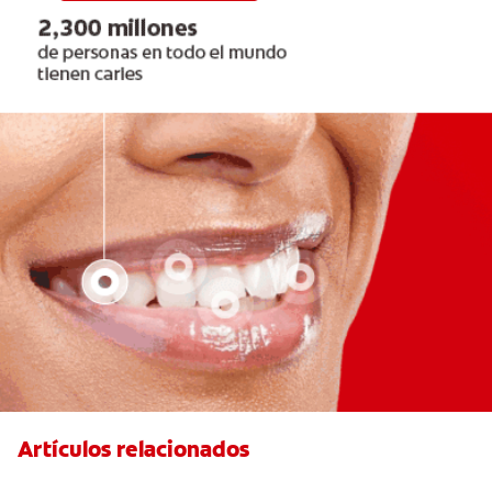
Artículos relacionados
Cuatro motivos para quitarse sus