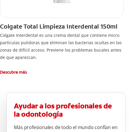
Colgate Total Limpieza Interdental 150ml
Colgate Interdental es una crema dental que contiene micro
partículas pulidoras que eliminan las bacterias ocultas en las
zonas de difícil acceso. Previene los problemas bucales antes
de que aparezcan.
Descubre más
Ayudar a los profesionales de
la odontología
Más profesionales de todo el mundo confían en