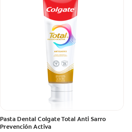
Pasta Dental Colgate Total Anti Sarro
Prevención Activa