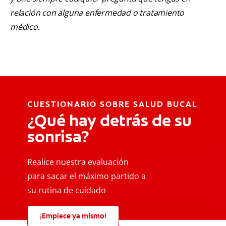
relación con alguna enfermedad o tratamiento
médico.
CUESTIONARIO SOBRE SALUD BUCAL
¿Qué hay detrás de su
sonrisa?
Realice nuestra evaluación
para sacar el máximo partido a
su rutina de cuidado
¡Empiece ya mismo!