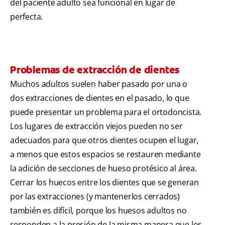
del paciente adulto sea funcional en lugar de
perfecta.
Problemas de extracción de dientes
Muchos adultos suelen haber pasado por una o
dos extracciones de dientes en el pasado, lo que
puede presentar un problema para el ortodoncista.
Los lugares de extracción viejos pueden no ser
adecuados para que otros dientes ocupen el lugar,
a menos que estos espacios se restauren mediante
la adición de secciones de hueso protésico al área.
Cerrar los huecos entre los dientes que se generan
por las extracciones (y mantenerlos cerrados)
también es difícil, porque los huesos adultos no
responden a la presión de la misma manera que los