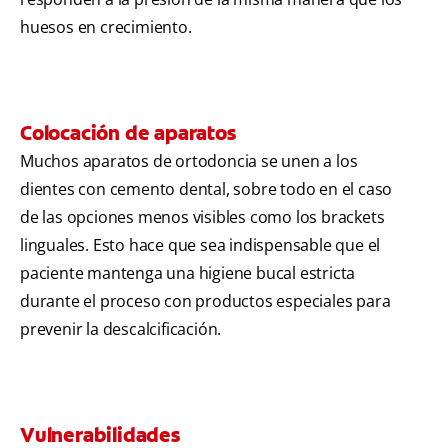
huesos en crecimiento.
Colocación de aparatos
Muchos aparatos de ortodoncia se unen a los
dientes con cemento dental, sobre todo en el caso
de las opciones menos visibles como los brackets
linguales. Esto hace que sea indispensable que el
paciente mantenga una higiene bucal estricta
durante el proceso con productos especiales para
prevenir la descalcificación.
Vulnerabilidades