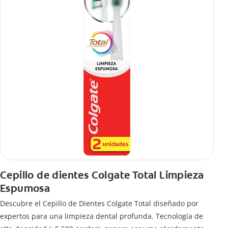
Cepillo de dientes Colgate Total Limpieza
Espumosa
Descubre el Cepillo de Dientes Colgate Total diseñado por
expertos para una limpieza dental profunda. Tecnología de