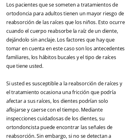
Los pacientes que se someten a tratamientos de
ortodoncia para adultos tienen un mayor riesgo de
reabsorción de las raíces que los niños. Esto ocurre
cuando el cuerpo reabsorbe la raíz de un diente,
dejándolo sin anclaje. Los factores que hay que
tomar en cuenta en este caso son los antecedentes
familiares, los hábitos bucales y el tipo de raíces
que tiene usted.
Si usted es susceptible a la reabsorción de raíces y
el tratamiento ocasiona una fricción que podría
afectar a sus raíces, los dientes podrían solo
aflojarse y caerse con el tiempo. Mediante
inspecciones cuidadosas de los dientes, su
ortondoncista puede encontrar las señales de
reabsorción. Sin embargo, si no se detectan a