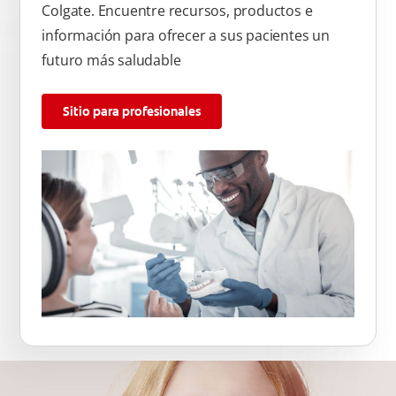
Colgate. Encuentre recursos, productos e
información para ofrecer a sus pacientes un
futuro más saludable
Sitio para profesionales