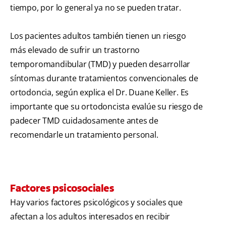
tiempo, por lo general ya no se pueden tratar.
Los pacientes adultos también tienen un riesgo
más elevado de sufrir un trastorno
temporomandibular (TMD) y pueden desarrollar
síntomas durante tratamientos convencionales de
ortodoncia, según explica el Dr. Duane Keller. Es
importante que su ortodoncista evalúe su riesgo de
padecer TMD cuidadosamente antes de
recomendarle un tratamiento personal.
Factores psicosociales
Hay varios factores psicológicos y sociales que
afectan a los adultos interesados en recibir