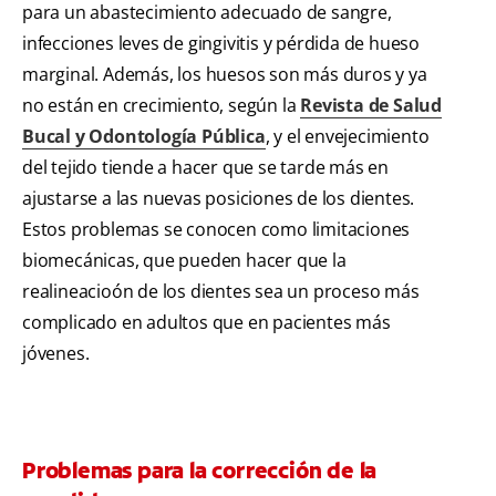
para un abastecimiento adecuado de sangre,
infecciones leves de gingivitis y pérdida de hueso
marginal. Además, los huesos son más duros y ya
no están en crecimiento, según la
Revista de Salud
Bucal y Odontología Pública
, y el envejecimiento
del tejido tiende a hacer que se tarde más en
ajustarse a las nuevas posiciones de los dientes.
Estos problemas se conocen como limitaciones
biomecánicas, que pueden hacer que la
realineacioón de los dientes sea un proceso más
complicado en adultos que en pacientes más
jóvenes.
Problemas para la corrección de la