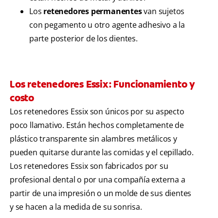
Los
retenedores permanentes
van sujetos
con pegamento u otro agente adhesivo a la
parte posterior de los dientes.
Los retenedores Essix: Funcionamiento y
costo
Los retenedores Essix son únicos por su aspecto
poco llamativo. Están hechos completamente de
plástico transparente sin alambres metálicos y
pueden quitarse durante las comidas y el cepillado.
Los retenedores Essix son fabricados por su
profesional dental o por una compañía externa a
partir de una impresión o un molde de sus dientes
y se hacen a la medida de su sonrisa.