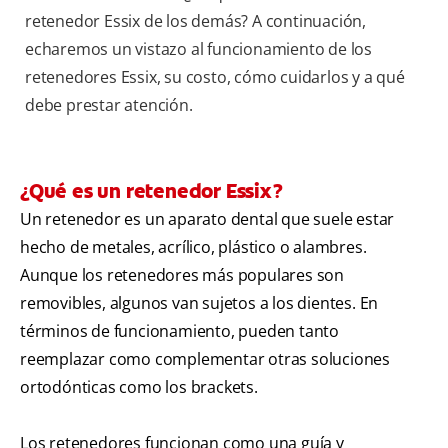
retenedor Essix de los demás? A continuación,
echaremos un vistazo al funcionamiento de los
retenedores Essix, su costo, cómo cuidarlos y a qué
debe prestar atención.
¿Qué es un retenedor Essix?
Un retenedor es un aparato dental que suele estar
hecho de metales, acrílico, plástico o alambres.
Aunque los retenedores más populares son
removibles, algunos van sujetos a los dientes. En
términos de funcionamiento, pueden tanto
reemplazar como complementar otras soluciones
ortodónticas como los brackets.
Los retenedores funcionan como una guía y