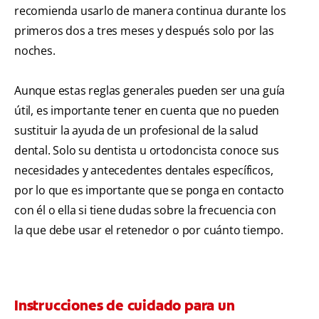
recomienda usarlo de manera continua durante los
primeros dos a tres meses y después solo por las
noches.
Aunque estas reglas generales pueden ser una guía
útil, es importante tener en cuenta que no pueden
sustituir la ayuda de un profesional de la salud
dental. Solo su dentista u ortodoncista conoce sus
necesidades y antecedentes dentales específicos,
por lo que es importante que se ponga en contacto
con él o ella si tiene dudas sobre la frecuencia con
la que debe usar el retenedor o por cuánto tiempo.
Instrucciones de cuidado para un