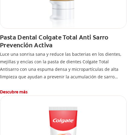
Pasta Dental Colgate Total Anti Sarro
Prevención Activa
Luce una sonrisa sana y reduce las bacterias en los dientes,
mejillas y encías con la pasta de dientes Colgate Total
Antisarro con una espuma densa y micropartículas de alta
limpieza que ayudan a prevenir la acumulación de sarro
dental.
Descubre más