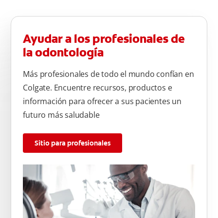
Ayudar a los profesionales de
la odontología
Más profesionales de todo el mundo confían en
Colgate. Encuentre recursos, productos e
información para ofrecer a sus pacientes un
futuro más saludable
Sitio para profesionales