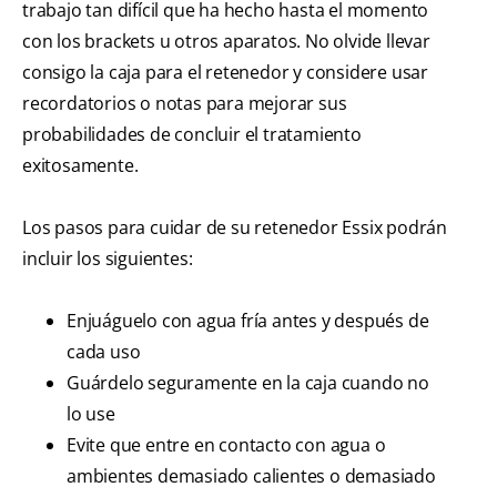
trabajo tan difícil que ha hecho hasta el momento
con los brackets u otros aparatos. No olvide llevar
consigo la caja para el retenedor y considere usar
recordatorios o notas para mejorar sus
probabilidades de concluir el tratamiento
exitosamente.
Los pasos para cuidar de su retenedor Essix podrán
incluir los siguientes:
Enjuáguelo con agua fría antes y después de
cada uso
Guárdelo seguramente en la caja cuando no
lo use
Evite que entre en contacto con agua o
ambientes demasiado calientes o demasiado