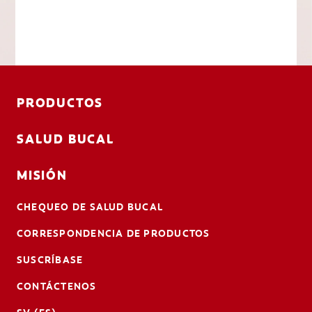
PRODUCTOS
SALUD BUCAL
MISIÓN
CHEQUEO DE SALUD BUCAL
CORRESPONDENCIA DE PRODUCTOS
SUSCRÍBASE
CONTÁCTENOS