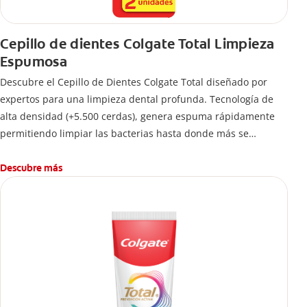
Cepillo de dientes Colgate Total Limpieza
Espumosa
Descubre el Cepillo de Dientes Colgate Total diseñado por
expertos para una limpieza dental profunda. Tecnología de
alta densidad (+5.500 cerdas), genera espuma rápidamente
permitiendo limpiar las bacterias hasta donde más se
esconden.
Descubre más