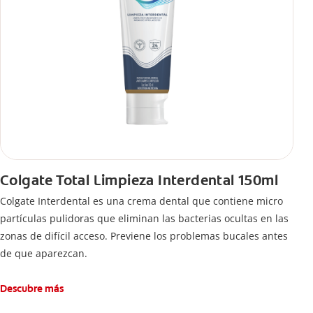
Colgate Total Limpieza Interdental 150ml
Colgate Interdental es una crema dental que contiene micro
partículas pulidoras que eliminan las bacterias ocultas en las
zonas de difícil acceso. Previene los problemas bucales antes
de que aparezcan.
Descubre más