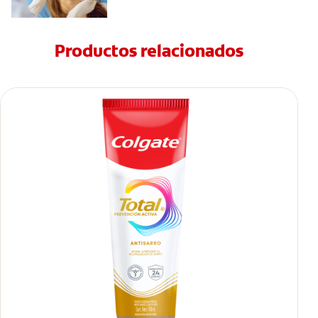
Productos relacionados