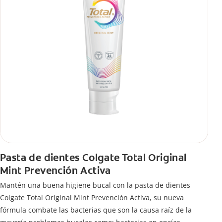
Pasta de dientes Colgate Total Original
Mint Prevención Activa
Mantén una buena higiene bucal con la pasta de dientes
Colgate Total Original Mint Prevención Activa, su nueva
fórmula combate las bacterias que son la causa raíz de la