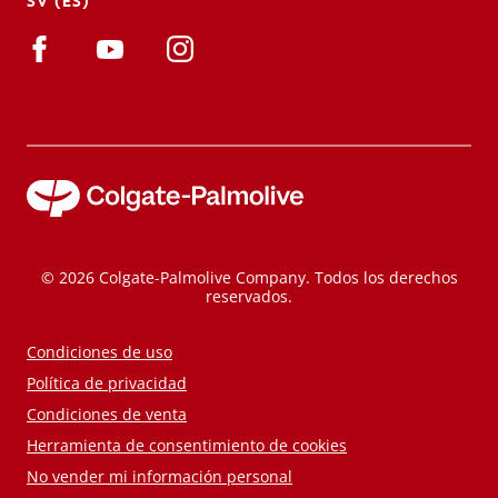
SV (ES)
© 2026 Colgate-Palmolive Company. Todos los derechos
reservados.
Condiciones de uso
Política de privacidad
Condiciones de venta
Herramienta de consentimiento de cookies
No vender mi información personal