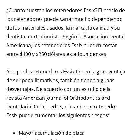
¿Cuánto cuestan los retenedores Essix? El precio de
los retenedores puede variar mucho dependiendo
de los materiales usados, la marca, la calidad y su
dentista u ortodoncista. Según la Asociación Dental
Americana, los retenedores Essix pueden costar
entre $100 y $250 dólares estadounidenses.
Aunque los retenedores Essix tienen la gran ventaja
de ser poco llamativos, también tienen algunas
desventajas. De acuerdo con un estudio de la
revista American Journal of Orthodontics and
Dentofacial Orthopedics, el uso de un retenedor
Essix puede aumentar los siguientes riesgos:
Mayor acumulación de placa