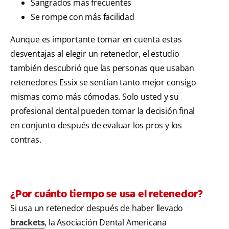
Sangrados más frecuentes
Se rompe con más facilidad
Aunque es importante tomar en cuenta estas
desventajas al elegir un retenedor, el estudio
también descubrió que las personas que usaban
retenedores Essix se sentían tanto mejor consigo
mismas como más cómodas. Solo usted y su
profesional dental pueden tomar la decisión final
en conjunto después de evaluar los pros y los
contras.
¿Por cuánto tiempo se usa el retenedor?
Si usa un retenedor después de haber llevado
brackets
, la Asociación Dental Americana