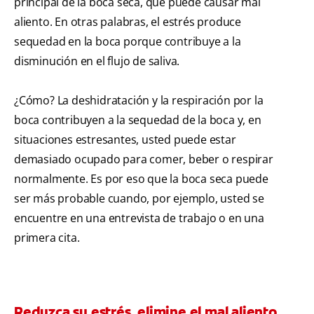
principal de la boca seca, que puede causar mal
aliento. En otras palabras, el estrés produce
sequedad en la boca porque contribuye a la
disminución en el flujo de saliva.
¿Cómo? La deshidratación y la respiración por la
boca contribuyen a la sequedad de la boca y, en
situaciones estresantes, usted puede estar
demasiado ocupado para comer, beber o respirar
normalmente. Es por eso que la boca seca puede
ser más probable cuando, por ejemplo, usted se
encuentre en una entrevista de trabajo o en una
primera cita.
Reduzca su estrés, elimine el mal aliento