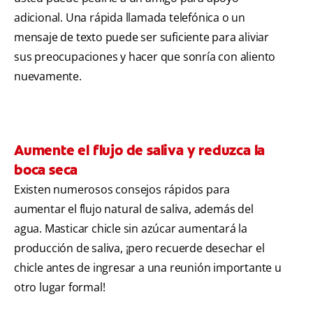
adicional. Una rápida llamada telefónica o un
mensaje de texto puede ser suficiente para aliviar
sus preocupaciones y hacer que sonría con aliento
nuevamente.
Aumente el flujo de saliva y reduzca la
boca seca
Existen numerosos consejos rápidos para
aumentar el flujo natural de saliva, además del
agua. Masticar chicle sin azúcar aumentará la
producción de saliva, ¡pero recuerde desechar el
chicle antes de ingresar a una reunión importante u
otro lugar formal!