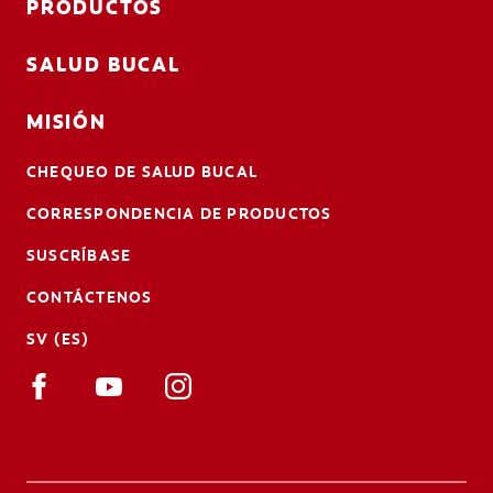
PRODUCTOS
SALUD BUCAL
MISIÓN
CHEQUEO DE SALUD BUCAL
CORRESPONDENCIA DE PRODUCTOS
SUSCRÍBASE
CONTÁCTENOS
SV (ES)