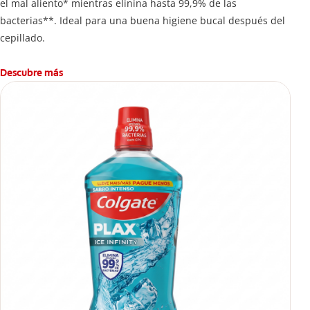
el mal aliento* mientras elinina hasta 99,9% de las
bacterias**. Ideal para una buena higiene bucal después del
cepillado.
Descubre más