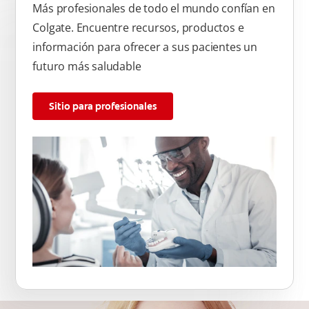
Más profesionales de todo el mundo confían en
Colgate. Encuentre recursos, productos e
información para ofrecer a sus pacientes un
futuro más saludable
Sitio para profesionales