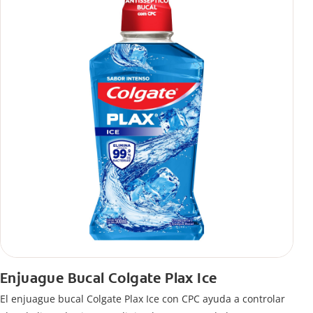
Enjuague Bucal Colgate Plax Ice
El enjuague bucal Colgate Plax Ice con CPC ayuda a controlar