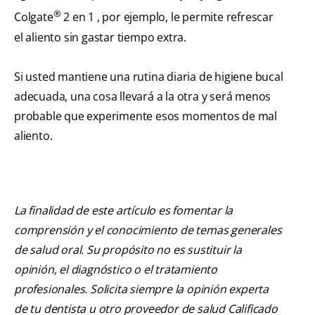
®
Colgate
2 en 1 , por ejemplo, le permite refrescar
el aliento sin gastar tiempo extra.
Si usted mantiene una rutina diaria de higiene bucal
adecuada, una cosa llevará a la otra y será menos
probable que experimente esos momentos de mal
aliento.
La finalidad de este artículo es fomentar la
comprensión y el conocimiento de temas generales
de salud oral. Su propósito no es sustituir la
opinión, el diagnóstico o el tratamiento
profesionales. Solicita siempre la opinión experta
de tu dentista u otro proveedor de salud Calificado