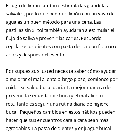
El jugo de limón también estimula las glándulas
salivales, por lo que pedir un limón con un vaso de
agua es un buen método para una cena. Las
pastillas sin xilitol también ayudarán a estimular el
flujo de saliva y prevenir las caries. Recuerde
cepillarse los dientes con pasta dental con fluoruro
antes y después del evento.
Por supuesto, si usted necesita saber cómo ayudar
a mejorar el mal aliento a largo plazo, comience por
cuidar su salud bucal diaria. La mejor manera de
prevenir la sequedad de boca y el mal aliento
resultante es seguir una rutina diaria de higiene
bucal. Pequeños cambios en estos hábitos pueden
hacer que sus encuentros cara a cara sean más
agradables. La pasta de dientes y enjuague bucal