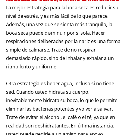
La mejor estrategia para la boca seca es reducir su
nivel de estrés, y es más fácil de lo que parece.
Además, una vez que se sienta más tranquilo, la
boca seca puede disminuir por sí sola. Hacer
respiraciones deliberadas por la nariz es una forma
simple de calmarse. Trate de no respirar
demasiado rápido, sino de inhalar y exhalar a un
ritmo lento y uniforme.
Otra estrategia es beber agua, incluso si no tiene
sed. Cuando usted hidrata su cuerpo,
inevitablemente hidrata su boca, lo que le permite
eliminar las bacterias potentes y volver a salivar.
Trate de evitar el alcohol, el café o el té, ya que en
realidad son deshidratantes. En última instancia,
usted puede pedirle a un amigo para apoyo