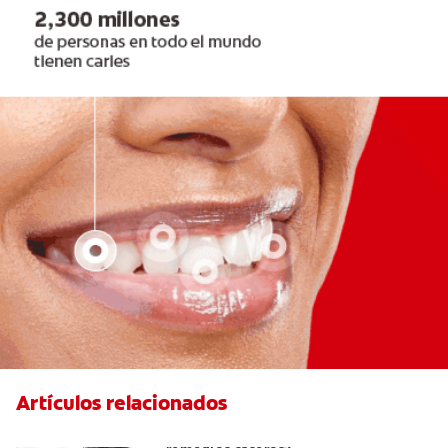
Artículos relacionados
¿Cómo quitar el mal aliento con