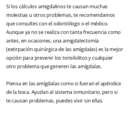
Si los cálculos amigdalinos te causan muchas
molestias u otros problemas, te recomendamos
que consultes con el odontólogo o el médico.
Aunque ya no se realiza con tanta frecuencia como
antes, en ocasiones, una amigdalectomía
(extirpación quirúrgica de las amígdalas) es la mejor
opción para prevenir los tonsilolitos y cualquier
otro problema que generen las amígdalas.
Piensa en las amígdalas como si fueran el apéndice
de la boca. Ayudan al sistema inmunitario, pero si
te causan problemas, puedes vivir sin ellas.