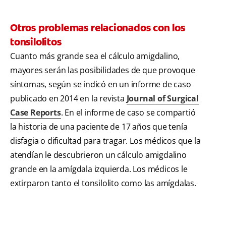
Otros problemas relacionados con los
tonsilolitos
Cuanto más grande sea el cálculo amigdalino,
mayores serán las posibilidades de que provoque
síntomas, según se indicó en un informe de caso
publicado en 2014 en la revista
Journal of Surgical
Case Reports
. En el informe de caso se compartió
la historia de una paciente de 17 años que tenía
disfagia o dificultad para tragar. Los médicos que la
atendían le descubrieron un cálculo amigdalino
grande en la amígdala izquierda. Los médicos le
extirparon tanto el tonsilolito como las amígdalas.