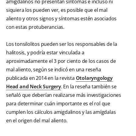
amigdalinos no presentan síntomas e incluso ni
siquiera los pueden ver, es posible que el mal
aliento y otros signos y síntomas estén asociados
con estas protuberancias.
Los tonsilolitos pueden ser los responsables de la
halitosis, y podría estar vinculada a
aproximadamente el 3 por ciento de los casos de
mal aliento, según se indicó en una reseña
publicada en 2014 en la revista
Otolaryngology
Head and Neck Surgery
. En la reseña también se
señaló que deberían realizarse más investigaciones
para determinar cuán importante es el rol que
cumplen los cálculos amigdalinos y las amígdalas
en el origen del mal aliento.