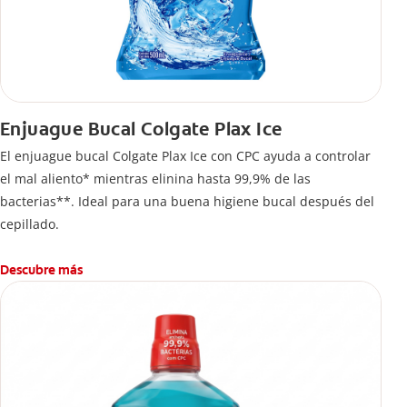
Enjuague Bucal Colgate Plax Ice
El enjuague bucal Colgate Plax Ice con CPC ayuda a controlar
el mal aliento* mientras elinina hasta 99,9% de las
bacterias**. Ideal para una buena higiene bucal después del
cepillado.
Descubre más