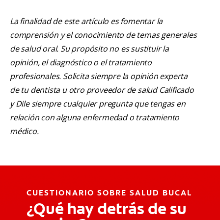
La finalidad de este artículo es fomentar la
comprensión y el conocimiento de temas generales
de salud oral. Su propósito no es sustituir la
opinión, el diagnóstico o el tratamiento
profesionales. Solicita siempre la opinión experta
de tu dentista u otro proveedor de salud Calificado
y Dile siempre cualquier pregunta que tengas en
relación con alguna enfermedad o tratamiento
médico.
CUESTIONARIO SOBRE SALUD BUCAL
¿Qué hay detrás de su