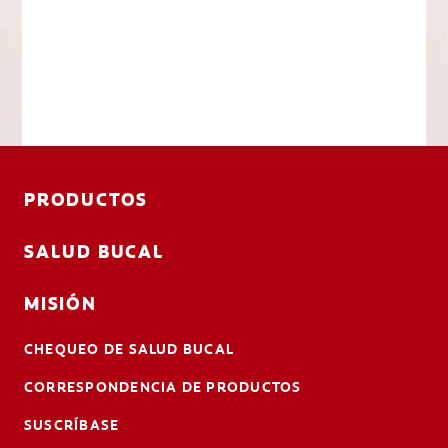
PRODUCTOS
SALUD BUCAL
MISIÓN
CHEQUEO DE SALUD BUCAL
CORRESPONDENCIA DE PRODUCTOS
SUSCRÍBASE