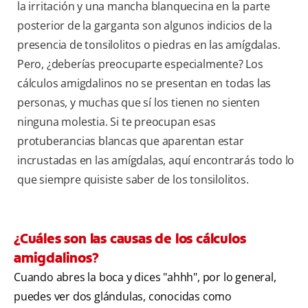
la irritación y una mancha blanquecina en la parte
posterior de la garganta son algunos indicios de la
presencia de tonsilolitos o piedras en las amígdalas.
Pero, ¿deberías preocuparte especialmente? Los
cálculos amigdalinos no se presentan en todas las
personas, y muchas que sí los tienen no sienten
ninguna molestia. Si te preocupan esas
protuberancias blancas que aparentan estar
incrustadas en las amígdalas, aquí encontrarás todo lo
que siempre quisiste saber de los tonsilolitos.
¿Cuáles son las causas de los cálculos
amigdalinos?
Cuando abres la boca y dices "ahhh", por lo general,
puedes ver dos glándulas, conocidas como