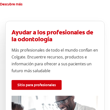
Descubre más
Ayudar a los profesionales de
la odontología
Más profesionales de todo el mundo confían en
Colgate. Encuentre recursos, productos e
información para ofrecer a sus pacientes un
futuro más saludable
Sitio para profesionales