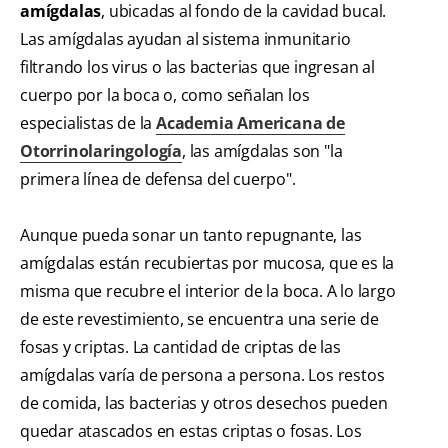
amígdalas
, ubicadas al fondo de la cavidad bucal.
Las amígdalas ayudan al sistema inmunitario
filtrando los virus o las bacterias que ingresan al
cuerpo por la boca o, como señalan los
especialistas de la
Academia Americana de
Otorrinolaringología
, las amígdalas son "la
primera línea de defensa del cuerpo".
Aunque pueda sonar un tanto repugnante, las
amígdalas están recubiertas por mucosa, que es la
misma que recubre el interior de la boca. A lo largo
de este revestimiento, se encuentra una serie de
fosas y criptas. La cantidad de criptas de las
amígdalas varía de persona a persona. Los restos
de comida, las bacterias y otros desechos pueden
quedar atascados en estas criptas o fosas. Los