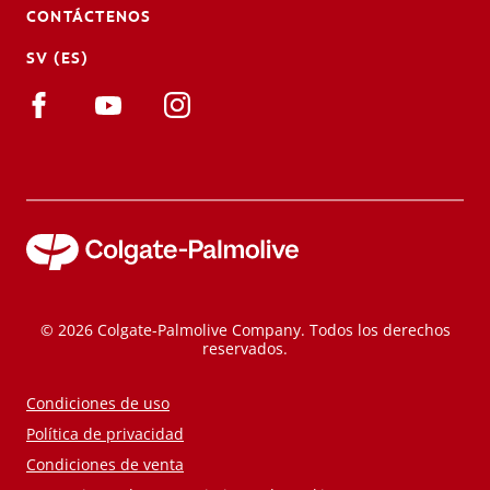
CONTÁCTENOS
SV (ES)
© 2026 Colgate-Palmolive Company. Todos los derechos
reservados.
Condiciones de uso
Política de privacidad
Condiciones de venta