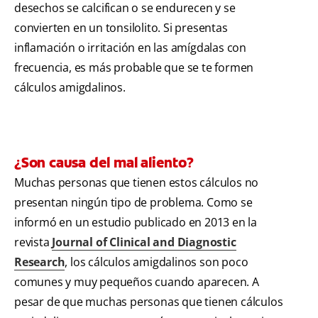
desechos se calcifican o se endurecen y se
convierten en un tonsilolito. Si presentas
inflamación o irritación en las amígdalas con
frecuencia, es más probable que se te formen
cálculos amigdalinos.
¿Son causa del mal aliento?
Muchas personas que tienen estos cálculos no
presentan ningún tipo de problema. Como se
informó en un estudio publicado en 2013 en la
revista
Journal of Clinical and Diagnostic
Research
, los cálculos amigdalinos son poco
comunes y muy pequeños cuando aparecen. A
pesar de que muchas personas que tienen cálculos