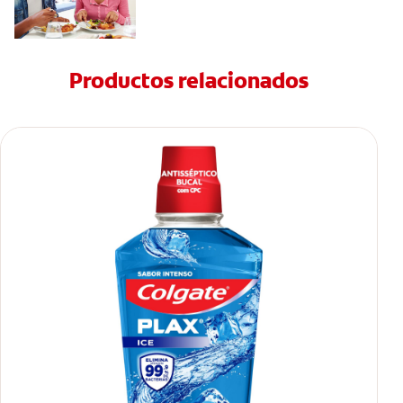
Productos relacionados