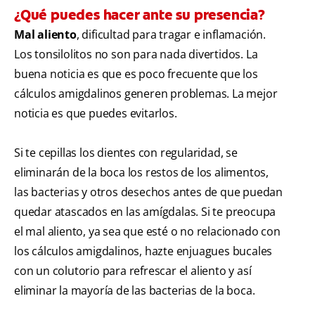
¿Qué puedes hacer ante su presencia?
Mal aliento
, dificultad para tragar e inflamación.
Los tonsilolitos no son para nada divertidos. La
buena noticia es que es poco frecuente que los
cálculos amigdalinos generen problemas. La mejor
noticia es que puedes evitarlos.
Si te cepillas los dientes con regularidad, se
eliminarán de la boca los restos de los alimentos,
las bacterias y otros desechos antes de que puedan
quedar atascados en las amígdalas. Si te preocupa
el mal aliento, ya sea que esté o no relacionado con
los cálculos amigdalinos, hazte enjuagues bucales
con un colutorio para refrescar el aliento y así
eliminar la mayoría de las bacterias de la boca.