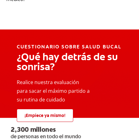
CUESTIONARIO SOBRE SALUD BUCAL
¿Qué hay detrás de su
sonrisa?
Realice nuestra evaluación
para sacar el máximo partido a
su rutina de cuidado
¡Empiece ya mismo!