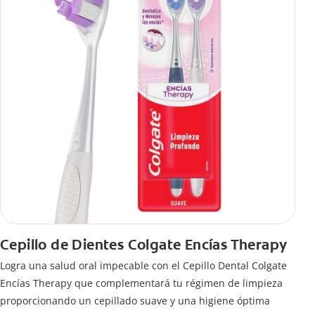
Cepillo de Dientes Colgate Encías Therapy
Logra una salud oral impecable con el Cepillo Dental Colgate
Encías Therapy que complementará tu régimen de limpieza
proporcionando un cepillado suave y una higiene óptima