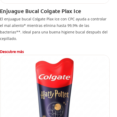
Enjuague Bucal Colgate Plax Ice
El enjuague bucal Colgate Plax Ice con CPC ayuda a controlar
el mal aliento* mientras elinina hasta 99,9% de las
bacterias**. Ideal para una buena higiene bucal después del
cepillado.
Descubre más