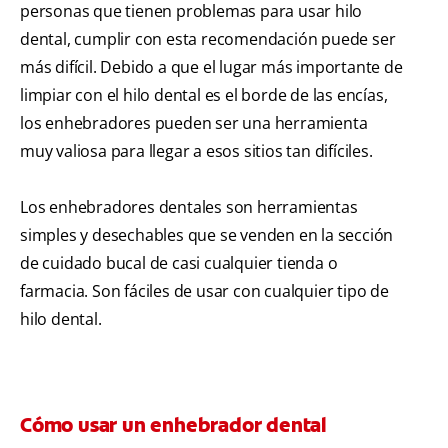
personas que tienen problemas para usar hilo
dental, cumplir con esta recomendación puede ser
más difícil. Debido a que el lugar más importante de
limpiar con el hilo dental es el borde de las encías,
los enhebradores pueden ser una herramienta
muy valiosa para llegar a esos sitios tan difíciles.
Los enhebradores dentales son herramientas
simples y desechables que se venden en la sección
de cuidado bucal de casi cualquier tienda o
farmacia. Son fáciles de usar con cualquier tipo de
hilo dental.
Cómo usar un enhebrador dental