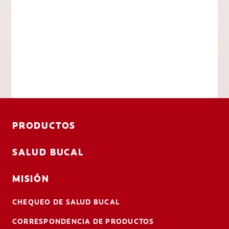
PRODUCTOS
SALUD BUCAL
MISIÓN
CHEQUEO DE SALUD BUCAL
CORRESPONDENCIA DE PRODUCTOS