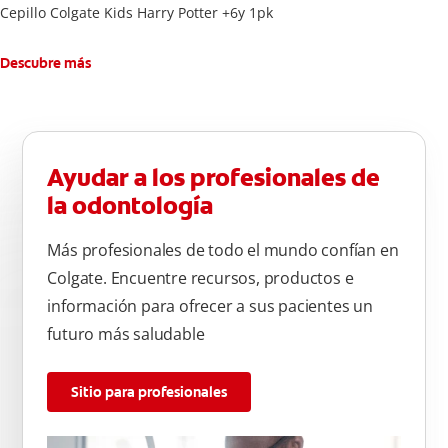
Cepillo Colgate Kids Harry Potter +6y 1pk
Descubre más
Ayudar a los profesionales de
la odontología
Más profesionales de todo el mundo confían en
Colgate. Encuentre recursos, productos e
información para ofrecer a sus pacientes un
futuro más saludable
Sitio para profesionales