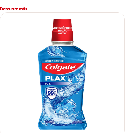
Descubre más