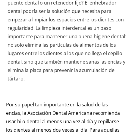
puente dental o un retenedor fijo? El enhebrador
dental podría ser la solución que necesita para
empezar a limpiar los espacios entre los dientes con
regularidad. La limpieza interdental es un paso
importante para mantener una buena higiene dental:
no solo elimina las partículas de alimentos de los
lugares entre los dientes a los que no llega el cepillo
dental, sino que también mantiene sanas las encías y
elimina la placa para prevenir la acumulación de
tártaro.
Por su papel tan importante en la salud de las
encías, la Asociación Dental Americana recomienda
usar hilo dental al menos una vez al día y cepillarse
los dientes al menos dos veces al día. Para aquellas