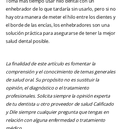
Toma más tiempo usar hilo dental con un
enhebrador de lo que tardaría sin usarlo, pero si no
hay otra manera de meter el hilo entre los dientes y
el borde de las encías, los enhebradores son una
solución práctica para asegurarse de tener la mejor
salud dental posible.
La finalidad de este artículo es fomentar la
comprensión y el conocimiento de temas generales
de salud oral. Su propósito no es sustituir la
opinión, el diagnóstico o el tratamiento
profesionales. Solicita siempre la opinión experta
de tu dentista u otro proveedor de salud Calificado
y Dile siempre cualquier pregunta que tengas en
relación con alguna enfermedad o tratamiento
médico.