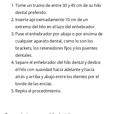
Tome un tramo de entre 30 y 45 cm de su hilo
dental preferido.
Inserte aproximadamente 10 cm de un
extremo del hilo en el lazo del enhebrador.
Pase el enhebrador por abajo o por encima de
cualquier aparato dental, como lo son los
brackets, los retenedores fijos y los puentes
dentales.
Separe el enhebrador del hilo dental y deslice
el hilo con suavidad hacia adelante y hacia
atrás y arriba y abajo entre los dientes por el
borde de las encías.
Repita el procedimiento.