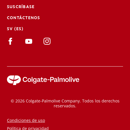
SUSCRÍBASE
CONTÁCTENOS
SV (ES)
© 2026 Colgate-Palmolive Company. Todos los derechos
reservados.
Condiciones de uso
Política de privacidad