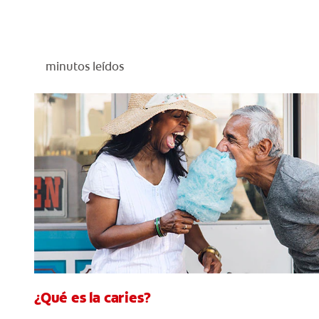
minutos leídos
¿Qué es la caries?