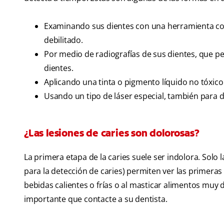
Examinando sus dientes con una herramienta co
debilitado.
Por medio de radiografías de sus dientes, que p
dientes.
Aplicando una tinta o pigmento líquido no tóxico 
Usando un tipo de láser especial, también para de
¿Las lesiones de caries son dolorosas?
La primera etapa de la caries suele ser indolora. Solo l
para la detección de caries) permiten ver las primeras 
bebidas calientes o frías o al masticar alimentos muy 
importante que contacte a su dentista.