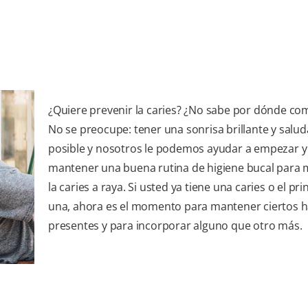
¿Quiere prevenir la caries? ¿No sabe por dónde co
No se preocupe: tener una sonrisa brillante y salud
posible y nosotros le podemos ayudar a empezar y
mantener una buena rutina de higiene bucal para
la caries a raya. Si usted ya tiene una caries o el pri
una, ahora es el momento para mantener ciertos h
presentes y para incorporar alguno que otro más.