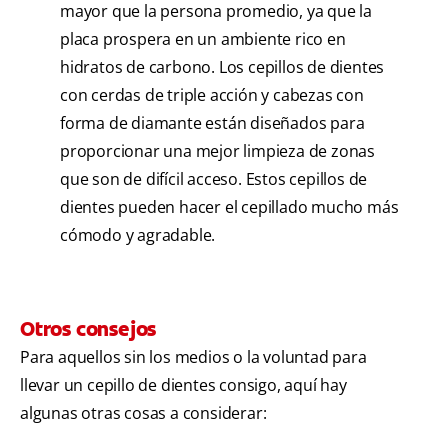
mayor que la persona promedio, ya que la
placa prospera en un ambiente rico en
hidratos de carbono. Los cepillos de dientes
con cerdas de triple acción y cabezas con
forma de diamante están diseñados para
proporcionar una mejor limpieza de zonas
que son de difícil acceso. Estos cepillos de
dientes pueden hacer el cepillado mucho más
cómodo y agradable.
Otros consejos
Para aquellos sin los medios o la voluntad para
llevar un cepillo de dientes consigo, aquí hay
algunas otras cosas a considerar: