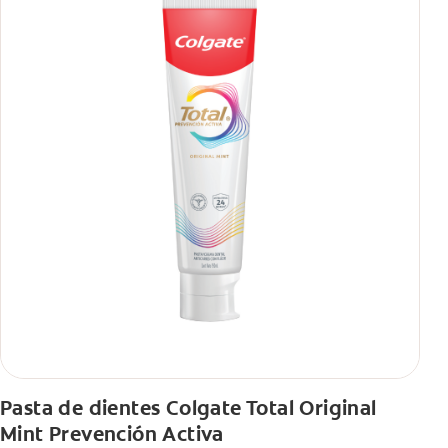
Pasta de dientes Colgate Total Original
Mint Prevención Activa