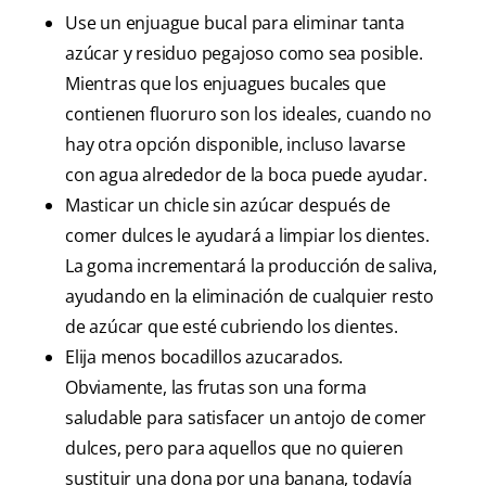
Use un enjuague bucal para eliminar tanta
azúcar y residuo pegajoso como sea posible.
Mientras que los enjuagues bucales que
contienen fluoruro son los ideales, cuando no
hay otra opción disponible, incluso lavarse
con agua alrededor de la boca puede ayudar.
Masticar un chicle sin azúcar después de
comer dulces le ayudará a limpiar los dientes.
La goma incrementará la producción de saliva,
ayudando en la eliminación de cualquier resto
de azúcar que esté cubriendo los dientes.
Elija menos bocadillos azucarados.
Obviamente, las frutas son una forma
saludable para satisfacer un antojo de comer
dulces, pero para aquellos que no quieren
sustituir una dona por una banana, todavía