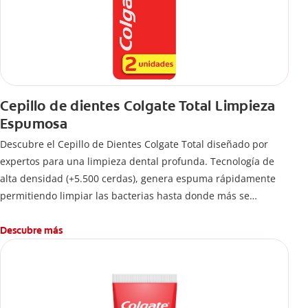
Cepillo de dientes Colgate Total Limpieza
Espumosa
Descubre el Cepillo de Dientes Colgate Total diseñado por
expertos para una limpieza dental profunda. Tecnología de
alta densidad (+5.500 cerdas), genera espuma rápidamente
permitiendo limpiar las bacterias hasta donde más se
esconden.
Descubre más