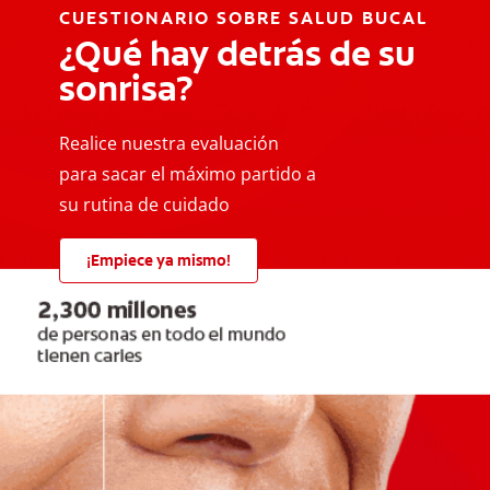
CUESTIONARIO SOBRE SALUD BUCAL
¿Qué hay detrás de su
sonrisa?
Realice nuestra evaluación
para sacar el máximo partido a
su rutina de cuidado
¡Empiece ya mismo!