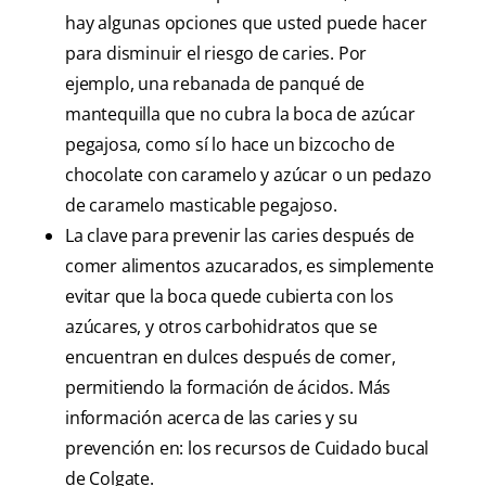
hay algunas opciones que usted puede hacer
para disminuir el riesgo de caries. Por
ejemplo, una rebanada de panqué de
mantequilla que no cubra la boca de azúcar
pegajosa, como sí lo hace un bizcocho de
chocolate con caramelo y azúcar o un pedazo
de caramelo masticable pegajoso.
La clave para prevenir las caries después de
comer alimentos azucarados, es simplemente
evitar que la boca quede cubierta con los
azúcares, y otros carbohidratos que se
encuentran en dulces después de comer,
permitiendo la formación de ácidos. Más
información acerca de las caries y su
prevención en: los recursos de Cuidado bucal
de Colgate.