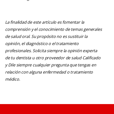
La finalidad de este artículo es fomentar la
comprensión y el conocimiento de temas generales
de salud oral. Su propósito no es sustituir la
opinión, el diagnóstico o el tratamiento
profesionales. Solicita siempre la opinión experta
de tu dentista u otro proveedor de salud Calificado
y Dile siempre cualquier pregunta que tengas en
relación con alguna enfermedad o tratamiento
médico.