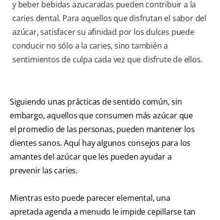
y beber bebidas azucaradas pueden contribuir a la
caries dental. Para aquellos que disfrutan el sabor del
azúcar, satisfacer su afinidad por los dulces puede
conducir no sólo a la caries, sino también a
sentimientos de culpa cada vez que disfrute de ellos.
Siguiendo unas prácticas de sentido común, sin
embargo, aquellos que consumen más azúcar que
el promedio de las personas, pueden mantener los
dientes sanos. Aquí hay algunos consejos para los
amantes del azúcar que les pueden ayudar a
prevenir las caries.
Mientras esto puede parecer elemental, una
apretada agenda a menudo le impide cepillarse tan