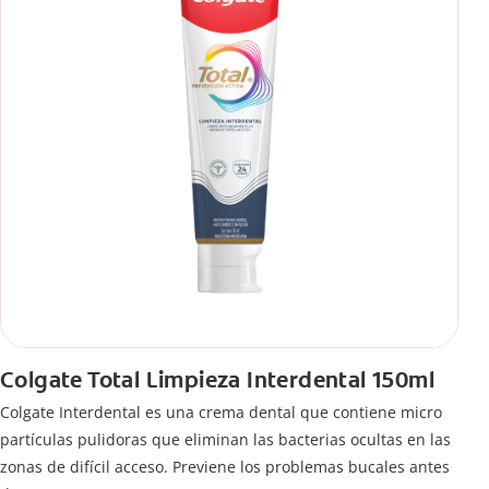
Colgate Total Limpieza Interdental 150ml
Colgate Interdental es una crema dental que contiene micro
partículas pulidoras que eliminan las bacterias ocultas en las
zonas de difícil acceso. Previene los problemas bucales antes