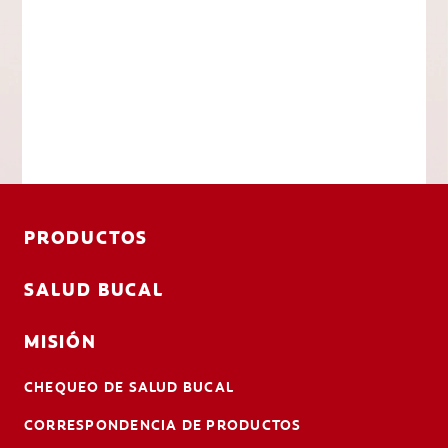
PRODUCTOS
SALUD BUCAL
MISIÓN
CHEQUEO DE SALUD BUCAL
CORRESPONDENCIA DE PRODUCTOS