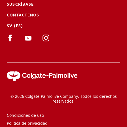
SUSCRÍBASE
CONTÁCTENOS
SV (ES)
© 2026 Colgate-Palmolive Company. Todos los derechos
reservados.
Condiciones de uso
Política de privacidad