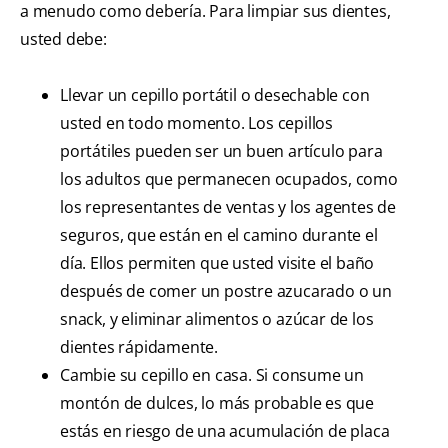
a menudo como debería. Para limpiar sus dientes,
usted debe:
Llevar un cepillo portátil o desechable con
usted en todo momento. Los cepillos
portátiles pueden ser un buen artículo para
los adultos que permanecen ocupados, como
los representantes de ventas y los agentes de
seguros, que están en el camino durante el
día. Ellos permiten que usted visite el baño
después de comer un postre azucarado o un
snack, y eliminar alimentos o azúcar de los
dientes rápidamente.
Cambie su cepillo en casa. Si consume un
montón de dulces, lo más probable es que
estás en riesgo de una acumulación de placa