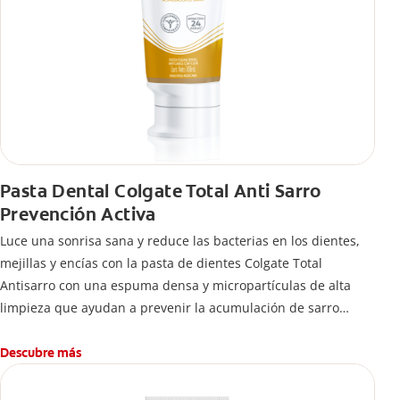
Pasta Dental Colgate Total Anti Sarro
Prevención Activa
Luce una sonrisa sana y reduce las bacterias en los dientes,
mejillas y encías con la pasta de dientes Colgate Total
Antisarro con una espuma densa y micropartículas de alta
limpieza que ayudan a prevenir la acumulación de sarro
dental.
Descubre más