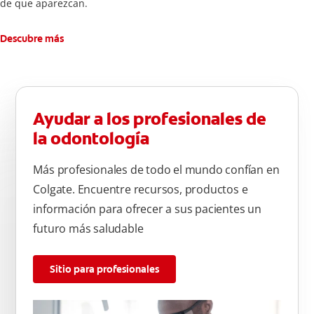
de que aparezcan.
Descubre más
Ayudar a los profesionales de
la odontología
Más profesionales de todo el mundo confían en
Colgate. Encuentre recursos, productos e
información para ofrecer a sus pacientes un
futuro más saludable
Sitio para profesionales