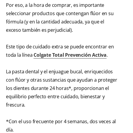
Por eso, a la hora de comprar, es importante
seleccionar productos que contengan flúor en su
fórmula (y en la cantidad adecuada, ya que el
exceso también es perjudicial).
Este tipo de cuidado extra se puede encontrar en
toda la línea
Colgate Total Prevención Activa
.
La pasta dental y el enjuague bucal, enriquecidos
con flúor y otras sustancias que ayudan a proteger
los dientes durante 24 horas*, proporcionan el
equilibrio perfecto entre cuidado, bienestar y
frescura.
*Con el uso frecuente por 4 semanas, dos veces al
día.