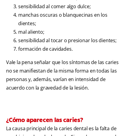
sensibilidad al comer algo dulce;
manchas oscuras o blanquecinas en los
dientes;
mal aliento;
sensibilidad al tocar o presionar los dientes;
formación de cavidades.
Vale la pena señalar que los síntomas de las caries
no se manifiestan de la misma forma en todas las
personas y, además, varían en intensidad de
acuerdo con la gravedad de la lesión.
¿Cómo aparecen las caries?
La causa principal de la caries dental es la falta de