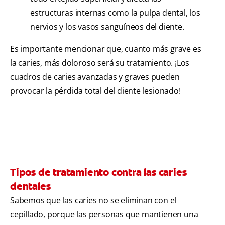
estructuras internas como la pulpa dental, los
nervios y los vasos sanguíneos del diente.
Es importante mencionar que, cuanto más grave es
la caries, más doloroso será su tratamiento. ¡Los
cuadros de caries avanzadas y graves pueden
provocar la pérdida total del diente lesionado!
Tipos de tratamiento contra las caries
dentales
Sabemos que las caries no se eliminan con el
cepillado, porque las personas que mantienen una