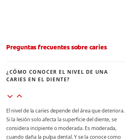
Preguntas frecuentes sobre caries
¿CÓMO CONOCER EL NIVEL DE UNA
CARIES EN EL DIENTE?
El nivel de la caries depende del área que deteriora.
Si la lesión solo afecta la superficie del diente, se
considera incipiente o moderada. Es moderada,
cuando daña la pulpa dental. Y se la conoce como