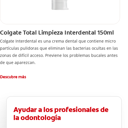
Colgate Total Limpieza Interdental 150ml
Colgate Interdental es una crema dental que contiene micro
partículas pulidoras que eliminan las bacterias ocultas en las
zonas de difícil acceso. Previene los problemas bucales antes
de que aparezcan.
Descubre más
Ayudar a los profesionales de
la odontología