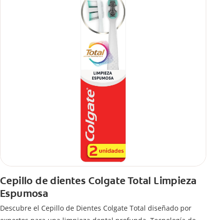
Cepillo de dientes Colgate Total Limpieza
Espumosa
Descubre el Cepillo de Dientes Colgate Total diseñado por