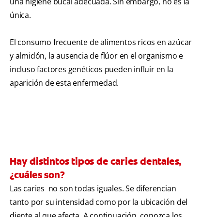
una higiene bucal adecuada. Sin embargo, no es la
única.
El consumo frecuente de alimentos ricos en azúcar
y almidón, la ausencia de flúor en el organismo e
incluso factores genéticos pueden influir en la
aparición de esta enfermedad.
Hay distintos tipos de caries dentales,
¿cuáles son?
Las caries no son todas iguales. Se diferencian
tanto por su intensidad como por la ubicación del
diente al que afecta. A continuación, conozca los