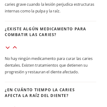
caries grave cuando la lesión perjudica estructuras
internas como la pulpa y la raíz.
¿EXISTE ALGÚN MEDICAMENTO PARA
COMBATIR LAS CARIES?
No hay ningún medicamento para curar las caries
dentales. Existen tratamientos que detienen su
progresión y restauran el diente afectado.
¿EN CUÁNTO TIEMPO LA CARIES
AFECTA LA RAÍZ DEL DIENTE?