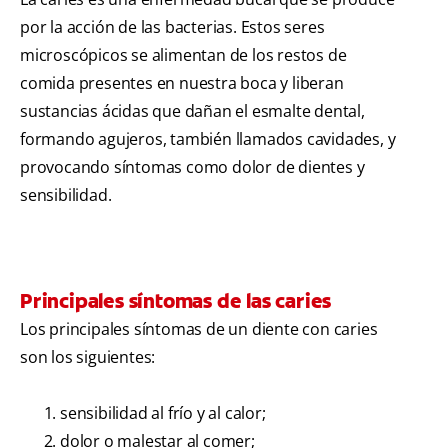
por la acción de las bacterias. Estos seres
microscópicos se alimentan de los restos de
comida presentes en nuestra boca y liberan
sustancias ácidas que dañan el esmalte dental,
formando agujeros, también llamados cavidades, y
provocando síntomas como dolor de dientes y
sensibilidad.
Principales síntomas de las caries
Los principales síntomas de un diente con caries
son los siguientes:
sensibilidad al frío y al calor;
dolor o malestar al comer;