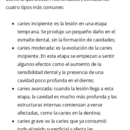
cuatro tipos más comunes:
caries incipiente: es la lesión en una etapa
temprana. Se produjo un pequeño daño en el
esmalte dental, sin la formación de cavidades;
caries moderada: es la evolución de la caries
incipiente. En esta etapa se empiezan a sentir
algunos efectos como el aumento de la
sensibilidad dental y la presencia de una
cavidad poco profunda en el diente;
caries avanzada: cuando la lesión llega a esta
etapa, la cavidad es mucho más profunda y las
estructuras internas comienzan a verse
afectadas, como la caries en la dentina;
caries grave: es la caries que ya consumió
todo el tejido superficial y afecta las