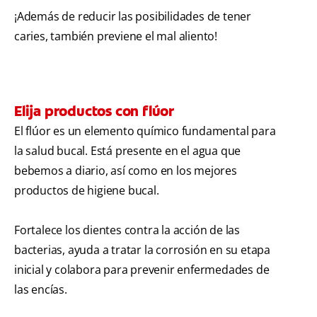
¡Además de reducir las posibilidades de tener
caries, también previene el mal aliento!
Elija productos con flúor
El flúor es un elemento químico fundamental para
la salud bucal. Está presente en el agua que
bebemos a diario, así como en los mejores
productos de higiene bucal.
Fortalece los dientes contra la acción de las
bacterias, ayuda a tratar la corrosión en su etapa
inicial y colabora para prevenir enfermedades de
las encías.