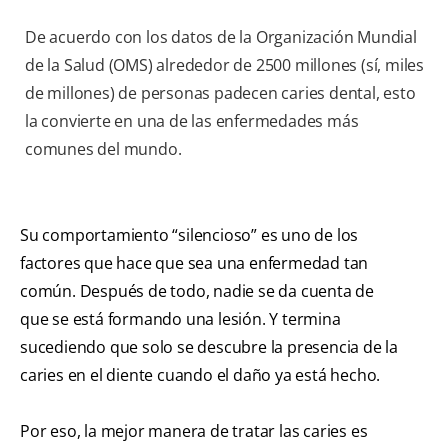
De acuerdo con los datos de la Organización Mundial
de la Salud (OMS) alrededor de 2500 millones (sí, miles
de millones) de personas padecen caries dental, esto
la convierte en una de las enfermedades más
comunes del mundo.
Su comportamiento “silencioso” es uno de los
factores que hace que sea una enfermedad tan
común. Después de todo, nadie se da cuenta de
que se está formando una lesión. Y termina
sucediendo que solo se descubre la presencia de la
caries en el diente cuando el daño ya está hecho.
Por eso, la mejor manera de tratar las caries es