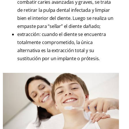
combatir caries avanzadas y graves, se trata
de retirar la pulpa dental infectada y limpiar
bien el interior del diente. Luego se realiza un
empaste para “sellar” el diente dañado;
extracción: cuando el diente se encuentra
totalmente comprometido, la única
alternativa es la extracción total y su
sustitución por un implante o prótesis.