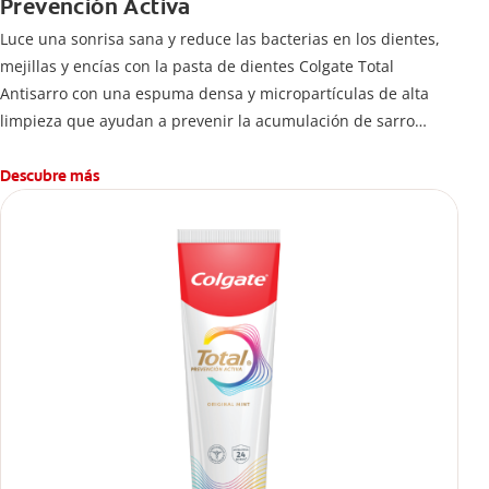
Prevención Activa
Luce una sonrisa sana y reduce las bacterias en los dientes,
mejillas y encías con la pasta de dientes Colgate Total
Antisarro con una espuma densa y micropartículas de alta
limpieza que ayudan a prevenir la acumulación de sarro
dental.
Descubre más