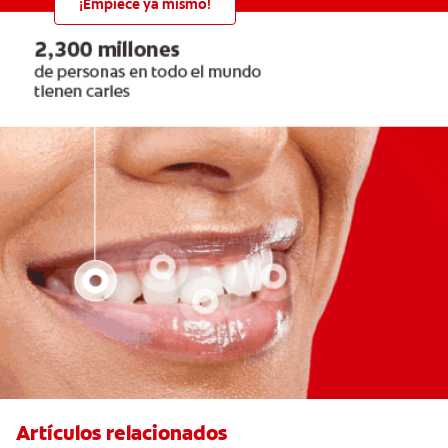
¡Empiece ya mismo!
Artículos relacionados