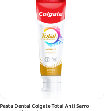
Pasta Dental Colgate Total Anti Sarro