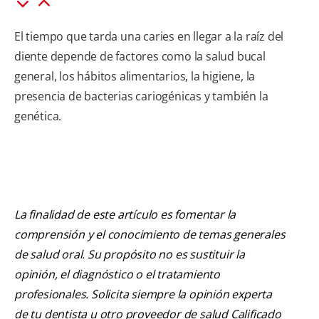
El tiempo que tarda una caries en llegar a la raíz del
diente depende de factores como la salud bucal
general, los hábitos alimentarios, la higiene, la
presencia de bacterias cariogénicas y también la
genética.
La finalidad de este artículo es fomentar la
comprensión y el conocimiento de temas generales
de salud oral. Su propósito no es sustituir la
opinión, el diagnóstico o el tratamiento
profesionales. Solicita siempre la opinión experta
de tu dentista u otro proveedor de salud Calificado