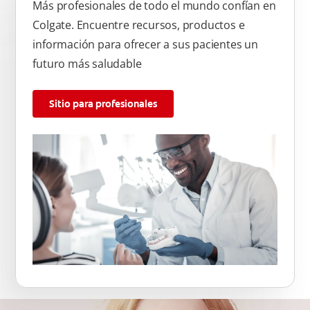
Más profesionales de todo el mundo confían en
Colgate. Encuentre recursos, productos e
información para ofrecer a sus pacientes un
futuro más saludable
Sitio para profesionales