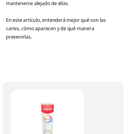
mantenerse alejado de ellas.
En este artículo, entenderá mejor qué son las
caries, cómo aparecen y de qué manera
prevenirlas.