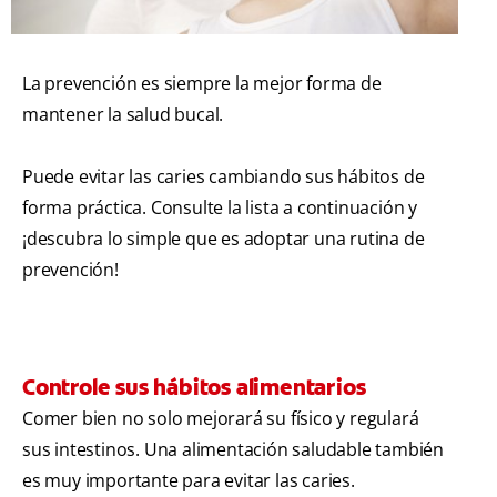
La prevención es siempre la mejor forma de
mantener la salud bucal.
Puede evitar las caries cambiando sus hábitos de
forma práctica. Consulte la lista a continuación y
¡descubra lo simple que es adoptar una rutina de
prevención!
Controle sus hábitos alimentarios
Comer bien no solo mejorará su físico y regulará
sus intestinos. Una alimentación saludable también
es muy importante para evitar las caries.