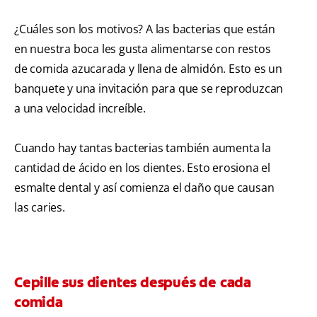
¿Cuáles son los motivos? A las bacterias que están
en nuestra boca les gusta alimentarse con restos
de comida azucarada y llena de almidón. Esto es un
banquete y una invitación para que se reproduzcan
a una velocidad increíble.
Cuando hay tantas bacterias también aumenta la
cantidad de ácido en los dientes. Esto erosiona el
esmalte dental y así comienza el daño que causan
las caries.
Cepille sus dientes después de cada
comida