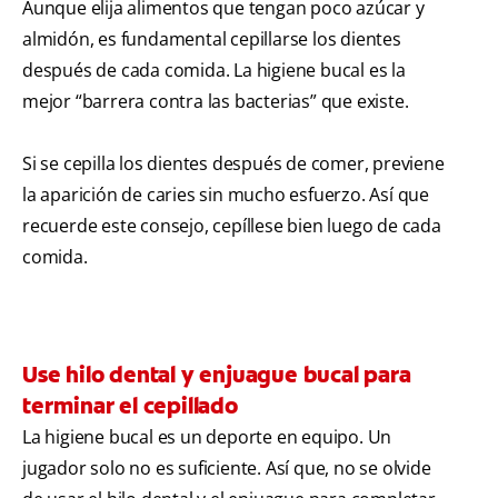
Aunque elija alimentos que tengan poco azúcar y
almidón, es fundamental cepillarse los dientes
después de cada comida. La higiene bucal es la
mejor “barrera contra las bacterias” que existe.
Si se cepilla los dientes después de comer, previene
la aparición de caries sin mucho esfuerzo. Así que
recuerde este consejo, cepíllese bien luego de cada
comida.
Use hilo dental y enjuague bucal para
terminar el cepillado
La higiene bucal es un deporte en equipo. Un
jugador solo no es suficiente. Así que, no se olvide