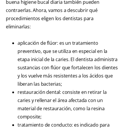
buena higiene bucal diaria también pueden
contraerlas. Ahora, vamos a descubrir qué
procedimientos eligen los dentistas para
eliminarlas:
aplicación de flúor: es un tratamiento
preventivo, que se utiliza en especial en la
etapa inicial de la caries. El dentista administra
sustancias con flúor que fortalecen los dientes
y los vuelve más resistentes a los ácidos que
liberan las bacterias;
restauración dental: consiste en retirar la
caries y rellenar el área afectada con un
material de restauración, como la resina
composite;
tratamiento de conducto: es indicado para