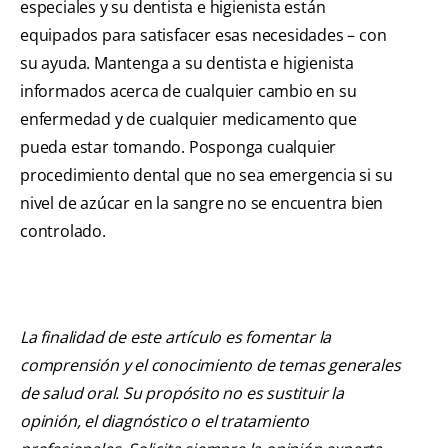
especiales y su dentista e higienista están
equipados para satisfacer esas necesidades – con
su ayuda. Mantenga a su dentista e higienista
informados acerca de cualquier cambio en su
enfermedad y de cualquier medicamento que
pueda estar tomando. Posponga cualquier
procedimiento dental que no sea emergencia si su
nivel de azúcar en la sangre no se encuentra bien
controlado.
La finalidad de este artículo es fomentar la
comprensión y el conocimiento de temas generales
de salud oral. Su propósito no es sustituir la
opinión, el diagnóstico o el tratamiento