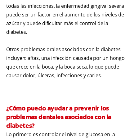
todas las infecciones, la enfermedad gingival severa
puede ser un factor en el aumento de los niveles de
azúcar y puede dificultar más el control de la
diabetes.
Otros problemas orales asociados con la diabetes
incluyen: aftas, una infección causada por un hongo
que crece en la boca, y la boca seca, lo que puede
causar dolor, úlceras, infecciones y caries.
¿Cómo puedo ayudar a prevenir los
problemas dentales asociados con la
diabetes?
Lo primero es controlar el nivel de glucosa en la