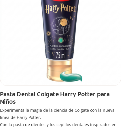
Pasta Dental Colgate Harry Potter para
Niños
Experimenta la magia de la ciencia de Colgate con la nueva
línea de Harry Potter.
Con la pasta de dientes y los cepillos dentales inspirados en