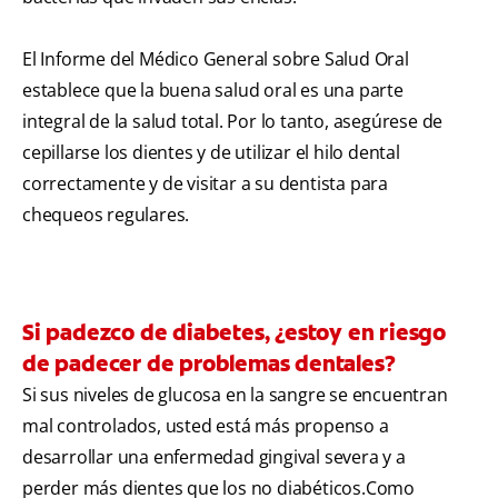
El Informe del Médico General sobre Salud Oral
establece que la buena salud oral es una parte
integral de la salud total. Por lo tanto, asegúrese de
cepillarse los dientes y de utilizar el hilo dental
correctamente y de visitar a su dentista para
chequeos regulares.
Si padezco de diabetes, ¿estoy en riesgo
de padecer de problemas dentales?
Si sus niveles de glucosa en la sangre se encuentran
mal controlados, usted está más propenso a
desarrollar una enfermedad gingival severa y a
perder más dientes que los no diabéticos.Como