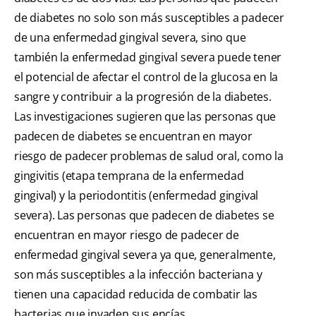
de diabetes no solo son más susceptibles a padecer
de una enfermedad gingival severa, sino que
también la enfermedad gingival severa puede tener
el potencial de afectar el control de la glucosa en la
sangre y contribuir a la progresión de la diabetes.
Las investigaciones sugieren que las personas que
padecen de diabetes se encuentran en mayor
riesgo de padecer problemas de salud oral, como la
gingivitis (etapa temprana de la enfermedad
gingival) y la periodontitis (enfermedad gingival
severa). Las personas que padecen de diabetes se
encuentran en mayor riesgo de padecer de
enfermedad gingival severa ya que, generalmente,
son más susceptibles a la infección bacteriana y
tienen una capacidad reducida de combatir las
bacterias que invaden sus encías.