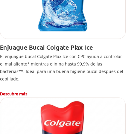
Enjuague Bucal Colgate Plax Ice
El enjuague bucal Colgate Plax Ice con CPC ayuda a controlar
el mal aliento* mientras elinina hasta 99,9% de las
bacterias**. Ideal para una buena higiene bucal después del
cepillado.
Descubre más