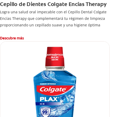
Cepillo de Dientes Colgate Encías Therapy
Logra una salud oral impecable con el Cepillo Dental Colgate
Encías Therapy que complementará tu régimen de limpieza
proporcionando un cepillado suave y una higiene óptima
Descubre más