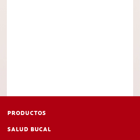
PRODUCTOS
SALUD BUCAL