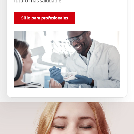
futuro más saludable
Sitio para profesionales