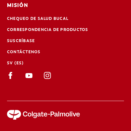
MISIÓN
CHEQUEO DE SALUD BUCAL
CORRESPONDENCIA DE PRODUCTOS
SUSCRÍBASE
CONTÁCTENOS
SV (ES)