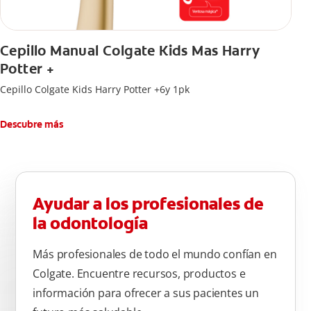
Cepillo Manual Colgate Kids Mas Harry
Potter +
Cepillo Colgate Kids Harry Potter +6y 1pk
Descubre más
Ayudar a los profesionales de
la odontología
Más profesionales de todo el mundo confían en
Colgate. Encuentre recursos, productos e
información para ofrecer a sus pacientes un