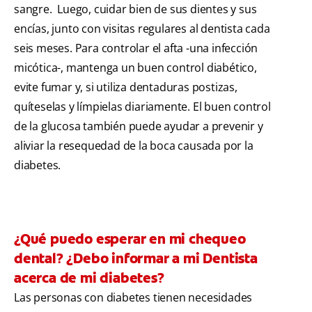
sangre. Luego, cuidar bien de sus dientes y sus
encías, junto con visitas regulares al dentista cada
seis meses. Para controlar el afta -una infección
micótica-, mantenga un buen control diabético,
evite fumar y, si utiliza dentaduras postizas,
quíteselas y límpielas diariamente. El buen control
de la glucosa también puede ayudar a prevenir y
aliviar la resequedad de la boca causada por la
diabetes.
¿Qué puedo esperar en mi chequeo
dental? ¿Debo informar a mi Dentista
acerca de mi diabetes?
Las personas con diabetes tienen necesidades