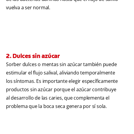
vuelva a ser normal.
2. Dulces sin azúcar
Sorber dulces o mentas sin azúcar también puede
estimular el flujo salival, aliviando temporalmente
los síntomas. Es importante elegir específicamente
productos sin azúcar porque el azúcar contribuye
al desarrollo de las caries, que complementa el
problema que la boca seca genera por sí sola.