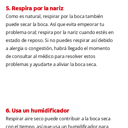
5. Respira por la nariz
Como es natural, respirar por la boca también
puede secar la boca. Así que evita empeorar tu
problema oral; respira por la nariz cuando estés en
estado de reposo. Si no puedes respirar así debido
a alergia o congestión, habrá llegado el momento
de consultar al médico para resolver estos
problemas y ayudarte a aliviar la boca seca.
6. Usa un humidificador
Respirar aire seco puede contribuir a la boca seca
con el tiempo, así que usa un humidificador para