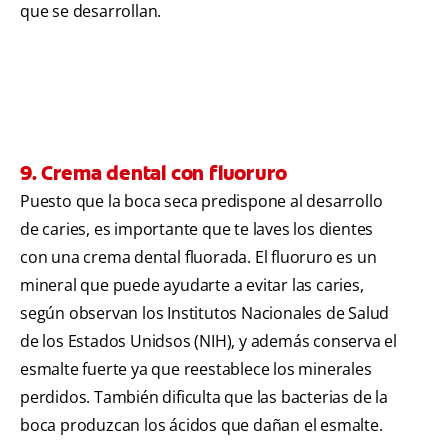
que se desarrollan.
9. Crema dental con fluoruro
Puesto que la boca seca predispone al desarrollo
de caries, es importante que te laves los dientes
con una crema dental fluorada. El fluoruro es un
mineral que puede ayudarte a evitar las caries,
según observan los Institutos Nacionales de Salud
de los Estados Unidsos (NIH),
y además conserva el
esmalte fuerte ya que reestablece los minerales
perdidos. También dificulta que las bacterias de la
boca produzcan los ácidos que dañan el esmalte.