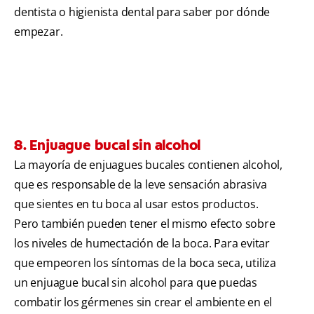
dentista o higienista dental para saber por dónde
empezar.
8. Enjuague bucal sin alcohol
La mayoría de enjuagues bucales contienen alcohol,
que es responsable de la leve sensación abrasiva
que sientes en tu boca al usar estos productos.
Pero también pueden tener el mismo efecto sobre
los niveles de humectación de la boca. Para evitar
que empeoren los síntomas de la boca seca, utiliza
un enjuague bucal sin alcohol para que puedas
combatir los gérmenes sin crear el ambiente en el