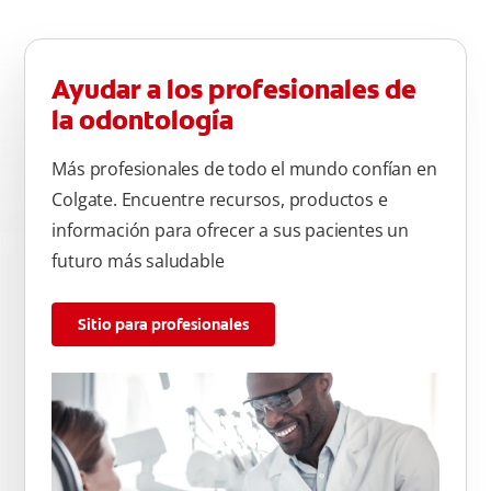
Ayudar a los profesionales de
la odontología
Más profesionales de todo el mundo confían en
Colgate. Encuentre recursos, productos e
información para ofrecer a sus pacientes un
futuro más saludable
Sitio para profesionales