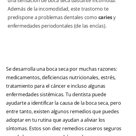
una sensación de boca seca bastante incómoda.
Además de la incomodidad, este trastorno te
predispone a problemas dentales como
caries
y
enfermedades periodontales (de las encías).
Se desarrolla una boca seca por muchas razones:
medicamentos, deficiencias nutricionales, estrés,
tratamiento para el cáncer e incluso algunas
enfermedades sistémicas. Tu dentista puede
ayudarte a identificar la causa de la boca seca, pero
entre tanto, existen algunos remedios que puedes
adoptar en tu rutina que ayudan a aliviar los
síntomas. Estos son diez remedios caseros seguros