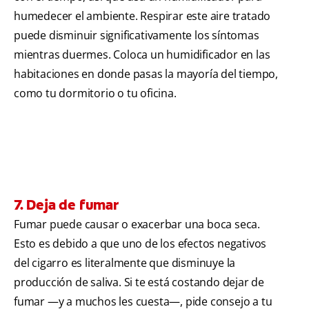
humedecer el ambiente. Respirar este aire tratado
puede disminuir significativamente los síntomas
mientras duermes. Coloca un humidificador en las
habitaciones en donde pasas la mayoría del tiempo,
como tu dormitorio o tu oficina.
7. Deja de fumar
Fumar puede causar o exacerbar una boca seca.
Esto es debido a que uno de los efectos negativos
del cigarro es literalmente que disminuye la
producción de saliva. Si te está costando dejar de
fumar —y a muchos les cuesta—, pide consejo a tu