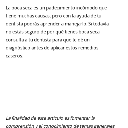
La boca seca es un padecimiento incómodo que
tiene muchas causas, pero con la ayuda de tu
dentista podrás aprender a manejarlo. Si todavía
no estás seguro de por qué tienes boca seca,
consulta a tu dentista para que te dé un
diagnóstico antes de aplicar estos remedios
caseros.
La finalidad de este artículo es fomentar la
comprensión y el conocimiento de temas generales