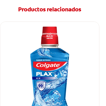
Productos relacionados