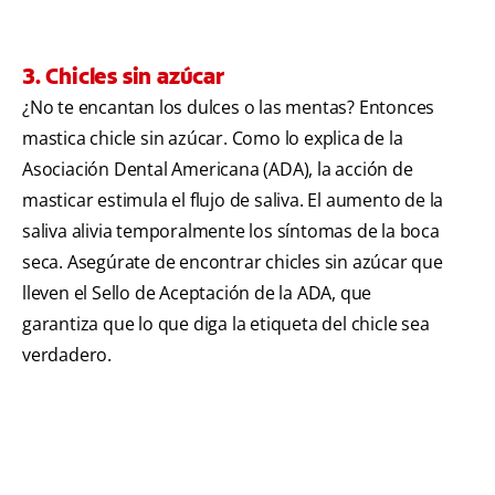
3. Chicles sin azúcar
¿No te encantan los dulces o las mentas? Entonces
mastica chicle sin azúcar. Como lo explica de la
Asociación Dental Americana (ADA), la acción de
masticar estimula el flujo de saliva. El aumento de la
saliva alivia temporalmente los síntomas de la boca
seca. Asegúrate de encontrar chicles sin azúcar que
lleven el Sello de Aceptación de la ADA, que
garantiza que lo que diga la etiqueta del chicle sea
verdadero.