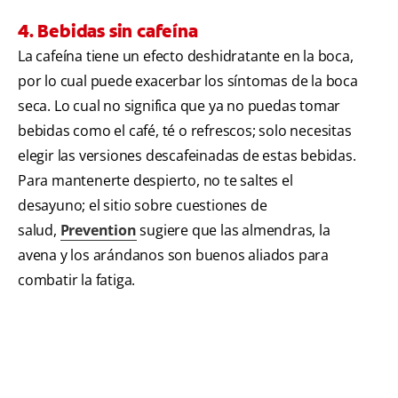
4. Bebidas sin cafeína
La cafeína tiene un efecto deshidratante en la boca,
por lo cual puede exacerbar los síntomas de la boca
seca. Lo cual no significa que ya no puedas tomar
bebidas como el café, té o refrescos; solo necesitas
elegir las versiones descafeinadas de estas bebidas.
Para mantenerte despierto, no te saltes el
desayuno; el sitio sobre cuestiones de
salud,
Prevention
sugiere que las almendras, la
avena y los arándanos son buenos aliados para
combatir la fatiga.