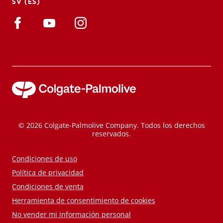
SV (ES)
© 2026 Colgate-Palmolive Company. Todos los derechos
reservados.
Condiciones de uso
Política de privacidad
Condiciones de venta
Herramienta de consentimiento de cookies
No vender mi información personal