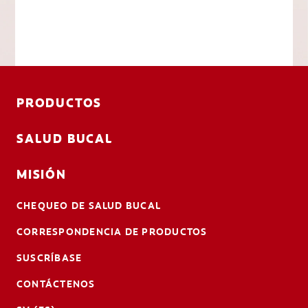
PRODUCTOS
SALUD BUCAL
MISIÓN
CHEQUEO DE SALUD BUCAL
CORRESPONDENCIA DE PRODUCTOS
SUSCRÍBASE
CONTÁCTENOS