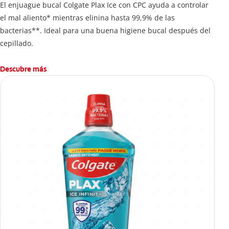
El enjuague bucal Colgate Plax Ice con CPC ayuda a controlar
el mal aliento* mientras elinina hasta 99,9% de las
bacterias**. Ideal para una buena higiene bucal después del
cepillado.
Descubre más