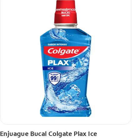
Enjuague Bucal Colgate Plax Ice