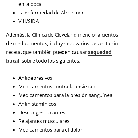
en la boca
La enfermedad de Alzheimer
VIH/SIDA
Además, la Clínica de Cleveland menciona cientos
de medicamentos, incluyendo varios de venta sin
receta, que también pueden causar
sequedad
bucal
, sobre todo los siguientes:
Antidepresivos
Medicamentos contra la ansiedad
Medicamentos para la presión sanguínea
Antihistamínicos
Descongestionantes
Relajantes musculares
Medicamentos para el dolor