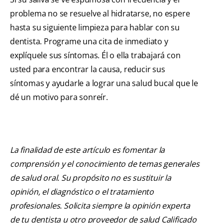
problema no se resuelve al hidratarse, no espere
hasta su siguiente limpieza para hablar con su
dentista. Programe una cita de inmediato y
explíquele sus síntomas. Él o ella trabajará con
usted para encontrar la causa, reducir sus
síntomas y ayudarle a lograr una salud bucal que le
dé un motivo para sonreír.
La finalidad de este artículo es fomentar la
comprensión y el conocimiento de temas generales
de salud oral. Su propósito no es sustituir la
opinión, el diagnóstico o el tratamiento
profesionales. Solicita siempre la opinión experta
de tu dentista u otro proveedor de salud Calificado