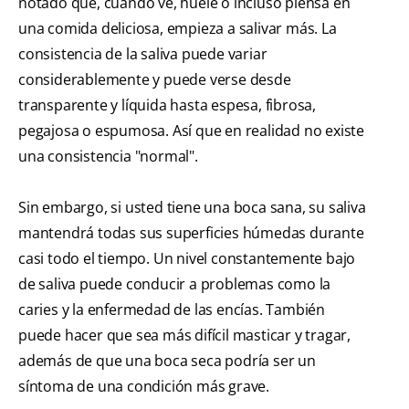
notado que, cuando ve, huele o incluso piensa en
una comida deliciosa, empieza a salivar más. La
consistencia de la saliva puede variar
considerablemente y puede verse desde
transparente y líquida hasta espesa, fibrosa,
pegajosa o espumosa. Así que en realidad no existe
una consistencia "normal".
Sin embargo, si usted tiene una boca sana, su saliva
mantendrá todas sus superficies húmedas durante
casi todo el tiempo. Un nivel constantemente bajo
de saliva puede conducir a problemas como la
caries y la enfermedad de las encías. También
puede hacer que sea más difícil masticar y tragar,
además de que una boca seca podría ser un
síntoma de una condición más grave.