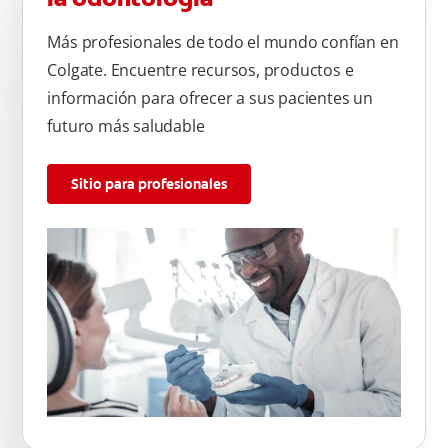
Más profesionales de todo el mundo confían en
Colgate. Encuentre recursos, productos e
información para ofrecer a sus pacientes un
futuro más saludable
Sitio para profesionales