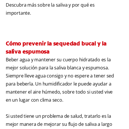
Descubra más sobre la saliva y por qué es
importante.
Cómo prevenir la sequedad bucal y la
saliva espumosa
Beber agua y mantener su cuerpo hidratado es la
mejor solución para la saliva blanca y espumosa.
Siempre lleve agua consigo y no espere a tener sed
para beberla. Un humidificador le puede ayudar a
mantener el aire húmedo, sobre todo si usted vive
en un lugar con clima seco.
Si usted tiene un problema de salud, tratarlo es la
mejor manera de mejorar su flujo de saliva a largo