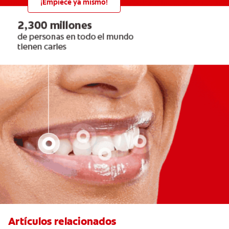
¡Empiece ya mismo!
Artículos relacionados