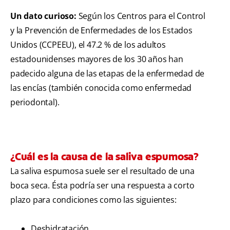
Un dato curioso:
Según los Centros para el Control
y la Prevención de Enfermedades de los Estados
Unidos (CCPEEU), el 47.2 % de los adultos
estadounidenses mayores de los 30 años han
padecido alguna de las etapas de la enfermedad de
las encías (también conocida como enfermedad
periodontal).
¿Cuál es la causa de la saliva espumosa?
La saliva espumosa suele ser el resultado de una
boca seca. Ésta podría ser una respuesta a corto
plazo para condiciones como las siguientes:
Deshidratación