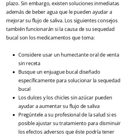
plazo. Sin embargo, existen soluciones inmediatas
además de beber agua que le pueden ayudar a
mejorar su flujo de saliva. Los siguientes consejos
también funcionarán si la causa de su sequedad
bucal son los medicamentos que toma:
Considere usar un humectante oral de venta
sin receta
Busque un enjuague bucal diseñado
específicamente para solucionar la sequedad
bucal
Los dulces y los chicles sin azúcar pueden
ayudar a aumentar su flujo de saliva
Pregúntele a su profesional de la salud si es
posible ajustar su tratamiento para disminuir
los efectos adversos que éste podría tener