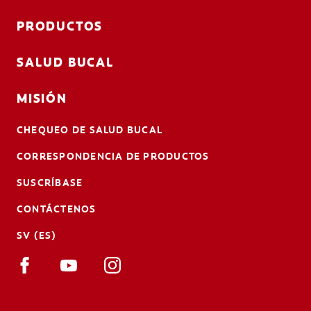
PRODUCTOS
SALUD BUCAL
MISIÓN
CHEQUEO DE SALUD BUCAL
CORRESPONDENCIA DE PRODUCTOS
SUSCRÍBASE
CONTÁCTENOS
SV (ES)