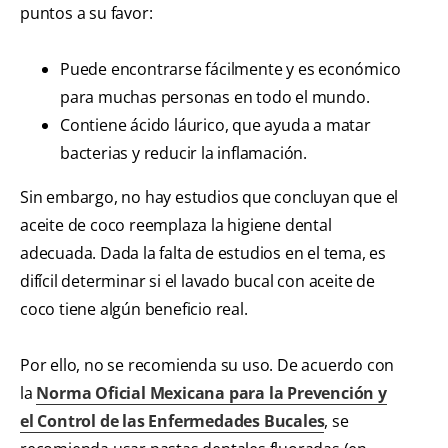
puntos a su favor:
Puede encontrarse fácilmente y es económico
para muchas personas en todo el mundo.
Contiene ácido láurico, que ayuda a matar
bacterias y reducir la inflamación.
Sin embargo, no hay estudios que concluyan que el
aceite de coco reemplaza la higiene dental
adecuada. Dada la falta de estudios en el tema, es
difícil determinar si el lavado bucal con aceite de
coco tiene algún beneficio real.
Por ello, no se recomienda su uso. De acuerdo con
la
Norma Oficial Mexicana para la Prevención y
el Control de las Enfermedades Bucales
, se