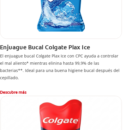
Enjuague Bucal Colgate Plax Ice
El enjuague bucal Colgate Plax Ice con CPC ayuda a controlar
el mal aliento* mientras elinina hasta 99,9% de las
bacterias**. Ideal para una buena higiene bucal después del
cepillado.
Descubre más