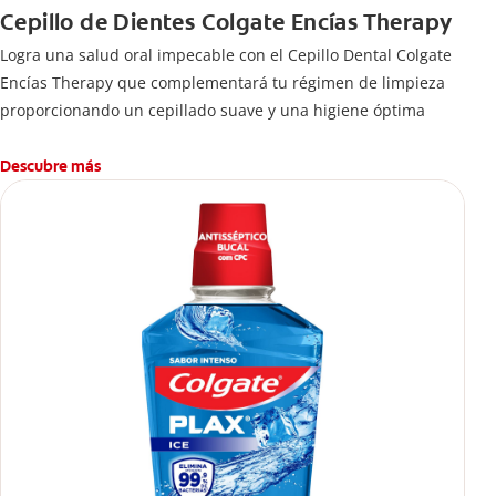
Cepillo de Dientes Colgate Encías Therapy
Logra una salud oral impecable con el Cepillo Dental Colgate
Encías Therapy que complementará tu régimen de limpieza
proporcionando un cepillado suave y una higiene óptima
Descubre más