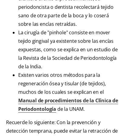
periodoncista o dentista recolectará tejido
sano de otra parte de la boca y lo coserá
sobre las encías retraídas.
La cirugía de "pinhole" consiste en mover
tejido gingival ya existente sobre las encías
expuestas, como se explica en un estudio de
la Revista de la Sociedad de Periodontología
de la India.
Existen varios otros métodos para la
regeneración ósea y tisular (de tejidos),
muchos de los cuales se explican en el
Manual de procedimientos de la Clínica de
Periodontología
de la UNAM.
Recuerde lo siguiente: Con la prevención y
detección temprana, puede evitar la retracción de