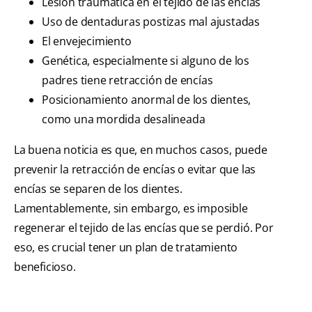
Lesión traumática en el tejido de las encías
Uso de dentaduras postizas mal ajustadas
El envejecimiento
Genética, especialmente si alguno de los
padres tiene retracción de encías
Posicionamiento anormal de los dientes,
como una mordida desalineada
La buena noticia es que, en muchos casos, puede
prevenir la retracción de encías o evitar que las
encías se separen de los dientes.
Lamentablemente, sin embargo, es imposible
regenerar el tejido de las encías que se perdió. Por
eso, es crucial tener un plan de tratamiento
beneficioso.