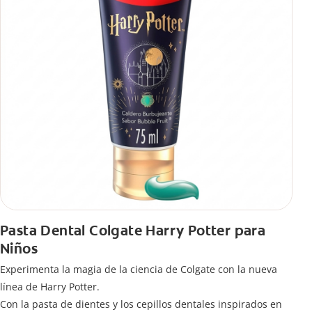
Pasta Dental Colgate Harry Potter para
Niños
Experimenta la magia de la ciencia de Colgate con la nueva
línea de Harry Potter.
Con la pasta de dientes y los cepillos dentales inspirados en