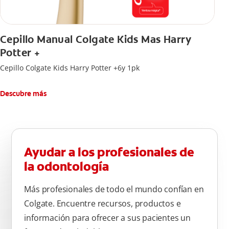
Cepillo Manual Colgate Kids Mas Harry
Potter +
Cepillo Colgate Kids Harry Potter +6y 1pk
Descubre más
Ayudar a los profesionales de
la odontología
Más profesionales de todo el mundo confían en
Colgate. Encuentre recursos, productos e
información para ofrecer a sus pacientes un