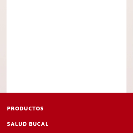
PRODUCTOS
SALUD BUCAL