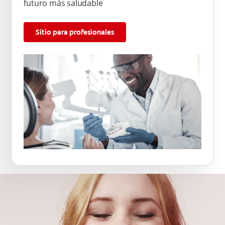
futuro más saludable
Sitio para profesionales