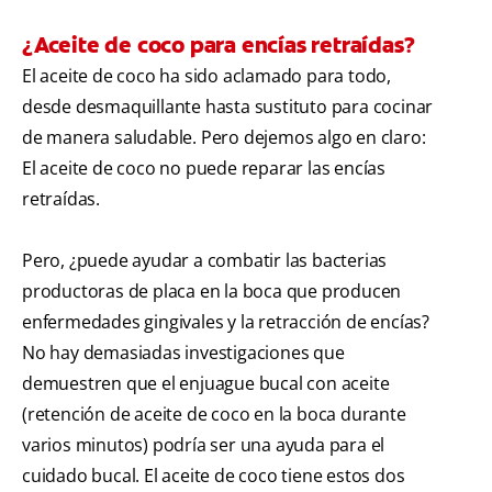
¿Aceite de coco para encías retraídas?
El aceite de coco ha sido aclamado para todo,
desde desmaquillante hasta sustituto para cocinar
de manera saludable. Pero dejemos algo en claro:
El aceite de coco no puede reparar las encías
retraídas.
Pero, ¿puede ayudar a combatir las bacterias
productoras de placa en la boca que producen
enfermedades gingivales y la retracción de encías?
No hay demasiadas investigaciones que
demuestren que el enjuague bucal con aceite
(retención de aceite de coco en la boca durante
varios minutos) podría ser una ayuda para el
cuidado bucal. El aceite de coco tiene estos dos