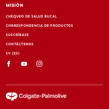
MISIÓN
CHEQUEO DE SALUD BUCAL
CORRESPONDENCIA DE PRODUCTOS
SUSCRÍBASE
CONTÁCTENOS
SV (ES)