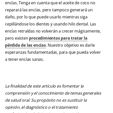
encías. Tenga en cuenta que el aceite de coco no
reparará las encías, pero tampoco generará un
daño, por lo que puede usarlo mientras siga
cepillándose los dientes y usando hilo dental. Las
encías retraídas no volverán a crecer mágicamente,
pero existen
procedimientos para tratar la
pérdida de las encías
. Nuestro objetivo es darle
esperanzas fundamentadas, para que pueda volver
a tener encías sanas.
La finalidad de este artículo es fomentar la
comprensión y el conocimiento de temas generales
de salud oral. Su propósito no es sustituir la
opinión, el diagnóstico o el tratamiento