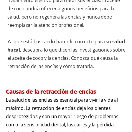
tratamiento efectivo para tratar sus encías. El aceite
de coco podría ofrecer algunos beneficios para la
salud, pero no regenera las encías y nunca debe
reemplazar la atención profesional.
Ya que está buscando hacer lo correcto para su
salud
bucal
, descubra lo que dicen las investigaciones sobre
el aceite de coco y las encías. Conozca qué causa la
retracción de las encías y cómo tratarla.
Causas de la retracción de encías
La salud de las encías es esencial para vivir la vida al
máximo. La retracción de encías deja los dientes
desprotegidos y con un mayor riesgo de problemas
como la sensibilidad dental, las caries y la pérdida