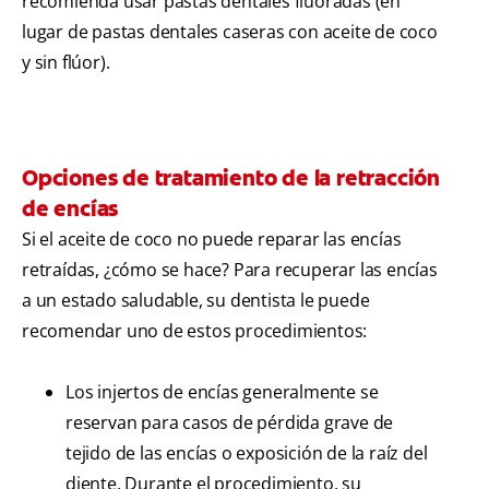
recomienda usar pastas dentales fluoradas (en
lugar de pastas dentales caseras con aceite de coco
y sin flúor).
Opciones de tratamiento de la retracción
de encías
Si el aceite de coco no puede reparar las encías
retraídas, ¿cómo se hace? Para recuperar las encías
a un estado saludable, su dentista le puede
recomendar uno de estos procedimientos:
Los injertos de encías generalmente se
reservan para casos de pérdida grave de
tejido de las encías o exposición de la raíz del
diente. Durante el procedimiento, su