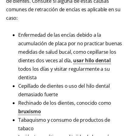
de dientes. Consulte si alguna de estas causas
comunes de retracción de encías es aplicable en su
caso:
Enfermedad de las encías debido a la
acumulación de placa por no practicar buenas
medidas de salud bucal, como cepillarse los
dientes dos veces al día,
usar hilo dental
todos los días y visitar regularmente a su
dentista
Cepillado de dientes o uso del hilo dental
demasiado fuerte
Rechinado de los dientes, conocido como
bruxismo
Tabaquismo y consumo de productos de
tabaco