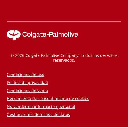
© 2026 Colgate-Palmolive Company. Todos los derechos
reservados.
Condiciones de uso
Política de privacidad
Condiciones de venta
Herramienta de consentimiento de cookies
No vender mi información personal
Gestionar mis derechos de datos