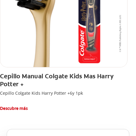
Cepillo Manual Colgate Kids Mas Harry
Potter +
Cepillo Colgate Kids Harry Potter +6y 1pk
Descubre más