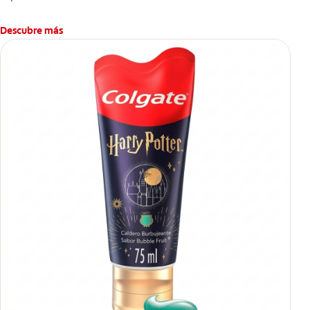
Descubre más