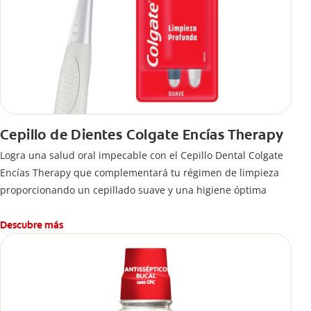
Cepillo de Dientes Colgate Encías Therapy
Logra una salud oral impecable con el Cepillo Dental Colgate
Encías Therapy que complementará tu régimen de limpieza
proporcionando un cepillado suave y una higiene óptima
Descubre más