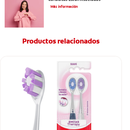
Más información
Productos relacionados