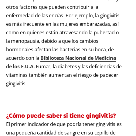
otros factores que pueden contribuir a la
enfermedad de las encías. Por ejemplo, la gingivitis
es más frecuente en las mujeres embarazadas, así
como en quienes están atravesando la pubertad o
la menopausia, debido a que los cambios
hormonales afectan las bacterias en su boca, de
acuerdo con la
Biblioteca Nacional de Medicina
de los E.U.A.
Fumar, la diabetes y las deficiencias de
vitaminas también aumentan el riesgo de padecer
gingivitis.
¿Cómo puede saber si tiene gingivitis?
El primer indicador de que podría tener gingivitis es
una pequeña cantidad de sangre en su cepillo de