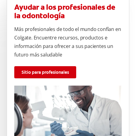
Ayudar a los profesionales de
la odontología
Más profesionales de todo el mundo confían en
Colgate. Encuentre recursos, productos e
información para ofrecer a sus pacientes un
futuro más saludable
Sitio para profesionales