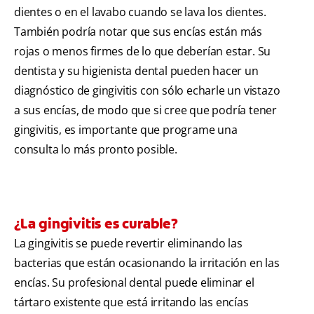
dientes o en el lavabo cuando se lava los dientes.
También podría notar que sus encías están más
rojas o menos firmes de lo que deberían estar. Su
dentista y su higienista dental pueden hacer un
diagnóstico de gingivitis con sólo echarle un vistazo
a sus encías, de modo que si cree que podría tener
gingivitis, es importante que programe una
consulta lo más pronto posible.
¿La gingivitis es curable?
La gingivitis se puede revertir eliminando las
bacterias que están ocasionando la irritación en las
encías. Su profesional dental puede eliminar el
tártaro existente que está irritando las encías