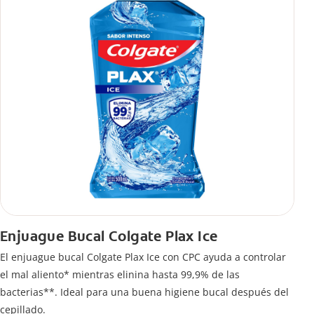
Enjuague Bucal Colgate Plax Ice
El enjuague bucal Colgate Plax Ice con CPC ayuda a controlar
el mal aliento* mientras elinina hasta 99,9% de las
bacterias**. Ideal para una buena higiene bucal después del
cepillado.