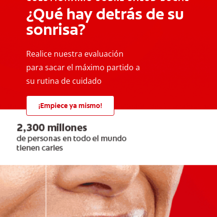
¿Qué hay detrás de su
sonrisa?
Realice nuestra evaluación
para sacar el máximo partido a
su rutina de cuidado
¡Empiece ya mismo!