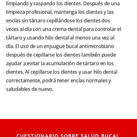
limpiando y raspando los dientes. Después de una
limpieza profesional, mantenga los dientes y las
encías sin tártaro cepillándose los dientes dos
veces al día con una crema dental para controlar el
tártaro y usando hilo dental al menos una vez al
día. El uso de un enjuague bucal antimicrobiano
después de cepillarse los dientes también puede
ayudar a evitar la acumulación de tártaro en los
dientes. Al cepillarse los dientes y usar hilo dental
correctamente, podrá tener encías normales y
saludables de nuevo.
CUESTIONARIO SOBRE SALUD BUCAL