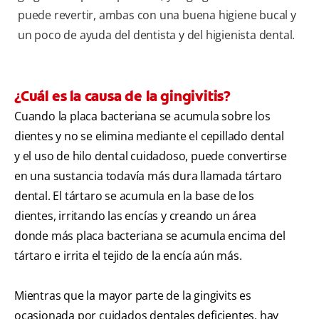
puede revertir, ambas con una buena higiene bucal y
un poco de ayuda del dentista y del higienista dental.
¿Cuál es la causa de la gingivitis?
Cuando la placa bacteriana se acumula sobre los
dientes y no se elimina mediante el cepillado dental
y el uso de hilo dental cuidadoso, puede convertirse
en una sustancia todavía más dura llamada tártaro
dental. El tártaro se acumula en la base de los
dientes, irritando las encías y creando un área
donde más placa bacteriana se acumula encima del
tártaro e irrita el tejido de la encía aún más.
Mientras que la mayor parte de la gingivits es
ocasionada por cuidados dentales deficientes, hay