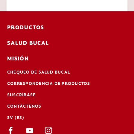
PRODUCTOS
SALUD BUCAL
MISIÓN
CHEQUEO DE SALUD BUCAL
CORRESPONDENCIA DE PRODUCTOS
SUSCRÍBASE
CONTÁCTENOS
SV (ES)