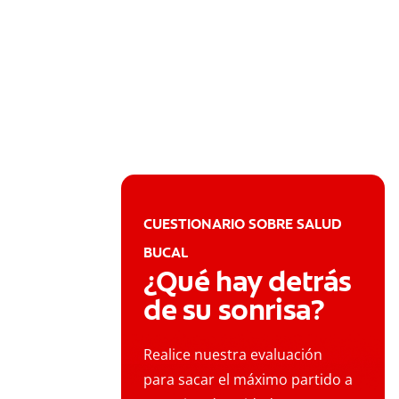
CUESTIONARIO SOBRE SALUD
BUCAL
¿Qué hay detrás
de su sonrisa?
Realice nuestra evaluación
para sacar el máximo partido a