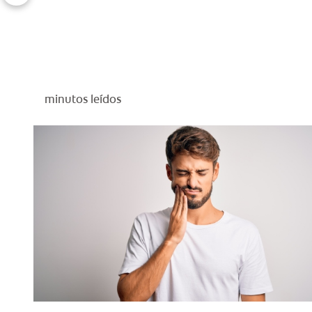
minutos leídos