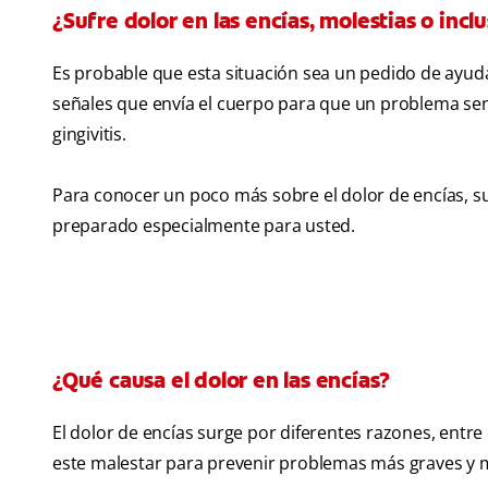
¿Sufre dolor en las encías, molestias o inc
Es probable que esta situación sea un pedido de ayuda
señales que envía el cuerpo para que un problema senci
gingivitis.
Para conocer un poco más sobre el dolor de encías, su
preparado especialmente para usted.
¿Qué causa el dolor en las encías?
El dolor de encías surge por diferentes razones, entre 
este malestar para prevenir problemas más graves y 