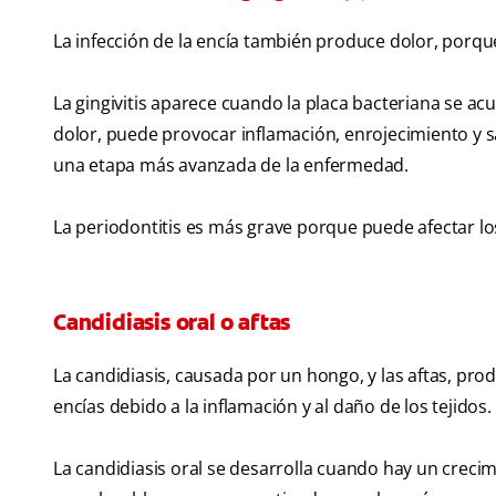
La infección de la encía también produce dolor, porqu
La gingivitis aparece cuando la placa bacteriana se acu
dolor, puede provocar inflamación, enrojecimiento y sa
una etapa más avanzada de la enfermedad.
La periodontitis es más grave porque puede afectar lo
Candidiasis oral o aftas
La candidiasis, causada por un hongo, y las aftas, prod
encías debido a la inflamación y al daño de los tejidos.
La candidiasis oral se desarrolla cuando hay un creci