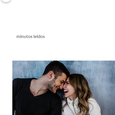
minutos leídos