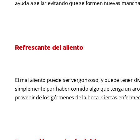
ayuda a sellar evitando que se formen nuevas mancha
Refrescante del aliento
El mal aliento puede ser vergonzoso, y puede tener di
simplemente por haber comido algo que tenga un aroma 
provenir de los gérmenes de la boca. Ciertas enfermed